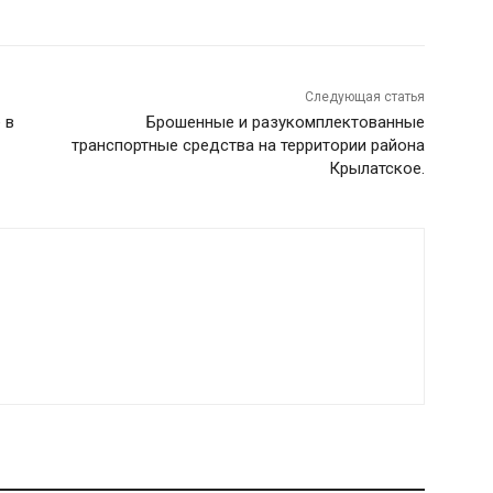
Следующая статья
 в
Брошенные и разукомплектованные
транспортные средства на территории района
Крылатское.