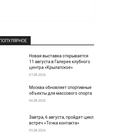
ПОПУЛЯРНОЕ
Новая выставка открывается
11 августа в Галерее клубного
центра «Крылатское»
07.08.2026
Москва обновляет спортивные
объекты для массового спорта
06.08.2026
Завтра, 6 августа, пройдет цикл
встреч «Точка контакта»
05.08.2026