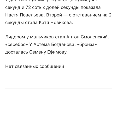
секунд и 72 сотых долей секунды показала
Настя Повельева. Второй — с отставанием на 2
секунды стала Катя Новикова.
Лидером у мальчиков стал Антон Смоленский,
«серебро» У Артема Богданова, «бронза»
досталась Семену Ефимову.
Нет связанных сообщений