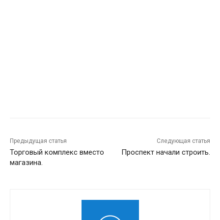
Предыдущая статья
Следующая статья
Торговый комплекс вместо
Проспект начали строить.
магазина.