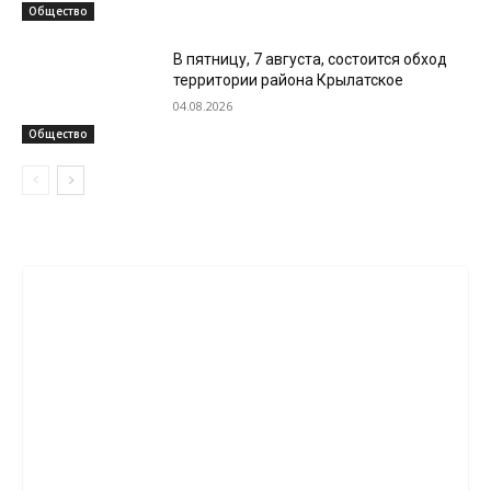
Общество
В пятницу, 7 августа, состоится обход
территории района Крылатское
04.08.2026
Общество