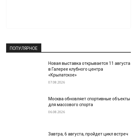
ПОПУЛЯРНОЕ
Новая выставка открывается 11 августа
в Галерее клубного центра
«Крылатское»
07.08.2026
Москва обновляет спортивные объекты
для массового спорта
06.08.2026
Завтра, 6 августа, пройдет цикл встреч