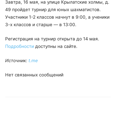
Завтра, 16 мая, на улице Крылатские холмы, д.
49 пройдет турнир для юных шахматистов.
Участники 1-2 классов начнут в 9:00, а ученики
3-х классов и старше — в 13:00.
Регистрация на турнир открыта до 14 мая.
Подробности
доступны на сайте.
Источник:
t.me
Нет связанных сообщений