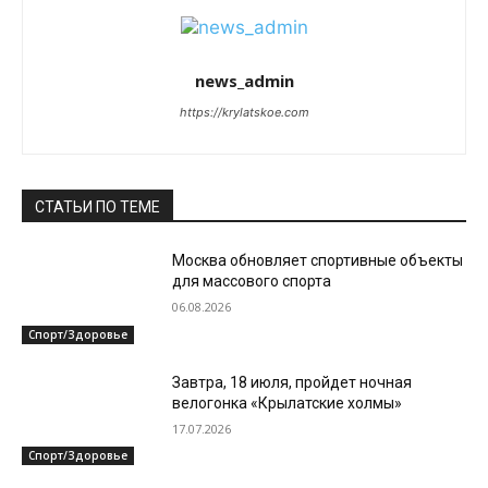
news_admin
https://krylatskoe.com
СТАТЬИ ПО ТЕМЕ
Москва обновляет спортивные объекты
для массового спорта
06.08.2026
Спорт/Здоровье
Завтра, 18 июля, пройдет ночная
велогонка «Крылатские холмы»
17.07.2026
Спорт/Здоровье