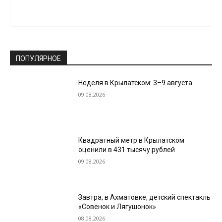
ПОПУЛЯРНОЕ
Неделя в Крылатском: 3–9 августа
09.08.2026
Квадратный метр в Крылатском
оценили в 431 тысячу рублей
09.08.2026
Завтра, в Ахматовке, детский спектакль
«Совёнок и Лягушонок»
08.08.2026