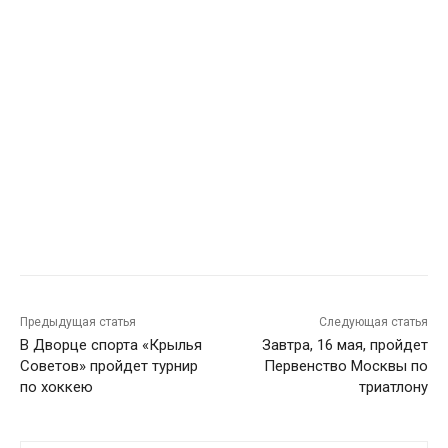
Предыдущая статья
Следующая статья
В Дворце спорта «Крылья
Завтра, 16 мая, пройдет
Советов» пройдет турнир
Первенство Москвы по
по хоккею
триатлону