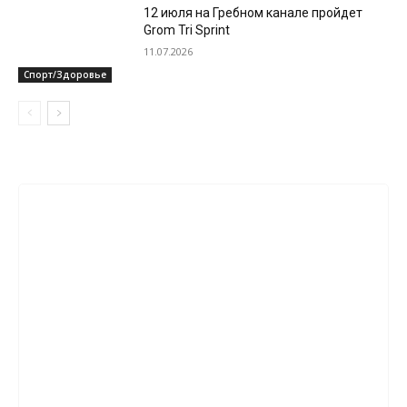
12 июля на Гребном канале пройдет
Grom Tri Sprint
11.07.2026
Спорт/Здоровье