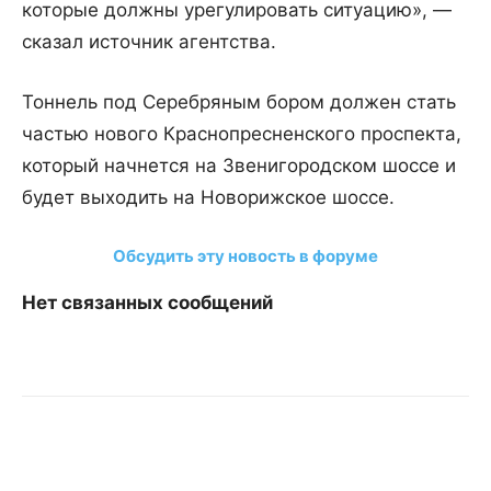
которые должны урегулировать ситуацию», —
сказал источник агентства.
Тоннель под Серебряным бором должен стать
частью нового Краснопресненского проспекта,
который начнется на Звенигородском шоссе и
будет выходить на Новорижское шоссе.
Обсудить эту новость в форуме
Нет связанных сообщений