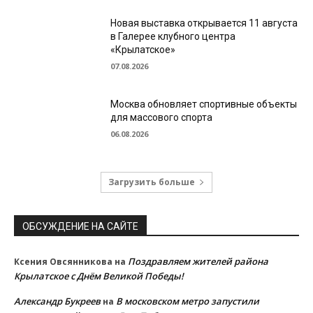
Новая выставка открывается 11 августа
в Галерее клубного центра
«Крылатское»
07.08.2026
Москва обновляет спортивные объекты
для массового спорта
06.08.2026
Загрузить больше
ОБСУЖДЕНИЕ НА САЙТЕ
Поздравляем жителей района
Ксения Овсянникова
на
Крылатское с Днём Великой Победы!
Александр Букреев
В московском метро запустили
на