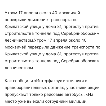
Утром 17 апреля около 40 москвичей
перекрыли движение транспорта по
Крылатской улице у дома 81, протестуя против
строительства тоннеля под Серебряноборским
лесничеством.
Утром 17 апреля около 40
москвичей перекрыли движение транспорта по
Крылатской улице у дома 81, протестуя против
строительства тоннеля под Серебряноборским
лесничеством.
Как сообщили «Интерфаксу» источники в
правоохранительных органах, участники акции
пропускают только рейсовые автобусы. «На
место уже выехали сотрудники милиции,