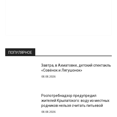
ПОПУЛЯРНОЕ
Завтра, в Ахматовке, детский спектакль
«Совёнок и Лягушонок»
08.08.2026
Роспотребнадзор предупредил
жителей Крылатского: воду из местных
родников нельзя считать питьевой
08.08.2026