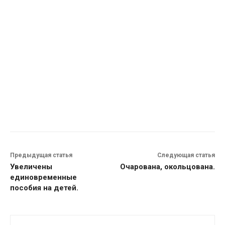
Предыдущая статья
Следующая статья
Увеличены
Очарована, окольцована.
единовременные
пособия на детей.