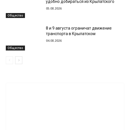
удобно добираться из Крылатского
05.08.2026
Общество
8 и 9 августа ограничат движение
транспорта в Крылатском
04.08.2026
Общество