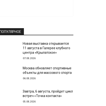
ПОПУЛЯРНОЕ
Новая выставка открывается
11 августа в Галерее клубного
центра «Крылатское»
07.08.2026
Москва обновляет спортивные
объекты для массового спорта
06.08.2026
Завтра, 6 августа, пройдет цикл
встреч «Точка контакта»
05.08.2026