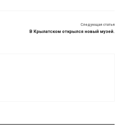
Следующая статья
В Крылатском открылся новый музей.