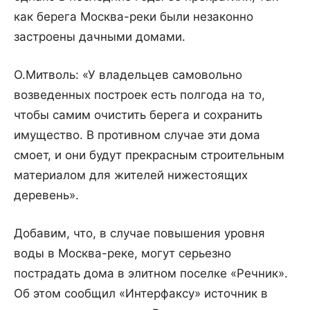
как берега Москва-реки были незаконно
застроены дачными домами.
О.Митволь: «У владельцев самовольно
возведенных построек есть полгода на то,
чтобы самим очистить берега и сохранить
имущество. В противном случае эти дома
смоет, и они будут прекрасным строительным
материалом для жителей нижестоящих
деревень».
Добавим, что, в случае повышения уровня
воды в Москва-реке, могут серьезно
пострадать дома в элитном поселке «Речник».
Об этом сообщил «Интерфаксу» источник в