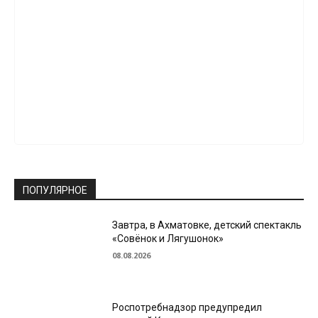
ПОПУЛЯРНОЕ
Завтра, в Ахматовке, детский спектакль
«Совёнок и Лягушонок»
08.08.2026
Роспотребнадзор предупредил