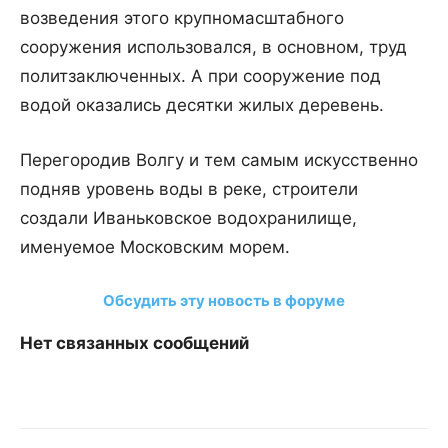
возведения этого крупномасштабного
сооружения использовался, в основном, труд
политзаключенных. А при сооружение под
водой оказались десятки жилых деревень.
Перегородив Волгу и тем самым искусственно
подняв уровень воды в реке, строители
создали Иваньковское водохранилище,
именуемое Московским морем.
Обсудить эту новость в форуме
Нет связанных сообщений