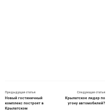
Предыдущая статья
Следующая статья
Новый гостиничный
Крылатское лидер по
комплекс построят в
угону автомобилей?
Крылатском