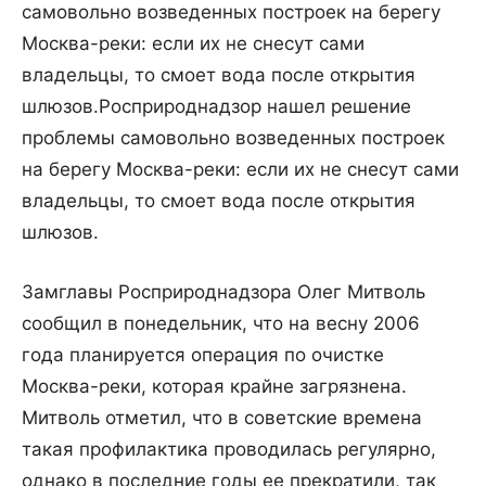
самовольно возведенных построек на берегу
Москва-реки: если их не снесут сами
владельцы, то смоет вода после открытия
шлюзов.
Росприроднадзор нашел решение
проблемы самовольно возведенных построек
на берегу Москва-реки: если их не снесут сами
владельцы, то смоет вода после открытия
шлюзов.
Замглавы Росприроднадзора Олег Митволь
сообщил в понедельник, что на весну 2006
года планируется операция по очистке
Москва-реки, которая крайне загрязнена.
Митволь отметил, что в советские времена
такая профилактика проводилась регулярно,
однако в последние годы ее прекратили, так