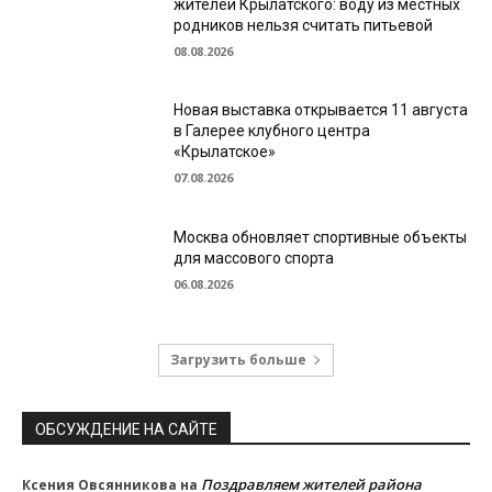
жителей Крылатского: воду из местных
родников нельзя считать питьевой
08.08.2026
Новая выставка открывается 11 августа
в Галерее клубного центра
«Крылатское»
07.08.2026
Москва обновляет спортивные объекты
для массового спорта
06.08.2026
Загрузить больше
ОБСУЖДЕНИЕ НА САЙТЕ
Поздравляем жителей района
Ксения Овсянникова
на