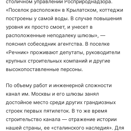
столичном управлении Росприроднадзора.
«Поселок расположен в Крылатском, коттеджи
построены у самой воды. В случае повышения
уровня их просто смоет, и унесет в
расположенные неподалеку шлюзы», —
пояснил собеседник агентства. В поселке
«Речник» проживают депутаты, руководители
крупных строительных компаний и другие
высокопоставленные персоны.
По объему работ и инженерной сложности
канал им. Москвы и его шлюзы занял
достойное место среди других грандиозных
строек первых пятилеток. В то же время
строительство канала — отражение истории
нашей страны, ее «сталинского наследия». Для