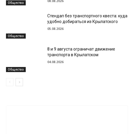
08.08.2026
Общество
Стендап без транспортного квеста: куда
удобно добираться из Крылатского
05.08.2026
Общество
8 и 9 августа ограничат движение
транспорта в Крылатском
04.08.2026
Общество