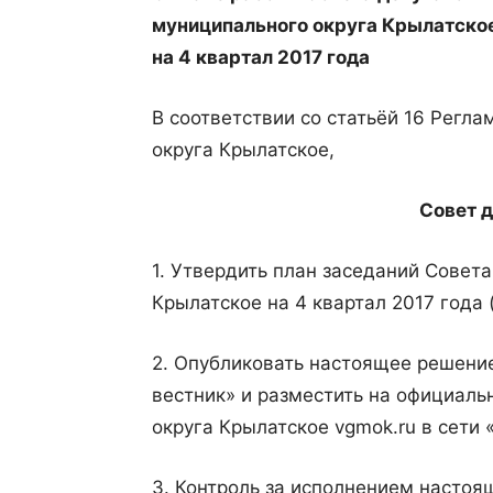
муниципального округа Крылатско
на 4 квартал 2017 года
В соответствии со статьёй 16 Регл
округа Крылатское,
Совет д
1. Утвердить план заседаний Совет
Крылатское на 4 квартал 2017 года 
2. Опубликовать настоящее решени
вестник» и разместить на официал
округа Крылатское vgmok.ru в сети 
3. Контроль за исполнением настоя