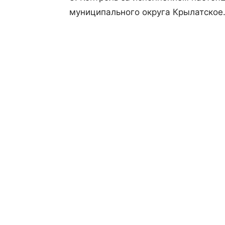
муниципального округа Крылатское