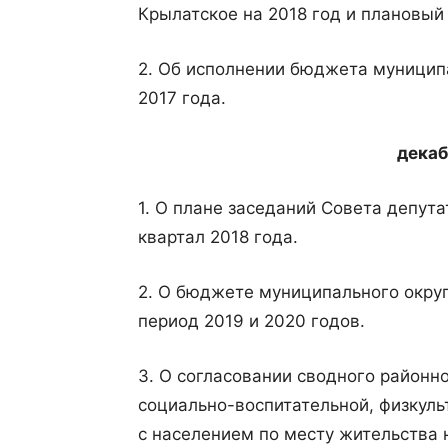
Крылатское на 2018 год и плановый 
2. Об исполнении бюджета муницип
2017 года.
декаб
1. О плане заседаний Совета депута
квартал 2018 года.
2. О бюджете муниципального округ
период 2019 и 2020 годов.
3. О согласовании сводного районн
социально-воспитательной, физкуль
с населением по месту жительства н