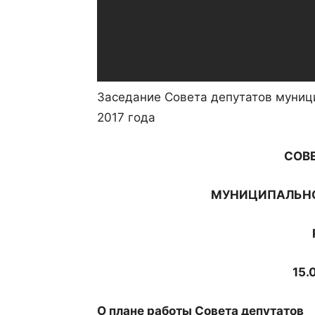
Заседание Совета депутатов муници
2017 года
СОВЕ
МУНИЦИПАЛЬНО
15.
О плане работы Совета депутатов