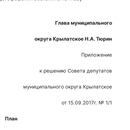
.
Глава муниципального
округа Крылатское Н.А. Тюрин
Приложение
к решению Совета депутатов
муниципального округа Крылатское
от 15.09.2017г. № 1/1
План