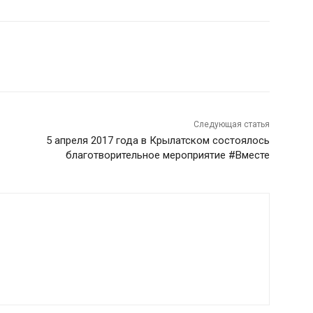
Следующая статья
5 апреля 2017 года в Крылатском состоялось
благотворительное мероприятие #Вместе