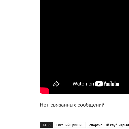
Нет связанных сообщений
TAGS
Евгений Гришин
спортивный клуб «Крыл