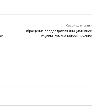
Следующая статья
Обращение председателя инициативной
ах
группы Романа Мирошниченко