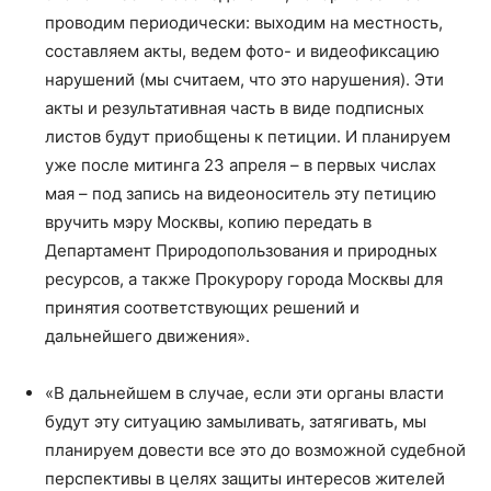
проводим периодически: выходим на местность,
составляем акты, ведем фото- и видеофиксацию
нарушений (мы считаем, что это нарушения). Эти
акты и результативная часть в виде подписных
листов будут приобщены к петиции. И планируем
уже после митинга 23 апреля – в первых числах
мая – под запись на видеоноситель эту петицию
вручить мэру Москвы, копию передать в
Департамент Природопользования и природных
ресурсов, а также Прокурору города Москвы для
принятия соответствующих решений и
дальнейшего движения».
«В дальнейшем в случае, если эти органы власти
будут эту ситуацию замыливать, затягивать, мы
планируем довести все это до возможной судебной
перспективы в целях защиты интересов жителей