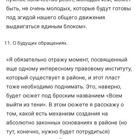
быть, не очень молодых, которые будут готовы
под эгидой нашего общего движения
выдвигаться единым блоком».
О будущих обращениях.
«Я обязательно отражу момент, посвященный
еще одному интересному правовому институту,
который существует в районе, и этот пласт
тоже необходимо поднимать. Это, наверно,
будет сюжет под броским названием «Всем
выйти из тени». В этом сюжете я расскажу о
том, какой есть механизм создания на
абсолютно законных основаниях в районе (но
тут, конечно, нужно будет потрудиться)