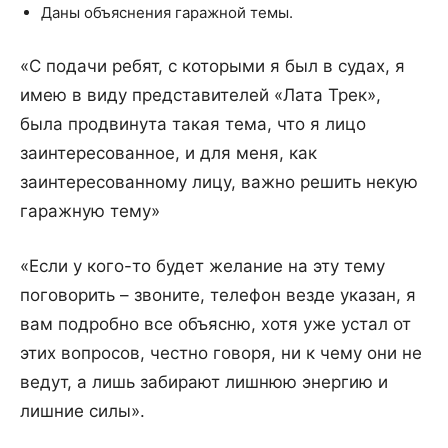
Даны объяснения гаражной темы.
«С подачи ребят, с которыми я был в судах, я
имею в виду представителей «Лата Трек»,
была продвинута такая тема, что я лицо
заинтересованное, и для меня, как
заинтересованному лицу, важно решить некую
гаражную тему»
«Если у кого-то будет желание на эту тему
поговорить – звоните, телефон везде указан, я
вам подробно все объясню, хотя уже устал от
этих вопросов, честно говоря, ни к чему они не
ведут, а лишь забирают лишнюю энергию и
лишние силы».