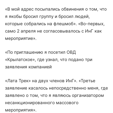
«В мой адрес посыпались обвинения о том, что
я якобы бросил группу и бросил людей,
которые собрались на флешмоб». «Во-первых,
само 2 апреля не согласовывалось с ИнГ как
мероприятие».
«По приглашению я посетил ОВД
«Крылатское», где узнал, что подано три
заявления компанией
«Лата Трек» на двух членов ИнГ». «Третье
заявление касалось непосредственно меня, где
заявлено о том, что я являюсь организатором
несанкционированного массового
мероприятия».