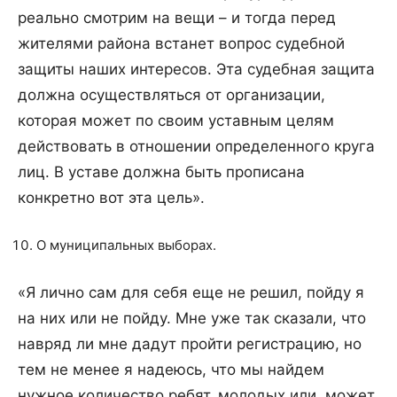
реально смотрим на вещи – и тогда перед
жителями района встанет вопрос судебной
защиты наших интересов. Эта судебная защита
должна осуществляться от организации,
которая может по своим уставным целям
действовать в отношении определенного круга
лиц. В уставе должна быть прописана
конкретно вот эта цель».
О муниципальных выборах.
«Я лично сам для себя еще не решил, пойду я
на них или не пойду. Мне уже так сказали, что
навряд ли мне дадут пройти регистрацию, но
тем не менее я надеюсь, что мы найдем
нужное количество ребят, молодых или, может