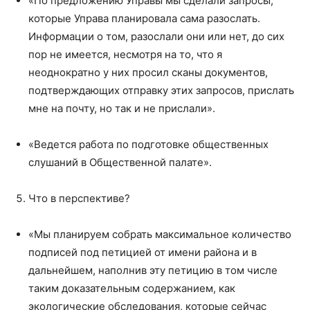
«По предложению Управы мы сделали запросы,
которые Управа планировала сама разослать.
Информации о том, разослали они или нет, до сих
пор не имеется, несмотря на то, что я
неоднократно у них просил сканы документов,
подтверждающих отправку этих запросов, прислать
мне на почту, но так и не прислали».
«Ведется работа по подготовке общественных
слушаний в Общественной палате».
Что в перспективе?
«Мы планируем собрать максимальное количество
подписей под петицией от имени района и в
дальнейшем, наполнив эту петицию в том числе
таким доказательным содержанием, как
экологические обследования, которые сейчас