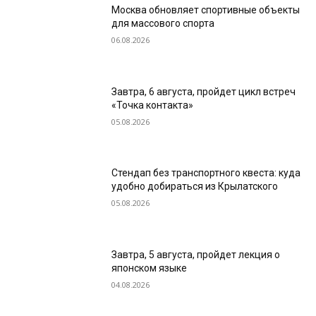
Москва обновляет спортивные объекты
для массового спорта
06.08.2026
Завтра, 6 августа, пройдет цикл встреч
«Точка контакта»
05.08.2026
Стендап без транспортного квеста: куда
удобно добираться из Крылатского
05.08.2026
Завтра, 5 августа, пройдет лекция о
японском языке
04.08.2026