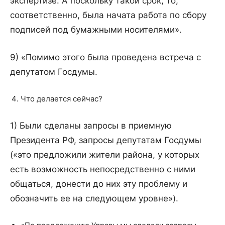
экспертизе. А поскольку такой срок, то,
соответственно, была начата работа по сбору
подписей под бумажными носителями».
9) «Помимо этого была проведена встреча с
депутатом Госдумы.
Что делается сейчас?
1) Были сделаны запросы в приемную
Президента РФ, запросы депутатам Госдумы
(«это предложили жители района, у которых
есть возможность непосредственно с ними
общаться, донести до них эту проблему и
обозначить ее на следующем уровне»).