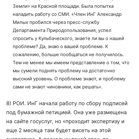
Земли» на Красной площади. Была попытка
наладить работу со СМИ. «Член ИнГ Александр
Милых пробился через пресс-службу
Департамента Природопользования, успел
спросить у Кульбаческого, знаете ли вы о нашей
проблеме? Да, знаю о вашей проблеме. К
сожалению, больше пообщаться не получилось.
Тем не менее мы имеем представление о том, что
мы сумели поднять проблему на достаточно
высокий уровень. О проблеме знают, и проблему
сами не знают чиновники, как решать».
8) РОИ. ИнГ начала работу по сбору подписей
под бумажной петицией. Она уже размещена
на сайте госуслуг, но «проходит экспертизу и
еще 2 месяца там будет висеть на этой