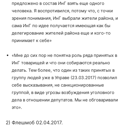
предложено в состав ИнГ взять еще одного
человека. Я воспротивился, потому что, с точки
зрения понимания, ИнГ выбрали жители района, и
сама ИнГ по идее получается имеющая как бы
делегирование жителей района еще и кого-то
принимает к себе»
«Мне до сих пор не понятна роль ряда принятых в
ИнГ товарищей и что они собираются реально
делать. Тем более, что один из таких принятых в
группу людей уже в Управе (23.03.2017) позволил
себе высказывания, не санкционированные
группой, в виде угрозы возбуждения уголовного
дела в отношении депутатов. Мы не обговаривали
это».
2) Флешмоб 02.04.2017.