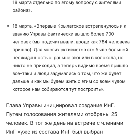
18 марта отдельно по этому вопросу с жителями
района».
18 марта. «Впервые Крылатское встрепенулось и к
зданию Управы фактически вышло более 700
человек (мы подсчитывали, вроде как 784 человека
пришло). Для многих активистов это было большой
неожиданностью: раньше звонили в колокола, но
никто не приходил, а теперь видимо время пришло
все-таки и люди задумались о том, что же будет
дальше и как мы будем жить с этим со всем чудом,
которое нам собираются тут построить».
Глава Управы инициировал создание ИнГ.
Путем голосования жителями отобраны 25
человек. В тот же день на встрече с членами
ИнГ «уже из состава ИнГ был выбран