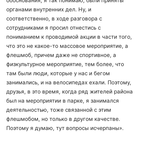
обоснования, я так понимаю, были приняты
органами внутренних дел. Ну, и
соответственно, в ходе разговора с
сотрудниками я просил отнестись с
пониманием к проводимой акции в части того,
что это не какое-то массовое мероприятие, а
флешмоб, причем даже не спортивное, а
физкультурное мероприятие, тем более, что
там были люди, которые у нас и бегом
занимались, и на велосипедах ехали. Поэтому,
друзья, в это время, когда ряд жителей района
был на мероприятии в парке, я занимался
деятельностью, тоже связанной с этим
флешмобом, но только в другом качестве.
Поэтому я думаю, тут вопросы исчерпаны».