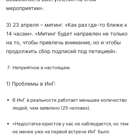
мероприятии».
3) 23 апреля – митинг. «Как раз где-то ближе к
14 часам». «Митинг будет направлен не только
на то, чтобы привлечь внимание, но и чтобы
продолжить сбор подписей под петицией».
Неприятное в настоящем.
1) Проблемы в ИнГ:
В ИнГ в реальности работает меньшее количество
людей, чем заявлено (25 человек).
«Недостатка юристов у нас не наблюдается, но тем
не менее уже на первой встрече ИнГ было