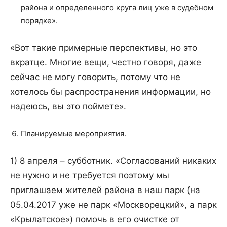
района и определенного круга лиц уже в судебном
порядке».
«Вот такие примерные перспективы, но это
вкратце. Многие вещи, честно говоря, даже
сейчас не могу говорить, потому что не
хотелось бы распространения информации, но
надеюсь, вы это поймете».
Планируемые мероприятия.
1) 8 апреля – субботник. «Согласований никаких
не нужно и не требуется поэтому мы
приглашаем жителей района в наш парк (на
05.04.2017 уже не парк «Москворецкий», а парк
«Крылатское») помочь в его очистке от