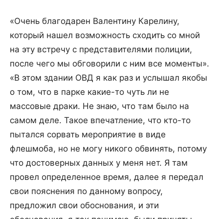
«Очень благодарен Валентину Карелину,
который нашел возможность сходить со мной
на эту встречу с представителями полиции,
после чего мы обговорили с ним все моменты».
«В этом здании ОВД я как раз и услышал якобы
о том, что в парке какие-то чуть ли не
массовые драки. Не знаю, что там было на
самом деле. Такое впечатление, что кто-то
пытался сорвать мероприятие в виде
флешмоба, но не могу никого обвинять, потому
что достоверных данных у меня нет. Я там
провел определенное время, далее я передал
свои пояснения по данному вопросу,
предложил свои обоснования, и эти