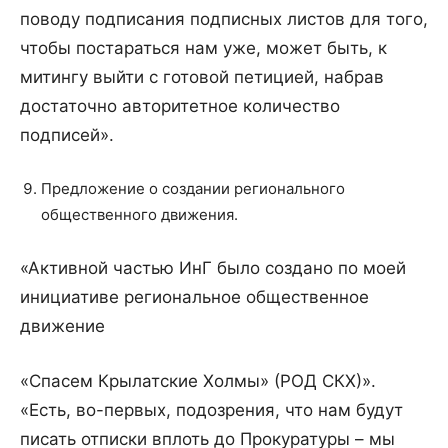
поводу подписания подписных листов для того,
чтобы постараться нам уже, может быть, к
митингу выйти с готовой петицией, набрав
достаточно авторитетное количество
подписей».
Предложение о создании регионального
общественного движения.
«Активной частью ИнГ было создано по моей
инициативе региональное общественное
движение
«Спасем Крылатские Холмы» (РОД СКХ)».
«Есть, во-первых, подозрения, что нам будут
писать отписки вплоть до Прокуратуры – мы