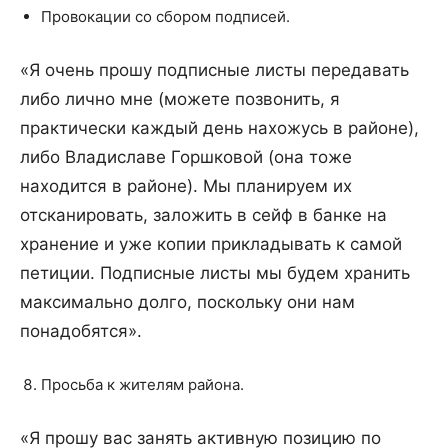
Провокации со сбором подписей.
«Я очень прошу подписные листы передавать
либо лично мне (можете позвонить, я
практически каждый день нахожусь в районе),
либо Владиславе Горшковой (она тоже
находится в районе). Мы планируем их
отсканировать, заложить в сейф в банке на
хранение и уже копии прикладывать к самой
петиции. Подписные листы мы будем хранить
максимально долго, поскольку они нам
понадобятся».
Просьба к жителям района.
«Я прошу вас занять активную позицию по