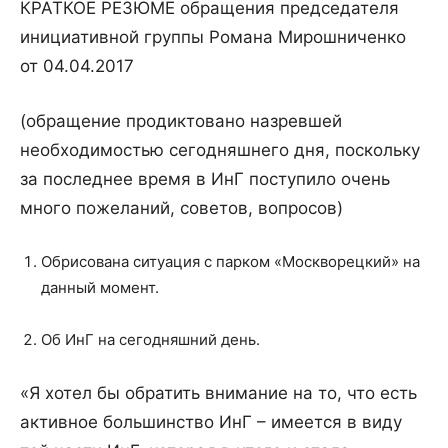
КРАТКОЕ РЕЗЮМЕ обращения председателя
инициативной группы Романа Мирошниченко
от 04.04.2017
(обращение продиктовано назревшей
необходимостью сегодняшнего дня, поскольку
за последнее время в ИнГ поступило очень
много пожеланий, советов, вопросов)
Обрисована ситуация с парком «Москворецкий» на
данный момент.
Об ИнГ на сегодняшний день.
«Я хотел бы обратить внимание на то, что есть
активное большинство ИнГ – имеется в виду