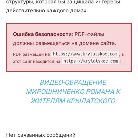
структуры, которая бы защищала интересы
действительно каждого дома».
Ошибка безопасности:
PDF-файлы
должны размещаться на домене сайта.
https://www.krylatskoe.com
PDF размещен на
, а
https://krylatskoe.com
этот сайт находится на
!
ВИДЕО-ОБРАЩЕНИЕ
МИРОШНИЧЕНКО РОМАНА К
ЖИТЕЛЯМ КРЫЛАТСКОГО
Нет связанных сообщений