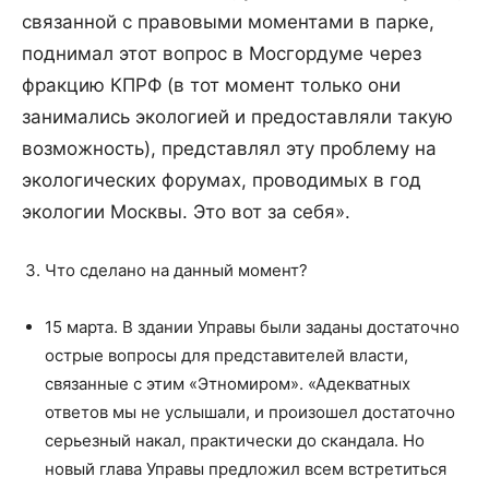
связанной с правовыми моментами в парке,
поднимал этот вопрос в Мосгордуме через
фракцию КПРФ (в тот момент только они
занимались экологией и предоставляли такую
возможность), представлял эту проблему на
экологических форумах, проводимых в год
экологии Москвы. Это вот за себя».
Что сделано на данный момент?
15 марта. В здании Управы были заданы достаточно
острые вопросы для представителей власти,
связанные с этим «Этномиром». «Адекватных
ответов мы не услышали, и произошел достаточно
серьезный накал, практически до скандала. Но
новый глава Управы предложил всем встретиться