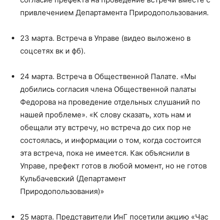
привлечением Департамента Природопользования.
23 марта. Встреча в Управе (видео выложено в
соцсетях вк и фб).
24 марта. Встреча в Общественной Палате. «Мы
добились согласия члена Общественной палаты
Федорова на проведение отдельных слушаний по
нашей проблеме». «К слову сказать, хоть нам и
обещали эту встречу, но встреча до сих пор не
состоялась, и информации о том, когда состоится
эта встреча, пока не имеется. Как объяснили в
Управе, префект готов в любой момент, но не готов
Кульбачевский (Департамент
Природопользования)»
25 марта. Представители ИнГ посетили акцию «Час