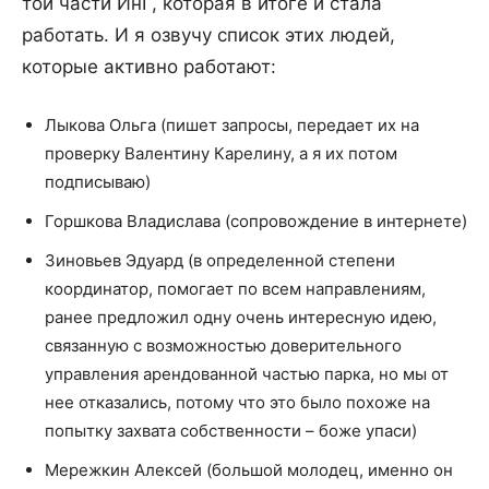
той части ИнГ, которая в итоге и стала
работать. И я озвучу список этих людей,
которые активно работают:
Лыкова Ольга (пишет запросы, передает их на
проверку Валентину Карелину, а я их потом
подписываю)
Горшкова Владислава (сопровождение в интернете)
Зиновьев Эдуард (в определенной степени
координатор, помогает по всем направлениям,
ранее предложил одну очень интересную идею,
связанную с возможностью доверительного
управления арендованной частью парка, но мы от
нее отказались, потому что это было похоже на
попытку захвата собственности – боже упаси)
Мережкин Алексей (большой молодец, именно он