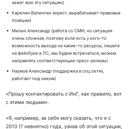
зажег всю эту ситуацию)
Карелин Валентин (юрист, вырабатывает правовые
позиции)
Милых Александр (работа со СМИ, но ситуация
очень сложная, поэтому если есть у кого-то
возможность выхода на какие-то ресурсы, пишите
на фейсбуке в ЛС, мы будем встречаться, можем
направлять соответствующие пресс-релизы)
Наумов Александр (поддержка в соц.сетях,
работает под ником)
«Прошу контактировать с ИнГ, как правило, вот
с этими людьми».
«Я, например, за себя могу сказать, что я с
2013 (? невнятно) года, узнав об этой ситуации,