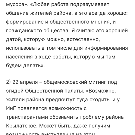
мусора». «Любая работа подразумевает
общение жителей района, а это всегда хорошо:
формирование и общественного мнения, и
гражданского общества. Я считаю это хорошей
датой, которую можно, естественно,
использовать в том числе для информирования
населения в ходе работы, которую мы там
будем делать».
2) 22 апреля – общемосковский митинг под
эгидой Общественной палаты. «Возможно,
жители района предпочтут туда сходить, и у
ИнГ появляется возможность с
транспарантами обозначить проблему района
Крылатское. Может быть, даже получим
возможность выступления на этом