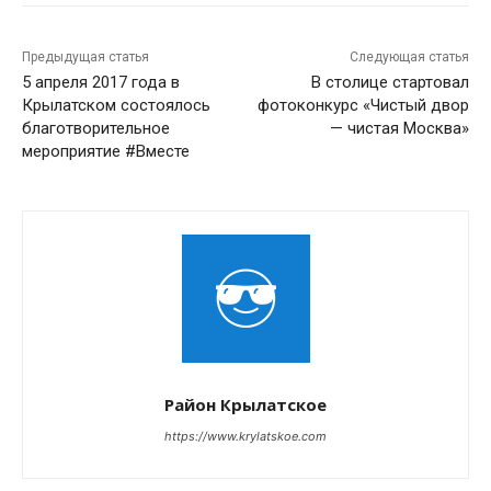
Предыдущая статья
Следующая статья
5 апреля 2017 года в
В столице стартовал
Крылатском состоялось
фотоконкурс «Чистый двор
благотворительное
— чистая Москва»
мероприятие #Вместе
Район Крылатское
https://www.krylatskoe.com