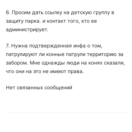
6. Просим дать ссылку на детскую группу в
защиту парка. и контакт того, кто ее
администрирует.
7. Нужна подтвержденная инфа о том,
патрулируют ли конные патрули территорию за
забором. Мне однажды люди на конях сказали,
что они на это не имеют права.
Нет связанных сообщений