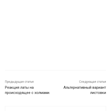
Предыдущая статья
Следующая статья
Реакция латы на
Альтернативный вариант
происходящее с холмами.
листовки