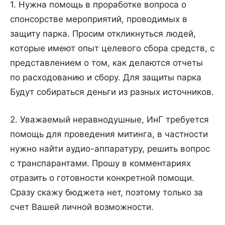
1. Нужна помощь в проработке вопроса о
спонсорстве мероприятий, проводимых в
защиту парка. Просим откликнуться людей,
которые имеют опыт целевого сбора средств, с
представлением о том, как делаются отчеты
по расходованию и сбору. Для защиты парка
Будут собираться деньги из разных источников.
2. Уважаемый неравнодушные, ИнГ требуется
помощь для проведения митинга, в частности
нужно найти аудио-аппаратуру, решить вопрос
с транспарантами. Прошу в комментариях
отразить о готовности конкретной помощи.
Сразу скажу бюджета нет, поэтому только за
счет Вашей личной возможности.