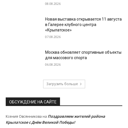
08.08.2026
Новая выставка открывается 11 августа
в Галерее клубного центра
«Крылатское»
07.08.2026
Москва обновляет спортивные объекты
для массового спорта
06.08.2026
Загрузить больше
ОБСУЖДЕНИЕ НА САЙТЕ
Поздравляем жителей района
Ксения Овсянникова
на
Крылатское с Днём Великой Победы!