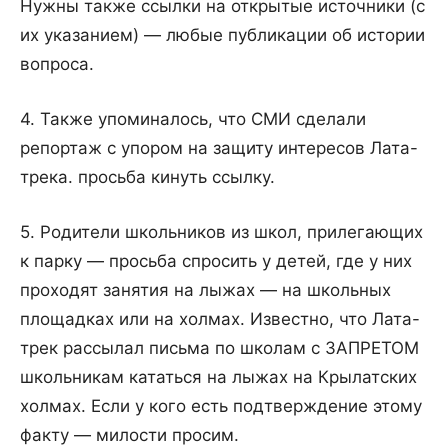
Нужны также ссылки на открытые источники (с
их указанием) — любые публикации об истории
вопроса.
4. Также упоминалось, что СМИ сделали
репортаж с упором на защиту интересов Лата-
трека. просьба кинуть ссылку.
5. Родители школьников из школ, прилегающих
к парку — просьба спросить у детей, где у них
проходят занятия на лыжах — на школьных
площадках или на холмах. Известно, что Лата-
трек рассылал письма по школам с ЗАПРЕТОМ
школьникам кататься на лыжах на Крылатских
холмах. Если у кого есть подтверждение этому
факту — милости просим.