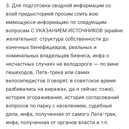
3. Для подготовки сводной информации со
всей предысторией просим слить всю
имеющуюся информацию по следующим
вопросам С УКАЗАНИЕМ ИСТОЧНИКОВ (крайне
желательно): структура собственности до
конечных бенефициаров, реальных и
номинальных владельцев бизнеса, инфа о
несчастных случаях на велодороге — по вине
пешеходов, Лата-трека или самих
велосипедистов (говорят, в советское время
разбивались на виражах, да и сейчас тоже),
история огораживания, история согласований
вопросов по парку с населением, судебные
дела, инфа, полученная от самого Лата-трек,
инфа, полученная от органов власти и т.п.