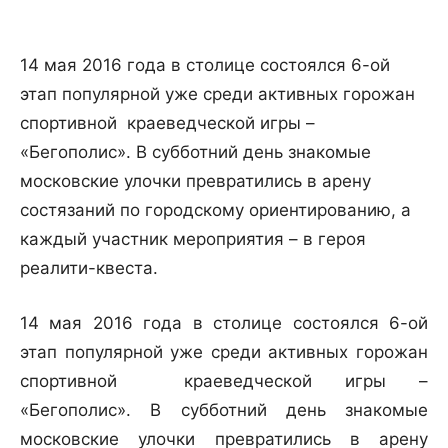
14 мая 2016 года в столице состоялся 6-ой
этап популярной уже среди активных горожан
спортивной краеведческой игры –
«Бегополис». В субботний день знакомые
московские улочки превратились в арену
состязаний по городскому ориентированию, а
каждый участник мероприятия – в героя
реалити-квеста.
14 мая 2016 года в столице состоялся 6-ой
этап популярной уже среди активных горожан
спортивной краеведческой игры –
«Бегополис». В субботний день знакомые
московские улочки превратились в арену