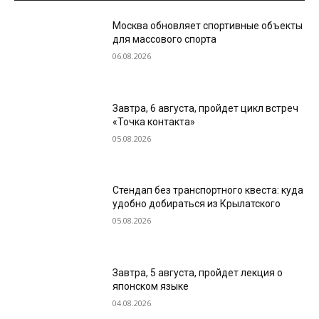
Москва обновляет спортивные объекты
для массового спорта
06.08.2026
Завтра, 6 августа, пройдет цикл встреч
«Точка контакта»
05.08.2026
Стендап без транспортного квеста: куда
удобно добираться из Крылатского
05.08.2026
Завтра, 5 августа, пройдет лекция о
японском языке
04.08.2026