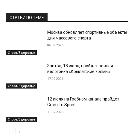
СТАТЬИ ПО ТЕМЕ
Москва обновляет спортивные объекты
для массового спорта
06.08.2026
Спорт/Здоровье
Завтра, 18 июля, пройдет ночная
велогонка «Крылатские холмы»
17.07.2026
Спорт/Здоровье
12 июля на Гребном канале пройдет
Grom Tri Sprint
11.07.2026
Спорт/Здоровье