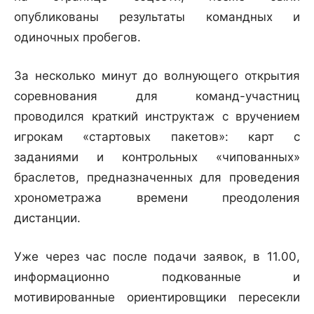
опубликованы результаты командных и
одиночных пробегов.
За несколько минут до волнующего открытия
соревнования для команд-участниц
проводился краткий инструктаж с вручением
игрокам «стартовых пакетов»: карт с
заданиями и контрольных «чипованных»
браслетов, предназначенных для проведения
хронометража времени преодоления
дистанции.
Уже через час после подачи заявок, в 11.00,
информационно подкованные и
мотивированные ориентировщики пересекли