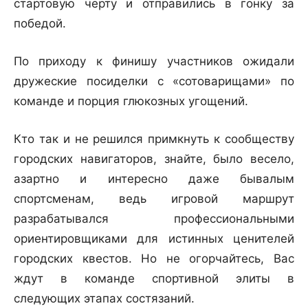
стартовую черту и отправились в гонку за
победой.
По приходу к финишу участников ожидали
дружеские посиделки с «сотоварищами» по
команде и порция глюкозных угощений.
Кто так и не решился примкнуть к сообществу
городских навигаторов, знайте, было весело,
азартно и интересно даже бывалым
спортсменам, ведь игровой маршрут
разрабатывался профессиональными
ориентировщиками для истинных ценителей
городских квестов. Но не огорчайтесь, Вас
ждут в команде спортивной элиты в
следующих этапах состязаний.