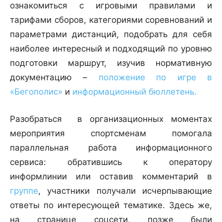
ознакомиться с игровыми правилами и
тарифами сборов, категориями соревнований и
параметрами дистанций, подобрать для себя
наиболее интересный и подходящий по уровню
подготовки маршрут, изучив нормативную
документацию –
положение по игре в
«Бегополис»
и
информационный бюллетень.
Разобраться в организационных моментах
мероприятия спортсменам помогала
параллельная работа информационного
сервиса: обратившись к оператору
информлинии или оставив комментарий в
группе
, участники получали исчерпывающие
ответы по интересующей тематике. Здесь же,
на странице соцсети, позже были