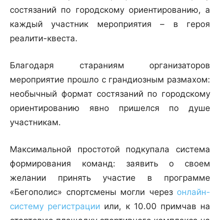
состязаний по городскому ориентированию, а
каждый участник мероприятия – в героя
реалити-квеста.
Благодаря стараниям организаторов
мероприятие прошло с грандиозным размахом:
необычный формат состязаний по городскому
ориентированию явно пришелся по душе
участникам.
Максимальной простотой подкупала система
формирования команд: заявить о своем
желании принять участие в программе
«Бегополис» спортсмены могли через
онлайн-
систему регистрации
или, к 10.00 примчав на