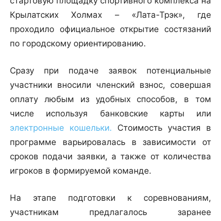
стартовую площадку спортивного комплекса на
Крылатских Холмах – «Лата-Трэк», где
проходило официальное открытие состязаний
по городскому ориентированию.
Сразу при подаче заявок потенциальные
участники вносили членский взнос, совершая
оплату любым из удобных способов, в том
числе используя банковские карты или
электронные кошельки.
Стоимость участия в
программе варьировалась в зависимости от
сроков подачи заявки, а также от количества
игроков в формируемой команде.
На этапе подготовки к соревнованиям,
участникам предлагалось заранее