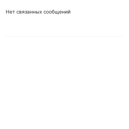
Нет связанных сообщений