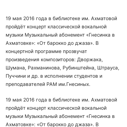
19 мая 2016 года в библиотеке им. Ахматовой
пройдёт концерт классической вокальной
музыки Музыкальный абонемент «Гнесинка в
Ахматовке»: «От барокко до джаза». В
концертной программе прозвучат
произведения композиторов: Дворжака,
Шумана, Рахманинова, Рубинштейна, Штрауса,
Пуччини и др. в исполнении студентов и
преподавателей РАМ им.Гнесиных.
19 мая 2016 года в библиотеке им. Ахматовой
пройдёт концерт классической вокальной
музыки Музыкальный абонемент «Гнесинка в
Ахматовке»: «От барокко до джаза». В