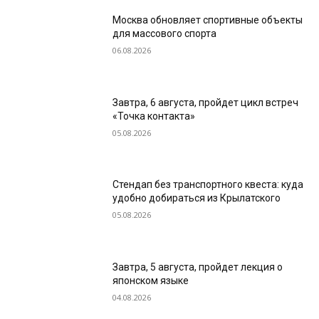
Москва обновляет спортивные объекты
для массового спорта
06.08.2026
Завтра, 6 августа, пройдет цикл встреч
«Точка контакта»
05.08.2026
Стендап без транспортного квеста: куда
удобно добираться из Крылатского
05.08.2026
Завтра, 5 августа, пройдет лекция о
японском языке
04.08.2026