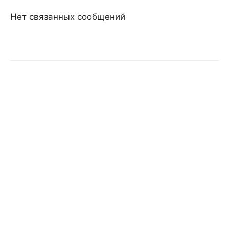
Нет связанных сообщений