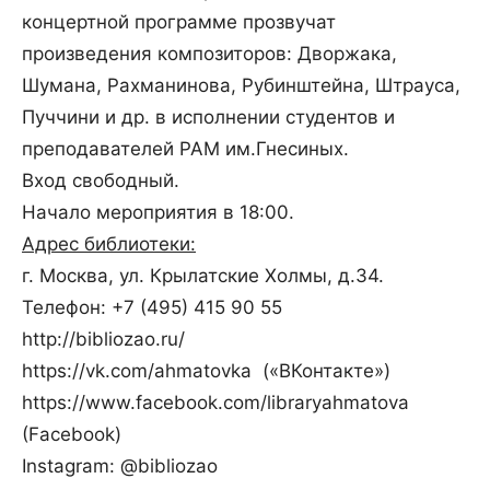
концертной программе прозвучат
произведения композиторов: Дворжака,
Шумана, Рахманинова, Рубинштейна, Штрауса,
Пуччини и др. в исполнении студентов и
преподавателей РАМ им.Гнесиных.
Вход свободный.
Начало мероприятия в 18:00.
Адрес библиотеки:
г. Москва, ул. Крылатские Холмы, д.34.
Телефон: +7 (495) 415 90 55
http://bibliozao.ru/
https://vk.com/ahmatovka («ВКонтакте»)
https://www.facebook.com/libraryahmatova
(Facebook)
Instagram: @bibliozao