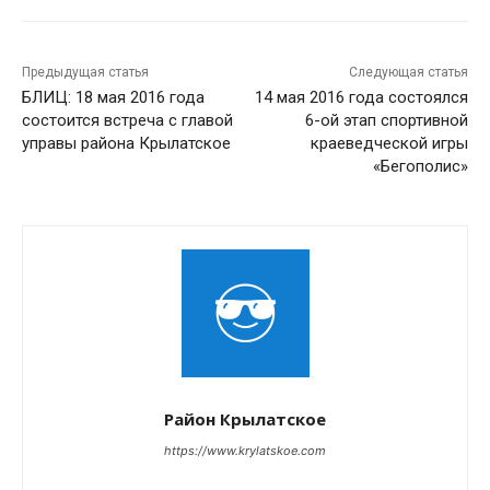
Предыдущая статья
Следующая статья
БЛИЦ: 18 мая 2016 года
14 мая 2016 года состоялся
состоится встреча с главой
6-ой этап спортивной
управы района Крылатское
краеведческой игры
«Бегополис»
Район Крылатское
https://www.krylatskoe.com