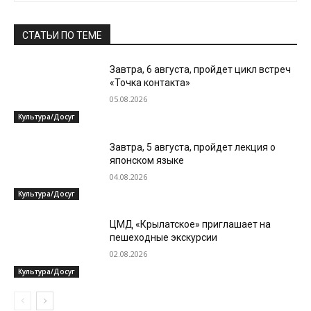
СТАТЬИ ПО ТЕМЕ
Завтра, 6 августа, пройдет цикл встреч
«Точка контакта»
05.08.2026
Культура/Досуг
Завтра, 5 августа, пройдет лекция о
японском языке
04.08.2026
Культура/Досуг
ЦМД «Крылатское» приглашает на
пешеходные экскурсии
02.08.2026
Культура/Досуг