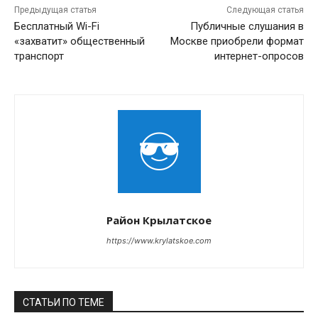
Предыдущая статья
Следующая статья
Бесплатный Wi-Fi
Публичные слушания в
«захватит» общественный
Москве приобрели формат
транспорт
интернет-опросов
Район Крылатское
https://www.krylatskoe.com
СТАТЬИ ПО ТЕМЕ