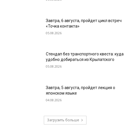
Завтра, 6 августа, пройдет цикл встреч
«Точка контакта»
05.08.2026
Стендап без транспортного квеста: куда
удобно добираться из Крылатского
05.08.2026
Завтра, 5 августа, пройдет лекция о
японском языке
04.08.2026
Загрузить больше