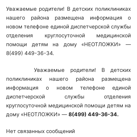
Уважаемые родители! В детских поликлиниках
нашего района размещена информация о
новом телефоне единой диспетчерской службы
отделения круглосуточной медицинской
помощи детям на дому «НЕОТЛОЖКИ» —
8(499) 449-36-34.
Уважаемые родители! В детских
поликлиниках нашего района размещена
информация о новом телефоне единой
диспетчерской службы отделения
круглосуточной медицинской помощи детям на
дому «НЕОТЛОЖКИ» —
8(499) 449-36-34.
Нет связанных сообщений