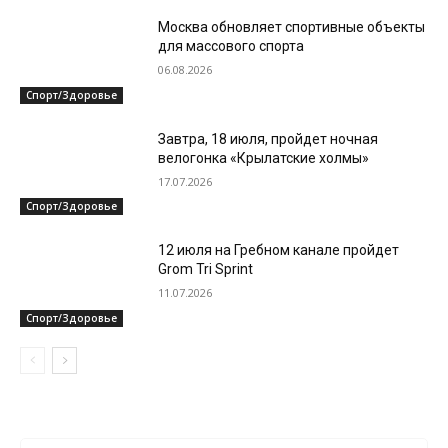
Москва обновляет спортивные объекты
для массового спорта
06.08.2026
Спорт/Здоровье
Завтра, 18 июля, пройдет ночная
велогонка «Крылатские холмы»
17.07.2026
Спорт/Здоровье
12 июля на Гребном канале пройдет
Grom Tri Sprint
11.07.2026
Спорт/Здоровье