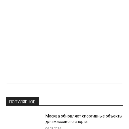
ПОПУЛЯРНОЕ
Москва обновляет спортивные объекты
для массового спорта
06.08.2026