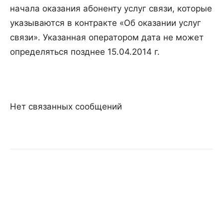
начала оказания абоненту услуг связи, которые
указываются в контракте «Об оказании услуг
связи». Указанная оператором дата не может
определяться позднее 15.04.2014 г.
Нет связанных сообщений