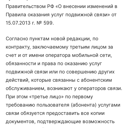
Правительством РФ «О внесении изменений в
Правила оказания услуг подвижной связи» от
15.07.2013 г. № 599.
Согласно пунктам новой редакции, по
контракту, заключаемому третьим лицом за
счет и от имени оператора мобильной сети,
обязанности и права по оказанию услуг
подвижной связи или по совершению других
действий, которые связанны с абонентским
обслуживанием, возникают у операторов связи.
При этом «третье лицо» по первому
требованию пользователя (абонента) услугами
связи обязуется предоставить все копии
документов, подтверждающие возможность