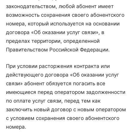
законодательством, любой абонент имеет
возможность сохранения своего абонентского
номера, который используется на основании
договора «Об оказании услуг связи», в
пределах территории, определенной
Правительством Российской Федерации.
При условии расторжения контракта или
действующего договора «Об оказании услуг
связи» абонент обязуется погасить все
имеющиеся перед оператором задолженности
по оплате услуг связи, перед тем как
заключить новый договор с новым оператором
с условием сохранения своего абонентского
номера.