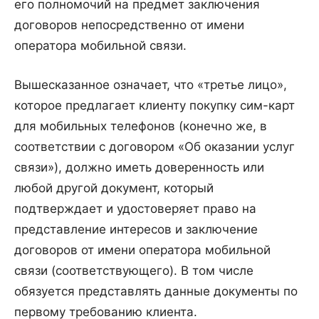
его полномочий на предмет заключения
договоров непосредственно от имени
оператора мобильной связи.
Вышесказанное означает, что «третье лицо»,
которое предлагает клиенту покупку сим-карт
для мобильных телефонов (конечно же, в
соответствии с договором «Об оказании услуг
связи»), должно иметь доверенность или
любой другой документ, который
подтверждает и удостоверяет право на
представление интересов и заключение
договоров от имени оператора мобильной
связи (соответствующего). В том числе
обязуется представлять данные документы по
первому требованию клиента.