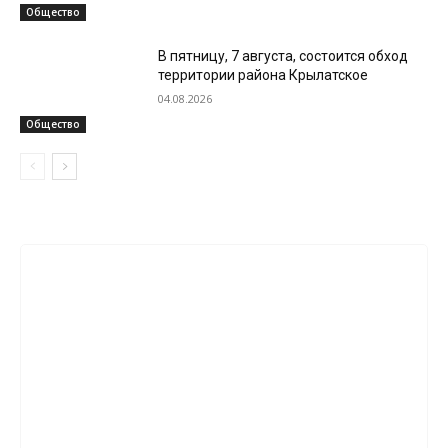
Общество
В пятницу, 7 августа, состоится обход
территории района Крылатское
04.08.2026
Общество