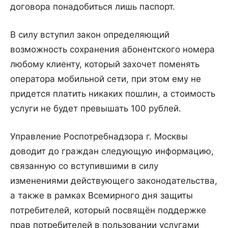
договора понадобиться лишь паспорт.
В силу вступил закон определяющий
возможность сохранения абонентского номера
любому клиенту, который захочет поменять
оператора мобильной сети, при этом ему не
придется платить никаких пошлин, а стоимость
услуги не будет превышать 100 рублей.
Управление Роспотребнадзора г. Москвы
доводит до граждан следующую информацию,
связанную со вступившими в силу
изменениями действующего законодательства,
а также в рамках Всемирного дня защиты
потребителей, который посвящён поддержке
прав потребителей в пользовании услугами