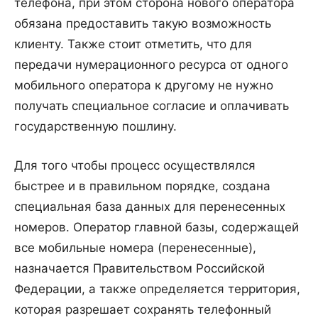
телефона, при этом сторона нового оператора
обязана предоставить такую возможность
клиенту. Также стоит отметить, что для
передачи нумерационного ресурса от одного
мобильного оператора к другому не нужно
получать специальное согласие и оплачивать
государственную пошлину.
Для того чтобы процесс осуществлялся
быстрее и в правильном порядке, создана
специальная база данных для перенесенных
номеров. Оператор главной базы, содержащей
все мобильные номера (перенесенные),
назначается Правительством Российской
Федерации, а также определяется территория,
которая разрешает сохранять телефонный