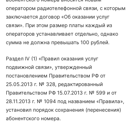
оператором радиотелефонной связи, с которым
заключается договор «Об оказании услуг
связи». При этом размер платы каждый из
операторов устанавливает отдельно, однако
сумма не должна превышать 100 рублей.
Раздел IV (1) «Правил оказания услуг
подвижной связи», утвержденный
постановлением Правительством РФ от
25.05.2013 г. № 328, редактированный
Правительством РФ 15.07.2013 г. № 599 и от
28.11.2013 г. № 1094 под названием «Правила»,
установил порядок сохранения (перенесения)
абонентского номера.