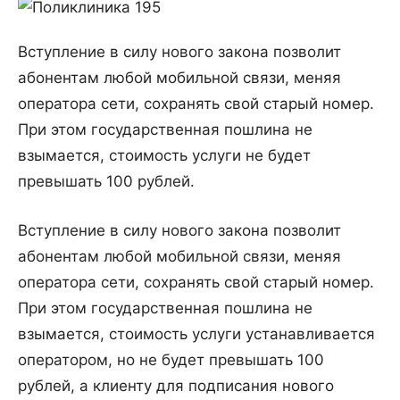
Вступление в силу нового закона позволит
абонентам любой мобильной связи, меняя
оператора сети, сохранять свой старый номер.
При этом государственная пошлина не
взымается, стоимость услуги не будет
превышать 100 рублей.
Вступление в силу нового закона позволит
абонентам любой мобильной связи, меняя
оператора сети, сохранять свой старый номер.
При этом государственная пошлина не
взымается, стоимость услуги устанавливается
оператором, но не будет превышать 100
рублей, а клиенту для подписания нового