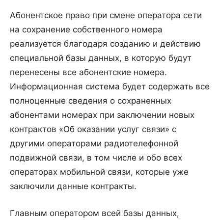
Абонентское право при смене оператора сети
на сохранение собственного номера
реализуется благодаря созданию и действию
специальной базы данных, в которую будут
перенесены все абонентские номера.
Информационная система будет содержать все
полноценные сведения о сохраненных
абонентами номерах при заключении новых
контрактов «Об оказании услуг связи» с
другими операторами радиотелефонной
подвижной связи, в том числе и обо всех
операторах мобильной связи, которые уже
заключили данные контракты.
Главным оператором всей базы данных,