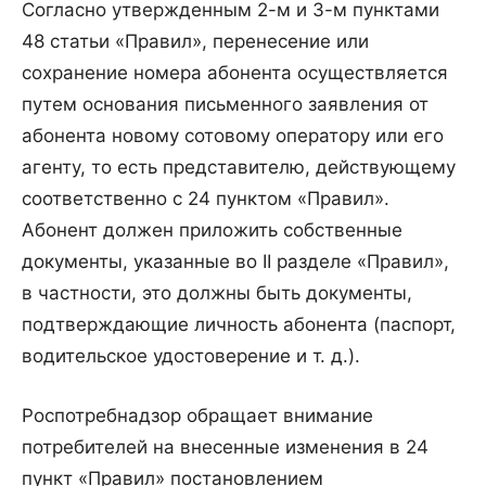
Согласно утвержденным 2-м и 3-м пунктами
48 статьи «Правил», перенесение или
сохранение номера абонента осуществляется
путем основания письменного заявления от
абонента новому сотовому оператору или его
агенту, то есть представителю, действующему
соответственно с 24 пунктом «Правил».
Абонент должен приложить собственные
документы, указанные во II разделе «Правил»,
в частности, это должны быть документы,
подтверждающие личность абонента (паспорт,
водительское удостоверение и т. д.).
Роспотребнадзор обращает внимание
потребителей на внесенные изменения в 24
пункт «Правил» постановлением