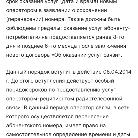
срок оказания услуг (дата и время) новым
оператором в заявлении о сохранении
(перенесении) номера. Также должны быть
соблюдены пределы: оказание услуг абоненту-
потребителю не предоставляется ранее 8-го
дня и позднее 6-го месяца после заключения
нового договора «Об оказании услуг связи».
Данный порядок вступит в действие 08.04.2014
г. До этого вступления действует особый
порядок сроков по предоставлению услуг
оператором-реципиентом радиотелефонной
связи. В данный период оператор связи, в сеть
которого осуществляется перенесение
абонентского номера, имеет право на
самостоятельное определение времени и даты