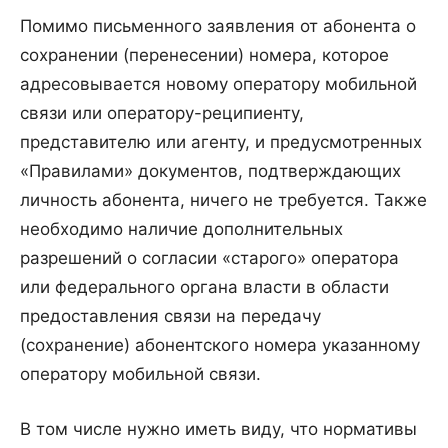
Помимо письменного заявления от абонента о
сохранении (перенесении) номера, которое
адресовывается новому оператору мобильной
связи или оператору-реципиенту,
представителю или агенту, и предусмотренных
«Правилами» документов, подтверждающих
личность абонента, ничего не требуется. Также
необходимо наличие дополнительных
разрешений о согласии «старого» оператора
или федерального органа власти в области
предоставления связи на передачу
(сохранение) абонентского номера указанному
оператору мобильной связи.
В том числе нужно иметь виду, что нормативы