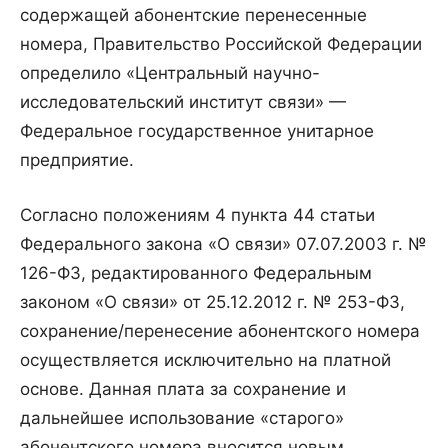
содержащей абонентские перенесенные
номера, Правительство Российской Федерации
определило «Центральный научно-
исследовательский институт связи» —
Федеральное государственное унитарное
предприятие.
Согласно положениям 4 пункта 44 статьи
Федерального закона «О связи» 07.07.2003 г. №
126-ФЗ, редактированного Федеральным
законом «О связи» от 25.12.2012 г. № 253-ФЗ,
сохранение/перенесение абонентского номера
осуществляется исключительно на платной
основе. Данная плата за сохранение и
дальнейшее использование «старого»
абонентского номера вносится новым