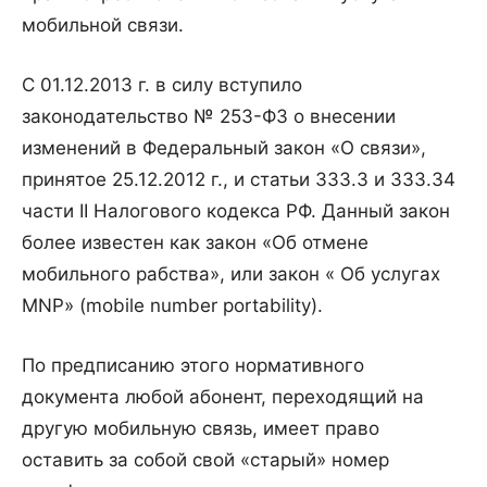
мобильной связи.
С 01.12.2013 г. в силу вступило
законодательство № 253-ФЗ о внесении
изменений в Федеральный закон «О связи»,
принятое 25.12.2012 г., и статьи 333.3 и 333.34
части II Налогового кодекса РФ. Данный закон
более известен как закон «Об отмене
мобильного рабства», или закон « Об услугах
MNP» (mobile number portability).
По предписанию этого нормативного
документа любой абонент, переходящий на
другую мобильную связь, имеет право
оставить за собой свой «старый» номер