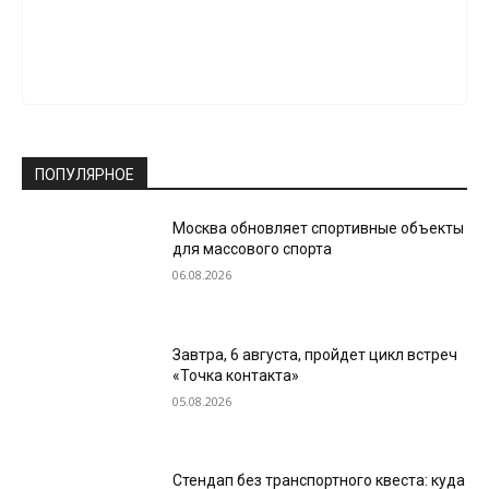
ПОПУЛЯРНОЕ
Москва обновляет спортивные объекты
для массового спорта
06.08.2026
Завтра, 6 августа, пройдет цикл встреч
«Точка контакта»
05.08.2026
Стендап без транспортного квеста: куда