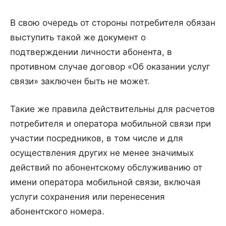
В свою очередь от стороны потребителя обязан
выступить такой же документ о
подтверждении личности абонента, в
противном случае договор «Об оказании услуг
связи» заключен быть не может.
Такие же правила действительны для расчетов
потребителя и оператора мобильной связи при
участии посредников, в том числе и для
осуществления других не менее значимых
действий по абонентскому обслуживанию от
имени оператора мобильной связи, включая
услуги сохранения или перенесения
абонентского номера.