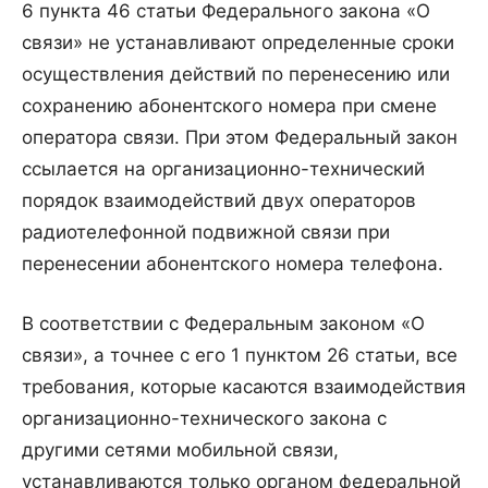
6 пункта 46 статьи Федерального закона «О
связи» не устанавливают определенные сроки
осуществления действий по перенесению или
сохранению абонентского номера при смене
оператора связи. При этом Федеральный закон
ссылается на организационно-технический
порядок взаимодействий двух операторов
радиотелефонной подвижной связи при
перенесении абонентского номера телефона.
В соответствии с Федеральным законом «О
связи», а точнее с его 1 пунктом 26 статьи, все
требования, которые касаются взаимодействия
организационно-технического закона с
другими сетями мобильной связи,
устанавливаются только органом федеральной