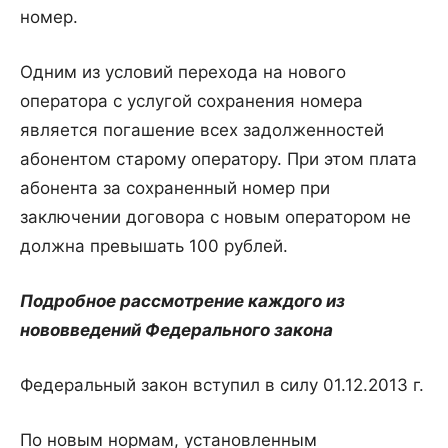
номер.
Одним из условий перехода на нового
оператора с услугой сохранения номера
является погашение всех задолженностей
абонентом старому оператору. При этом плата
абонента за сохраненный номер при
заключении договора с новым оператором не
должна превышать 100 рублей.
Подробное рассмотрение каждого из
нововведений Федерального закона
Федеральный закон вступил в силу 01.12.2013 г.
По новым нормам, установленным