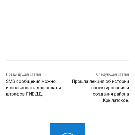
Предыдущая статья
Следующая статья
SMS сообщения можно
Прошла лекция об истории
использовать для оплаты
проектирования и
штрафов ГИБДД.
создания района
Крылатское.