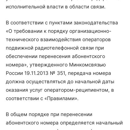
исполнительной власти в области связи.
В соответствии с пунктами законодательства
«О требовании к порядку организационно-
технического взаимодействия операторов
подвижной радиотелефонной связи при
обеспечении перенесения абонентского
номера», утвержденного Минкомсвязью
России 19.11.2013 № 351, передача номера
должна осуществляться до начальной даты
оказания услуг оператором-реципиентом, в
соответствии с «Правилами».
В общем порядке при перенесении
абонентского номера определяется начальный