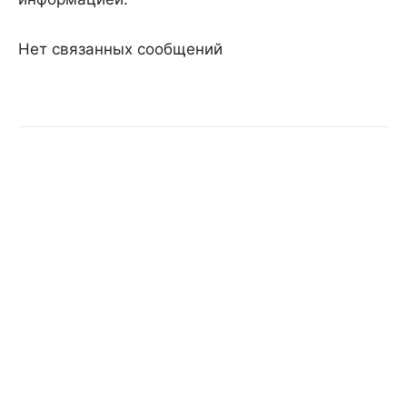
Нет связанных сообщений