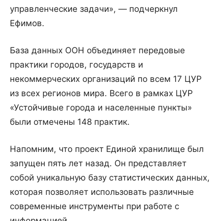
управленческие задачи», — подчеркнул
Ефимов.
База данных ООН объединяет передовые
практики городов, государств и
некоммерческих организаций по всем 17 ЦУР
из всех регионов мира. Всего в рамках ЦУР
«Устойчивые города и населенные пункты»
были отмечены 148 практик.
Напомним, что проект Единой хранилище был
запущен пять лет назад. Он представляет
собой уникальную базу статистических данных,
которая позволяет использовать различные
современные инструменты при работе с
информацией.