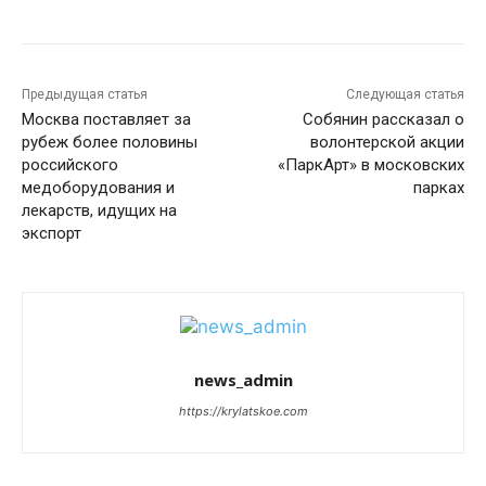
Предыдущая статья
Следующая статья
Москва поставляет за
Собянин рассказал о
рубеж более половины
волонтерской акции
российского
«ПаркАрт» в московских
медоборудования и
парках
лекарств, идущих на
экспорт
news_admin
https://krylatskoe.com