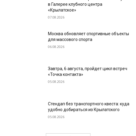
в Галерее клубного центра
«Крылатское»
07.08.2026
Москва обновляет спортивные объекты
для массового спорта
06.08.2026
Завтра, 6 августа, пройдет цикл встреч
«Точка контакта»
05.08.2026
Стендап без транспортного квеста: куда
удобно добираться из Крылатского
05.08.2026