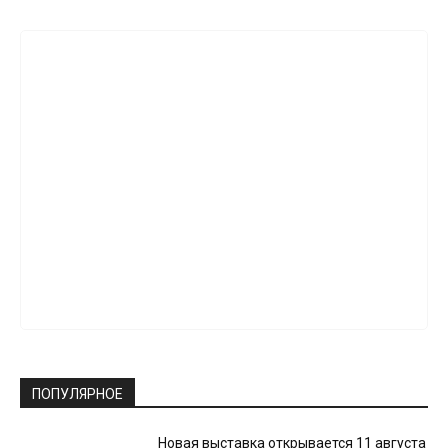
ПОПУЛЯРНОЕ
Новая выставка открывается 11 августа