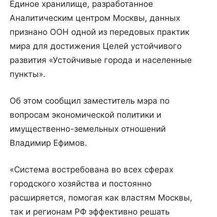
Единое хранилище, разработанное
Аналитическим центром Москвы, данных
признано ООН одной из передовых практик
мира для достижения Целей устойчивого
развития «Устойчивые города и населенные
пункты».
Об этом сообщил заместитель мэра по
вопросам экономической политики и
имущественно-земельных отношений
Владимир Ефимов.
«Система востребована во всех сферах
городского хозяйства и постоянно
расширяется, помогая как властям Москвы,
так и регионам РФ эффективно решать