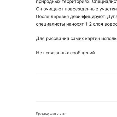
природных территориях. Специалис
Он очищают поврежденные участки о
После деревья дезинфицируют. Дуп
специалисты наносят 1-2 слоя водо
Для рисования самих картин исполь
Нет связанных сообщений
Поделиться
Предыдущая статья