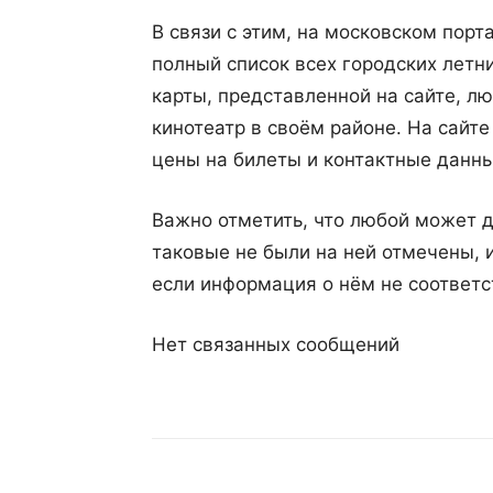
В связи с этим, на московском пор
полный список всех городских летн
карты, представленной на сайте, 
кинотеатр в своём районе. На сайт
цены на билеты и контактные данны
Важно отметить, что любой может д
таковые не были на ней отмечены, 
если информация о нём не соответс
Нет связанных сообщений