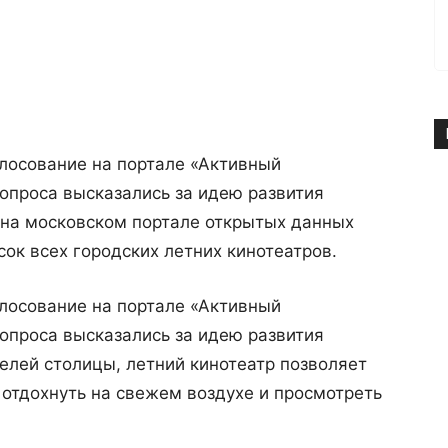
лосование на портале «Активный
опроса высказались за идею развития
, на московском портале открытых данных
ок всех городских летних кинотеатров.
лосование на портале «Активный
опроса высказались за идею развития
елей столицы, летний кинотеатр позволяет
отдохнуть на свежем воздухе и просмотреть