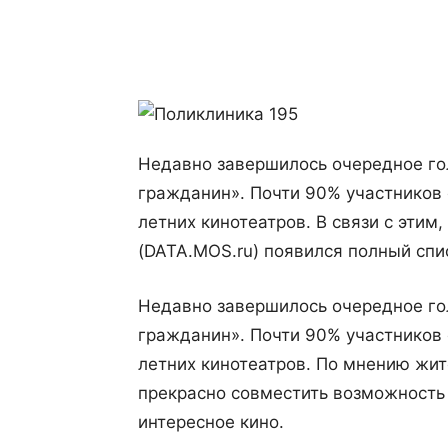
Поделиться
Недавно завершилось очередное го
гражданин». Почти 90% участников 
летних кинотеатров. В связи с этим
(DATA.MOS.ru) появился полный спис
Недавно завершилось очередное го
гражданин». Почти 90% участников 
летних кинотеатров. По мнению жит
прекрасно совместить возможность 
интересное кино.