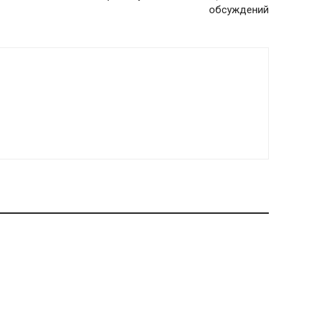
обсуждений