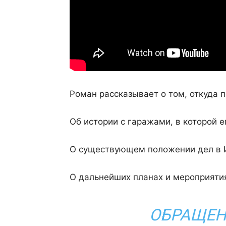
Роман рассказывает о том, откуда 
Об истории с гаражами, в которой е
О существующем положении дел в 
О дальнейших планах и мероприяти
ОБРАЩЕН