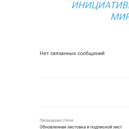
ИНИЦИАТИВ
МИ
Нет связанных сообщений
Поделиться
Предыдущая статья
Обновленная листовка и подписной лист