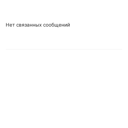
Нет связанных сообщений