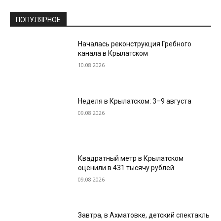
ПОПУЛЯРНОЕ
Началась реконструкция Гребного
канала в Крылатском
10.08.2026
Неделя в Крылатском: 3–9 августа
09.08.2026
Квадратный метр в Крылатском
оценили в 431 тысячу рублей
09.08.2026
Завтра, в Ахматовке, детский спектакль