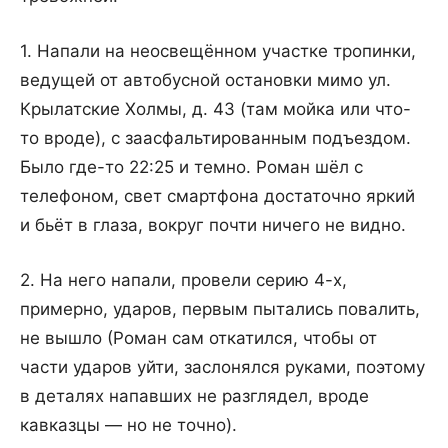
1. Напали на неосвещённом участке тропинки,
ведущей от автобусной остановки мимо ул.
Крылатские Холмы, д. 43 (там мойка или что-
то вроде), с заасфальтированным подъездом.
Было где-то 22:25 и темно. Роман шёл с
телефоном, свет смартфона достаточно яркий
и бьёт в глаза, вокруг почти ничего не видно.
2. На него напали, провели серию 4-х,
примерно, ударов, первым пытались повалить,
не вышло (Роман сам откатился, чтобы от
части ударов уйти, заслонялся руками, поэтому
в деталях напавших не разглядел, вроде
кавказцы — но не точно).