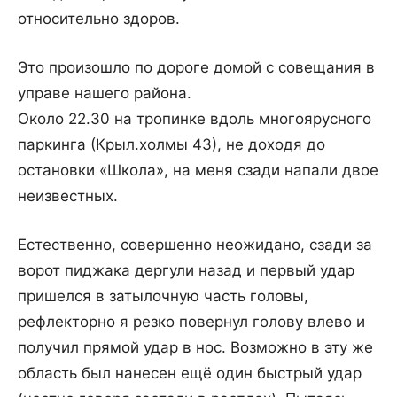
относительно здоров.
Это произошло по дороге домой с совещания в
управе нашего района.
Около 22.30 на тропинке вдоль многоярусного
паркинга (Крыл.холмы 43), не доходя до
остановки «Школа», на меня сзади напали двое
неизвестных.
Естественно, совершенно неожидано, сзади за
ворот пиджака дергули назад и первый удар
пришелся в затылочную часть головы,
рефлекторно я резко повернул голову влево и
получил прямой удар в нос. Возможно в эту же
область был нанесен ещё один быстрый удар