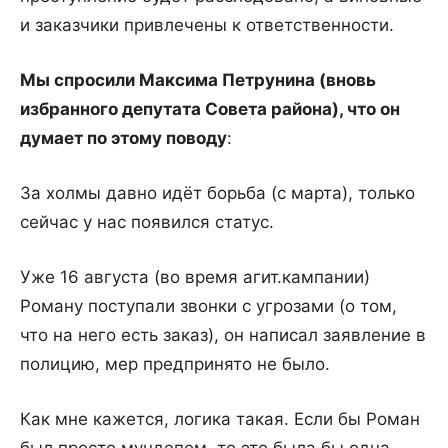
и заказчики привлечены к ответственности.
Мы спросили Максима Петрунина (вновь
избранного депутата Совета района), что он
думает по этому поводу
:
За холмы давно идёт борьба (с марта), только
сейчас у нас появился статус.
Уже 16 августа (во время агит.кампании)
Роману поступали звонки с угрозами (о том,
что на него есть заказ), он написал заявление в
полицию, мер предпринято не было.
Как мне кажется, логика такая. Если бы Роман