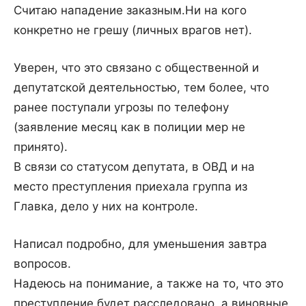
Считаю нападение заказным.Ни на кого
конкретно не грешу (личных врагов нет).
Уверен, что это связано с общественной и
депутатской деятельностью, тем более, что
ранее поступали угрозы по телефону
(заявление месяц как в полиции мер не
принято).
В связи со статусом депутата, в ОВД и на
место преступления приехала группа из
Главка, дело у них на контроле.
Написал подробно, для уменьшения завтра
вопросов.
Надеюсь на понимание, а также на то, что это
преступление будет расследовано, а виновные