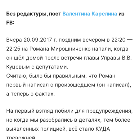
Без редактуры, пост
Валентина Карелина
из
FB:
Вчера 20.09.2017 г. поздним вечером в 22:20 —
22:25 на Романа Мирошниченко напали, когда
он шёл домой после встречи главы Управы В.В.
Куцевым с депутатами.
Считаю, было бы правильным, что Роман
первый написал о произошедшем (он написал),
а теперь о фактах.
На первый взгляд побили для предупреждения,
но когда мы разобрались в деталях, тем более
выявленных полицией, всё стало КУДА
тревожней.