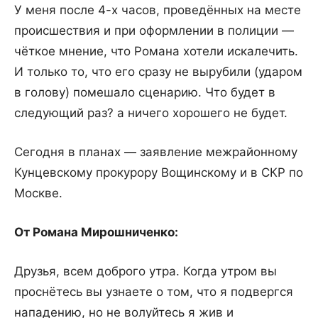
У меня после 4-х часов, проведённых на месте
происшествия и при оформлении в полиции —
чёткое мнение, что Романа хотели искалечить.
И только то, что его сразу не вырубили (ударом
в голову) помешало сценарию. Что будет в
следующий раз? а ничего хорошего не будет.
Сегодня в планах — заявление межрайонному
Кунцевскому прокурору Вощинскому и в СКР по
Москве.
От Романа Мирошниченко:
Друзья, всем доброго утра. Когда утром вы
проснётесь вы узнаете о том, что я подвергся
нападению, но не волуйтесь я жив и