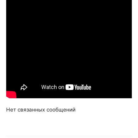
Нет связанных сообщений