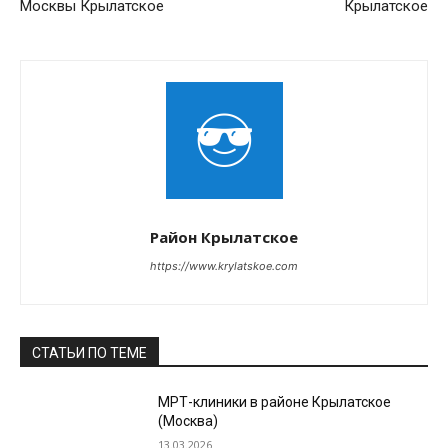
Москвы Крылатское
Крылатское
Район Крылатское
https://www.krylatskoe.com
СТАТЬИ ПО ТЕМЕ
МРТ-клиники в районе Крылатское
(Москва)
13.03.2026