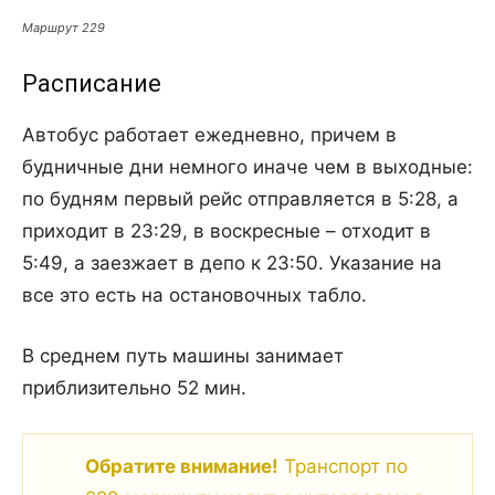
Маршрут 229
Расписание
Автобус работает ежедневно, причем в
будничные дни немного иначе чем в выходные:
по будням первый рейс отправляется в 5:28, а
приходит в 23:29, в воскресные – отходит в
5:49, а заезжает в депо к 23:50. Указание на
все это есть на остановочных табло.
В среднем путь машины занимает
приблизительно 52 мин.
Обратите внимание!
Транспорт по