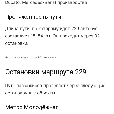
Ducato, Mercedes-Benz) производства.
Протяжённость пути
Длина пути, по которому идёт 229 автобус,
составляет 15, 54 км. Он проходит через 32
остановки.
Автобус стартует от м. Молодежная
Остановки маршрута 229
Путь пассажиров пролегает через следующие
остановочные объекты.
Метро Молодёжная