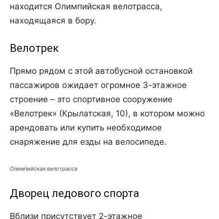
находится Олимпийская велотрасса,
находящаяся в бору.
Велотрек
Прямо рядом с этой автобусной остановкой
пассажиров ожидает огромное 3-этажное
строение – это спортивное сооружение
«Велотрек» (Крылатская, 10), в котором можно
арендовать или купить необходимое
снаряжение для езды на велосипеде.
Олимпийская велотрасса
Дворец ледового спорта
Вблизи присутствует 2-этажное