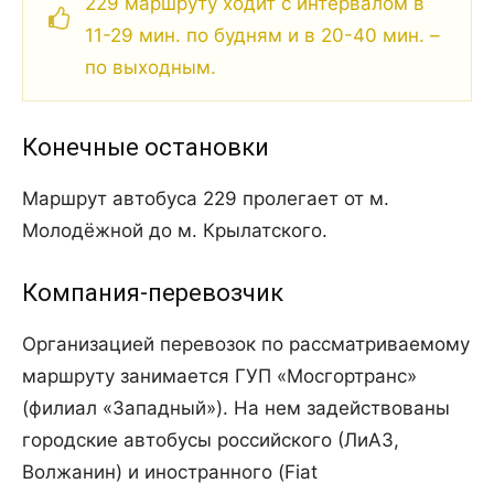
229 маршруту ходит с интервалом в
11-29 мин. по будням и в 20-40 мин. –
по выходным.
Конечные остановки
Маршрут автобуса 229 пролегает от м.
Молодёжной до м. Крылатского.
Компания-перевозчик
Организацией перевозок по рассматриваемому
маршруту занимается ГУП «Мосгортранс»
(филиал «Западный»). На нем задействованы
городские автобусы российского (ЛиАЗ,
Волжанин) и иностранного (Fiat