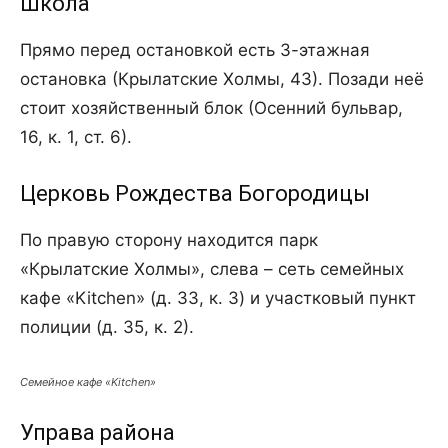
Школа
Прямо перед остановкой есть 3-этажная
остановка (Крылатские Холмы, 43). Позади неё
стоит хозяйственный блок (Осенний бульвар,
16, к. 1, ст. 6).
Церковь Рождества Богородицы
По правую сторону находится парк
«Крылатские Холмы», слева – сеть семейных
кафе «Kitchen» (д. 33, к. 3) и участковый пункт
полиции (д. 35, к. 2).
Семейное кафе «Kitchen»
Управа района