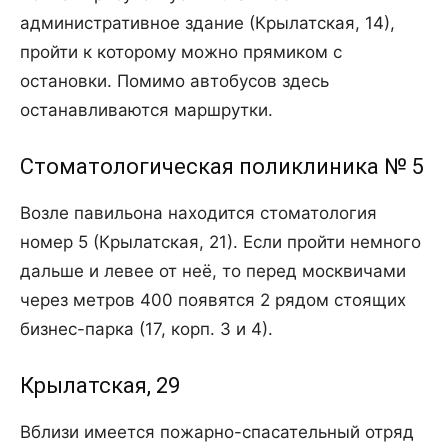
административное здание (Крылатская, 14),
пройти к которому можно прямиком с
остановки. Помимо автобусов здесь
останавливаются маршрутки.
Стоматологическая поликлиника № 5
Возле павильона находится стоматология
номер 5 (Крылатская, 21). Если пройти немного
дальше и левее от неё, то перед москвичами
через метров 400 появятся 2 рядом стоящих
бизнес-парка (17, корп. 3 и 4).
Крылатская, 29
Вблизи имеется пожарно-спасательный отряд