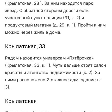
(Крылатская, 28 ). За ним находится парк
звёзд. С обратной стороны дороги есть
участковый пункт полиции (31, к. 2) и
продуктовый магазин (д. 29, к. 1). Пройти к ним
можно через жилые дома.
Крылатская, 33
Рядом находится универсам «Пятёрочка»
(Крылатская, 33, к. 1). Чуть дальше стоят салон
красоты и агентство недвижимости (к. 2). За
ними расположено 2-этажное адм. здание (к.
3).
Крылатская