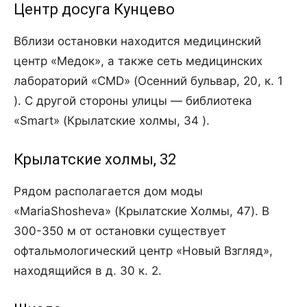
Центр досуга Кунцево
Вблизи остановки находится медицинский
центр «Медок», а также сеть медицинских
лабораторий «CMD» (Осенний бульвар, 20, к. 1
). С другой стороны улицы — библиотека
«Smart» (Крылатские холмы, 34 ).
Крылатские холмы, 32
Рядом располагается дом моды
«MariaShosheva» (Крылатские Холмы, 47). В
300-350 м от остановки существует
офтальмологический центр «Новый Взгляд»,
находящийся в д. 30 к. 2.