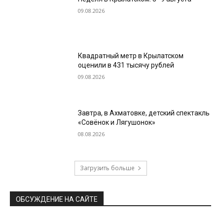
09.08.2026
Квадратный метр в Крылатском
оценили в 431 тысячу рублей
09.08.2026
Завтра, в Ахматовке, детский спектакль
«Совёнок и Лягушонок»
08.08.2026
Загрузить больше
ОБСУЖДЕНИЕ НА САЙТЕ