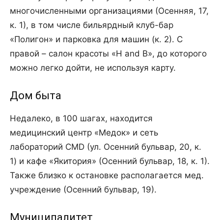
многочисленными организациями (Осенняя, 17,
к. 1), в том числе бильярдный клуб-бар
«Полигон» и парковка для машин (к. 2). С
правой – салон красоты «H and B», до которого
можно легко дойти, не используя карту.
Дом быта
Недалеко, в 100 шагах, находится
медицинский центр «Медок» и сеть
лабораторий CMD (ул. Осенний бульвар, 20, к.
1) и кафе «Якитория» (Осенний бульвар, 18, к. 1).
Также близко к остановке располагается мед.
учреждение (Осенний бульвар, 19).
Муниципалитет