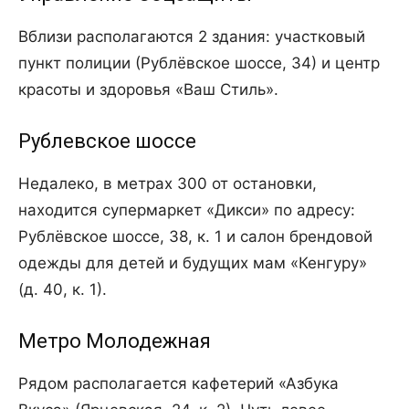
Вблизи располагаются 2 здания: участковый
пункт полиции (Рублёвское шоссе, 34) и центр
красоты и здоровья «Ваш Стиль».
Рублевское шоссе
Недалеко, в метрах 300 от остановки,
находится супермаркет «Дикси» по адресу:
Рублёвское шоссе, 38, к. 1 и салон брендовой
одежды для детей и будущих мам «Кенгуру»
(д. 40, к. 1).
Метро Молодежная
Рядом располагается кафетерий «Азбука