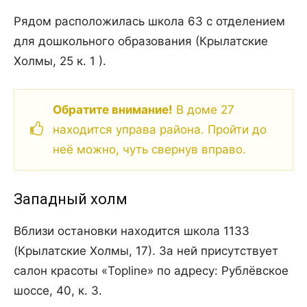
Рядом расположилась школа 63 с отделением
для дошкольного образования (Крылатские
Холмы, 25 к. 1 ).
Обратите внимание!
В доме 27
находится управа района. Пройти до
неё можно, чуть свернув вправо.
Западный холм
Вблизи остановки находится школа 1133
(Крылатские Холмы, 17). За ней присутствует
салон красоты «Topline» по адресу: Рублёвское
шоссе, 40, к. 3.