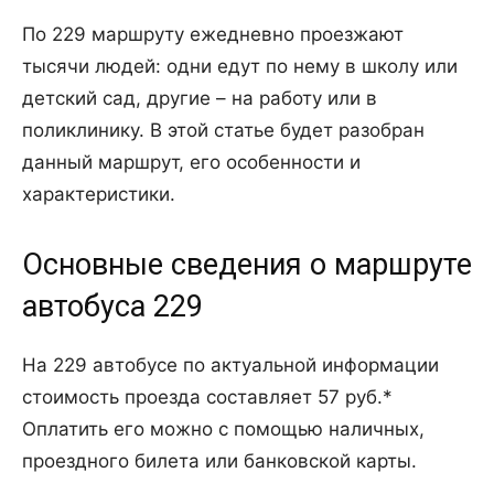
По 229 маршруту ежедневно проезжают
тысячи людей: одни едут по нему в школу или
детский сад, другие – на работу или в
поликлинику. В этой статье будет разобран
данный маршрут, его особенности и
характеристики.
Основные сведения о маршруте
автобуса 229
На 229 автобусе по актуальной информации
стоимость проезда составляет 57 руб.*
Оплатить его можно с помощью наличных,
проездного билета или банковской карты.