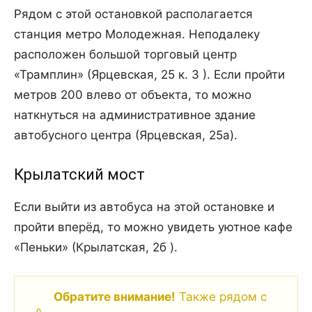
Рядом с этой остановкой располагается
станция метро Молодежная. Неподалеку
расположен большой торговый центр
«Трамплин» (Ярцевская, 25 к. 3 ). Если пройти
метров 200 влево от объекта, то можно
наткнуться на административное здание
автобусного центра (Ярцевская, 25а).
Крылатский мост
Если выйти из автобуса на этой остановке и
пройти вперёд, то можно увидеть уютное кафе
«Пеньки» (Крылатская, 2б ).
Обратите внимание!
Также рядом с