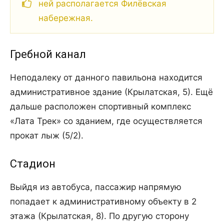
ней располагается Филёвская
набережная.
Гребной канал
Неподалеку от данного павильона находится
административное здание (Крылатская, 5). Ещё
дальше расположен спортивный комплекс
«Лата Трек» со зданием, где осуществляется
прокат лыж (5/2).
Стадион
Выйдя из автобуса, пассажир напрямую
попадает к административному объекту в 2
этажа (Крылатская, 8). По другую сторону