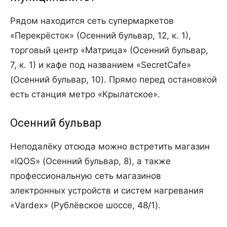
Рядом находится сеть супермаркетов
«Перекрёсток» (Осенний бульвар, 12, к. 1),
торговый центр «Матрица» (Осенний бульвар,
7, к. 1) и кафе под названием «SecretCafe»
(Осенний бульвар, 10). Прямо перед остановкой
есть станция метро «Крылатское».
Осенний бульвар
Неподалёку отсюда можно встретить магазин
«IQOS» (Осенний бульвар, 8), а также
профессиональную сеть магазинов
электронных устройств и систем нагревания
«Vardex» (Рублёвское шоссе, 48/1).