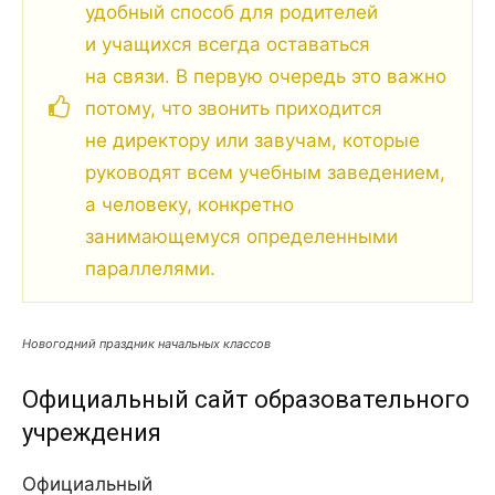
удобный способ для родителей
и учащихся всегда оставаться
на связи. В первую очередь это важно
потому, что звонить приходится
не директору или завучам, которые
руководят всем учебным заведением,
а человеку, конкретно
занимающемуся определенными
параллелями.
Новогодний праздник начальных классов
Официальный сайт образовательного
учреждения
Официальный