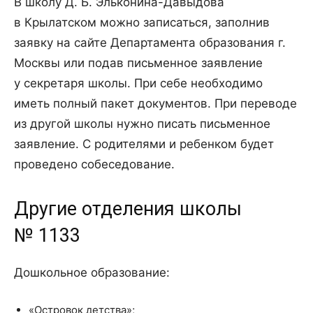
В школу Д. Б. Эльконина-Давыдова
в Крылатском можно записаться, заполнив
заявку на сайте Департамента образования г.
Москвы или подав письменное заявление
у секретаря школы. При себе необходимо
иметь полный пакет документов. При переводе
из другой школы нужно писать письменное
заявление. С родителями и ребенком будет
проведено собеседование.
Другие отделения школы
№ 1133
Дошкольное образование:
«Островок детства»;