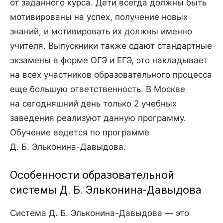
от заданного курса. Дети всегда должны быть
мотивированы на успех, получение новых
знаний, и мотивировать их должны именно
учителя. Выпускники также сдают стандартные
экзамены в форме ОГЭ и ЕГЭ, это накладывает
на всех участников образовательного процесса
еще большую ответственность. В Москве
на сегодняшний день только 2 учебных
заведения реализуют данную программу.
Обучение ведется по программе
Д. Б. Эльконина-Давыдова.
Особенности образовательной
системы Д. Б. Эльконина-Давыдова
Система Д. Б. Эльконина-Давыдова — это