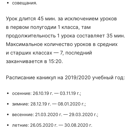
совещания.
Урок длится 45 мин. за исключением уроков
в первом полугодии 1 класса, там
продолжительность 1 урока составляет 35 мин.
Максимальное количество уроков в средних
и старших классах — 7, последний
заканчивается в 15:20.
Расписание каникул на 2019/2020 учебный год:
осенние: 26.10.19 г. — 03.11.19 г.;
зимние: 28.12.19 г. — 08.01.2020 г.;
весенние: 21.03.2020 г. — 29.03.2020 г.;
летние: 26.05.2020 г. — 30.08.2020 г.