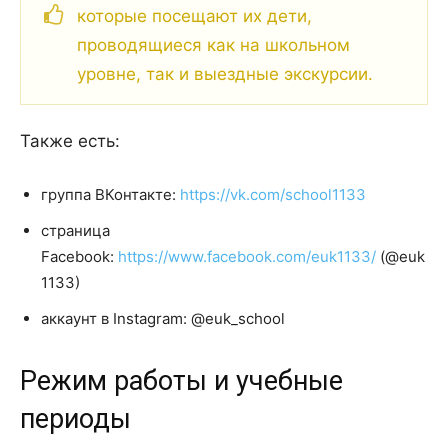
которые посещают их дети,
проводящиеся как на школьном
уровне, так и выездные экскурсии.
Также есть:
группа ВКонтакте:
https://vk.com/school1133
страница
Facebook:
https://www.facebook.com/euk1133/
(@euk
1133)
аккаунт в Instagram: @euk_school
Режим работы и учебные
периоды