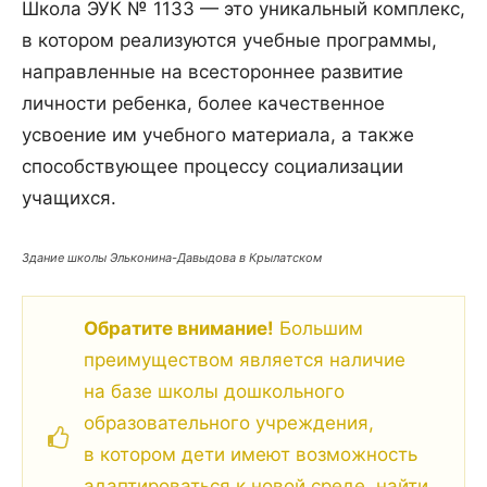
Школа ЭУК № 1133 — это уникальный комплекс,
в котором реализуются учебные программы,
направленные на всестороннее развитие
личности ребенка, более качественное
усвоение им учебного материала, а также
способствующее процессу социализации
учащихся.
Здание школы Эльконина-Давыдова в Крылатском
Обратите внимание!
Большим
преимуществом является наличие
на базе школы дошкольного
образовательного учреждения,
в котором дети имеют возможность
адаптироваться к новой среде, найти