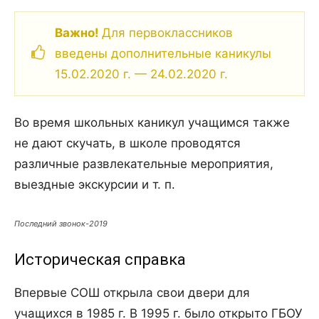
Важно!
Для первоклассников
введены дополнительные каникулы
15.02.2020 г. — 24.02.2020 г.
Во время школьных каникул учащимся также
не дают скучать, в школе проводятся
различные развлекательные мероприятия,
выездные экскурсии и т. п.
Последний звонок-2019
Историческая справка
Впервые СОШ открыла свои двери для
учащихся в 1985 г. В 1995 г. было открыто ГБОУ