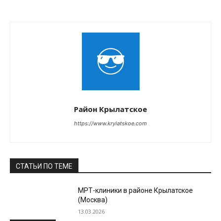
Район Крылатское
https://www.krylatskoe.com
СТАТЬИ ПО ТЕМЕ
МРТ-клиники в районе Крылатское
(Москва)
13.03.2026