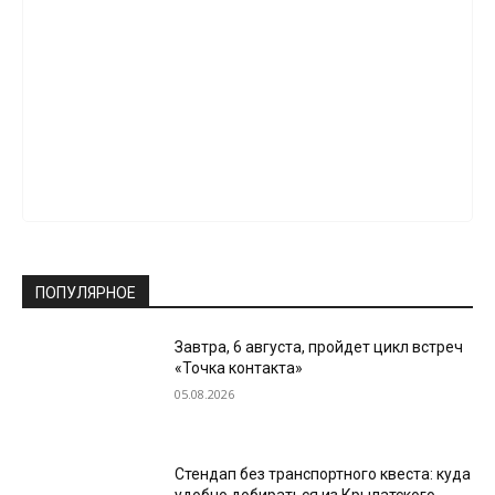
ПОПУЛЯРНОЕ
Завтра, 6 августа, пройдет цикл встреч
«Точка контакта»
05.08.2026
Стендап без транспортного квеста: куда