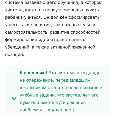
система развивающего обучения, в котором
учитель должен в первую очередь научить
ребенка учиться. Он должен сформировать
у него такие понятия, как познавательная
самостоятельность, развитие способностей,
формирование идей и нравственных
убеждений, а также активной жизненной
позиции.
К сведению!
Эта система всегда идет
на опережение, перед младшим
школьником ставятся более сложные
учебные задачи, что заставляет его
думать и искать пути решения
проблемы. Нацеленность