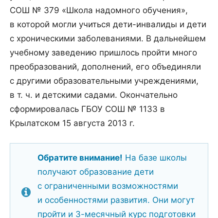
СОШ № 379 «Школа надомного обучения»,
в которой могли учиться дети-инвалиды и дети
с хроническими заболеваниями. В дальнейшем
учебному заведению пришлось пройти много
преобразований, дополнений, его объединяли
с другими образовательными учреждениями,
в т. ч. и детскими садами. Окончательно
сформировалась ГБОУ СОШ № 1133 в
Крылатском 15 августа 2013 г.
Обратите внимание!
На базе школы
получают образование дети
с ограниченными возможностями
и особенностями развития. Они могут
пройти и 3-месячный курс подготовки