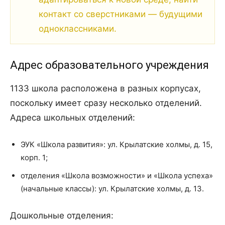
контакт со сверстниками — будущими
одноклассниками.
Адрес образовательного учреждения
1133 школа расположена в разных корпусах,
поскольку имеет сразу несколько отделений.
Адреса школьных отделений:
ЭУК «Школа развития»: ул. Крылатские холмы, д. 15,
корп. 1;
отделения «Школа возможности» и «Школа успеха»
(начальные классы): ул. Крылатские холмы, д. 13.
Дошкольные отделения: