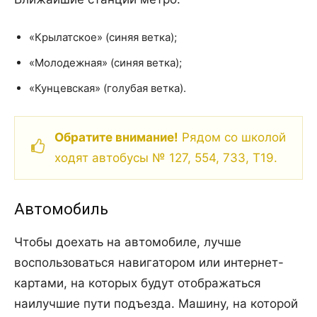
«Крылатское» (синяя ветка);
«Молодежная» (синяя ветка);
«Кунцевская» (голубая ветка).
Обратите внимание!
Рядом со школой
ходят автобусы № 127, 554, 733, Т19.
Автомобиль
Чтобы доехать на автомобиле, лучше
воспользоваться навигатором или интернет-
картами, на которых будут отображаться
наилучшие пути подъезда. Машину, на которой