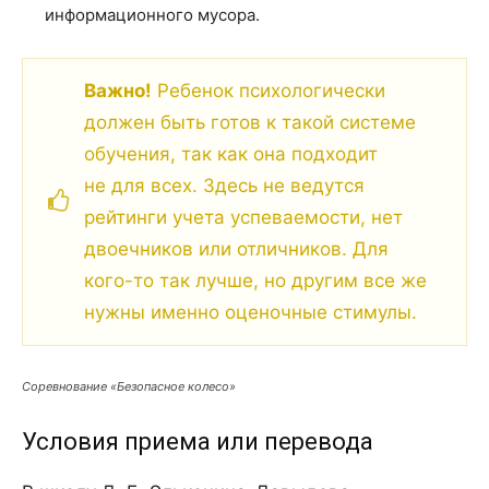
информационного мусора.
Важно!
Ребенок психологически
должен быть готов к такой системе
обучения, так как она подходит
не для всех. Здесь не ведутся
рейтинги учета успеваемости, нет
двоечников или отличников. Для
кого-то так лучше, но другим все же
нужны именно оценочные стимулы.
Соревнование «Безопасное колесо»
Условия приема или перевода