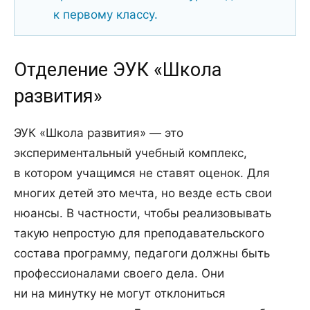
к первому классу.
Отделение ЭУК «Школа
развития»
ЭУК «Школа развития» — это
экспериментальный учебный комплекс,
в котором учащимся не ставят оценок. Для
многих детей это мечта, но везде есть свои
нюансы. В частности, чтобы реализовывать
такую непростую для преподавательского
состава программу, педагоги должны быть
профессионалами своего дела. Они
ни на минутку не могут отклониться