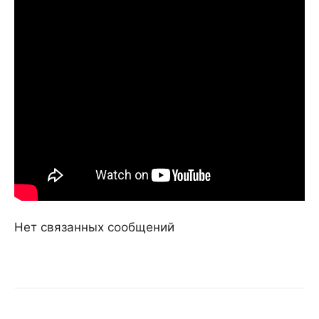
Нет связанных сообщений