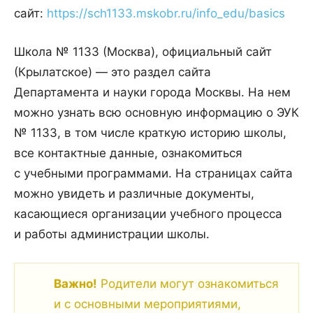
сайт:
https://sch1133.mskobr.ru/info_edu/basics
Школа № 1133 (Москва), официальный сайт
(Крылатское) — это раздел сайта
Департамента и науки города Москвы. На нем
можно узнать всю основную информацию о ЭУК
№ 1133, в том числе краткую историю школы,
все контактные данные, ознакомиться
с учебными программами. На страницах сайта
можно увидеть и различные документы,
касающиеся организации учебного процесса
и работы администрации школы.
Важно!
Родители могут ознакомиться
и с основными мероприятиями,