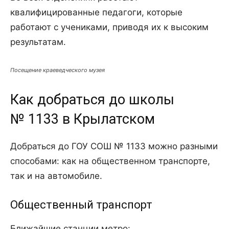
квалифицированные педагоги, которые
работают с учениками, приводя их к высоким
результатам.
Посещение краеведческого музея
Как добраться до школы
№ 1133 в Крылатском
Добраться до ГОУ СОШ № 1133 можно разными
способами: как на общественном транспорте,
так и на автомобиле.
Общественный транспорт
Ближайшие станции метро: