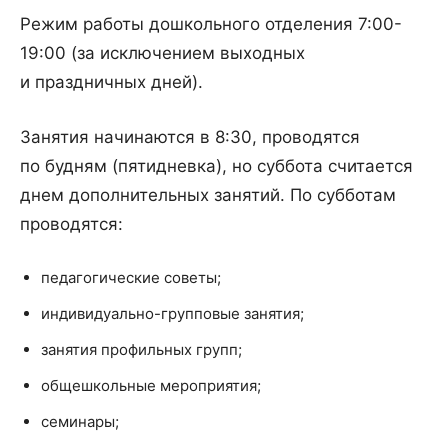
Режим работы дошкольного отделения 7:00-
19:00 (за исключением выходных
и праздничных дней).
Занятия начинаются в 8:30, проводятся
по будням (пятидневка), но суббота считается
днем дополнительных занятий. По субботам
проводятся:
педагогические советы;
индивидуально-групповые занятия;
занятия профильных групп;
общешкольные мероприятия;
семинары;