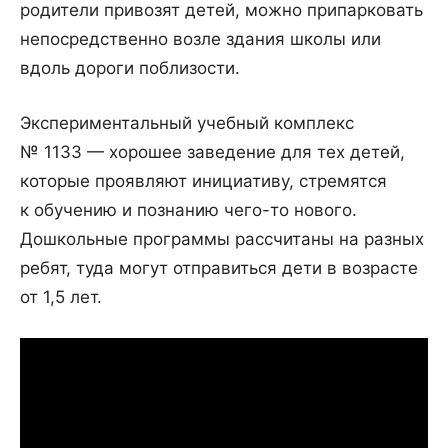
родители привозят детей, можно припарковать
непосредственно возле здания школы или
вдоль дороги поблизости.
Экспериментальный учебный комплекс
№ 1133 — хорошее заведение для тех детей,
которые проявляют инициативу, стремятся
к обучению и познанию чего-то нового.
Дошкольные программы рассчитаны на разных
ребят, туда могут отправиться дети в возрасте
от 1,5 лет.