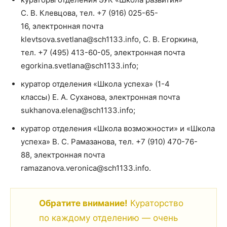
С. В. Клевцова, тел. +7 (916) 025-65-
16, электронная почта
klevtsova.svetlana@sch1133.info, С. В. Егоркина,
тел. +7 (495) 413-60-05, электронная почта
egorkina.svetlana@sch1133.info;
куратор отделения «Школа успеха» (1-4
классы) Е. А. Суханова, электронная почта
sukhanova.elena@sch1133.info;
куратор отделения «Школа возможности» и «Школа
успеха» В. С. Рамазанова, тел. +7 (910) 470-76-
88, электронная почта
ramazanova.veronica@sch1133.info.
Обратите внимание!
Кураторство
по каждому отделению — очень