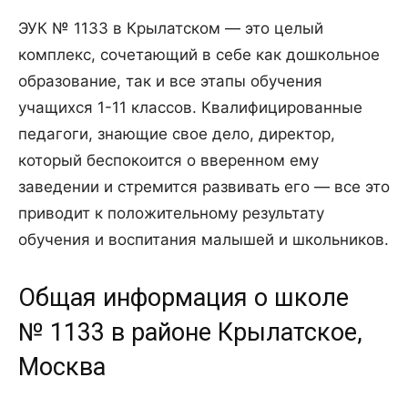
ЭУК № 1133 в Крылатском — это целый
комплекс, сочетающий в себе как дошкольное
образование, так и все этапы обучения
учащихся 1-11 классов. Квалифицированные
педагоги, знающие свое дело, директор,
который беспокоится о вверенном ему
заведении и стремится развивать его — все это
приводит к положительному результату
обучения и воспитания малышей и школьников.
Общая информация о школе
№ 1133 в районе Крылатское,
Москва