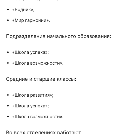
«Родник»;
«Мир гармонии».
Подразделения начального образования:
«Школа успеха»:
«Школа возможности».
Средние и старшие классы:
«Школа развития»;
«Школа успеха»;
«Школа возможности».
Во всех отделениях работают