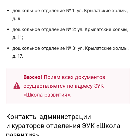
дошкольное отделение № 1: ул. Крылатские холмы,
д. 9;
дошкольное отделение № 2: ул. Крылатские холмы,
д. 11;
дошкольное отделение № 3: ул. Крылатские холмы,
д. 17.
Важно!
Прием всех документов
осуществляется по адресу ЭУК
«Школа развития».
Контакты администрации
и кураторов отделения ЭУК «Школа
развития»