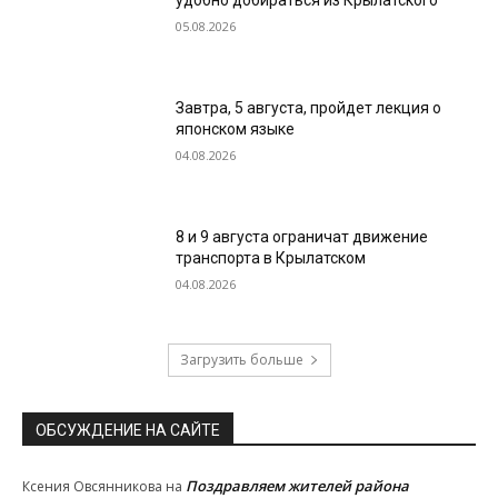
удобно добираться из Крылатского
05.08.2026
Завтра, 5 августа, пройдет лекция о
японском языке
04.08.2026
8 и 9 августа ограничат движение
транспорта в Крылатском
04.08.2026
Загрузить больше
ОБСУЖДЕНИЕ НА САЙТЕ
Поздравляем жителей района
Ксения Овсянникова
на