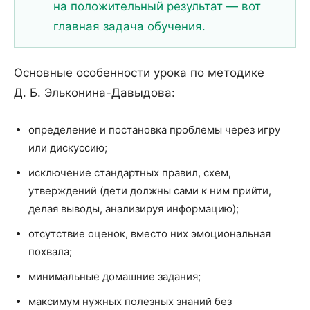
на положительный результат — вот
главная задача обучения.
Основные особенности урока по методике
Д. Б. Эльконина-Давыдова:
определение и постановка проблемы через игру
или дискуссию;
исключение стандартных правил, схем,
утверждений (дети должны сами к ним прийти,
делая выводы, анализируя информацию);
отсутствие оценок, вместо них эмоциональная
похвала;
минимальные домашние задания;
максимум нужных полезных знаний без