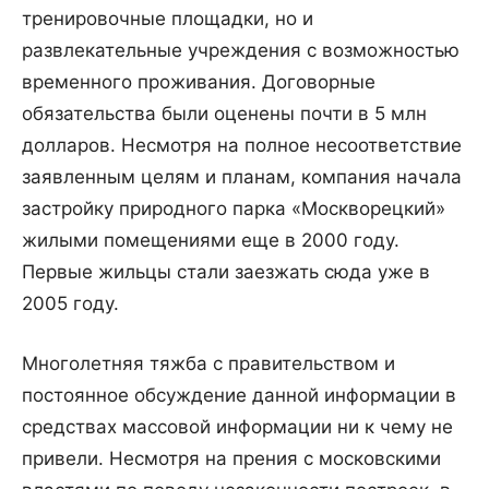
тренировочные площадки, но и
развлекательные учреждения с возможностью
временного проживания. Договорные
обязательства были оценены почти в 5 млн
долларов. Несмотря на полное несоответствие
заявленным целям и планам, компания начала
застройку природного парка «Москворецкий»
жилыми помещениями еще в 2000 году.
Первые жильцы стали заезжать сюда уже в
2005 году.
Многолетняя тяжба с правительством и
постоянное обсуждение данной информации в
средствах массовой информации ни к чему не
привели. Несмотря на прения с московскими