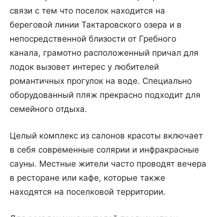
связи с тем что поселок находится на
береговой линии Тактаровского озера и в
непосредственной близости от Гребного
канала, грамотно расположенный причал для
лодок вызовет интерес у любителей
романтичных прогулок на воде. Специально
оборудованный пляж прекрасно подходит для
семейного отдыха.
Целый комплекс из салонов красоты включает
в себя современные солярии и инфракрасные
сауны. Местные жители часто проводят вечера
в ресторане или кафе, которые также
находятся на поселковой территории.