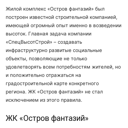
Жилой комплекс «Остров фантазий» был
построен известной строительной компанией,
имеющей огромный опыт именно в возведении
высоток. Главная задача компании
«СпецВысотСтрой» – создавать
инфраструктурно развитые социальные
объекты, позволяющие не только
удовлетворять всем потребностям жителей, но
и положительно отражаться на
градостроительной карте конкретного
региона. ЖК «Остров фантазий» не стал
исключением из этого правила.
ЖК «Остров фантазий»