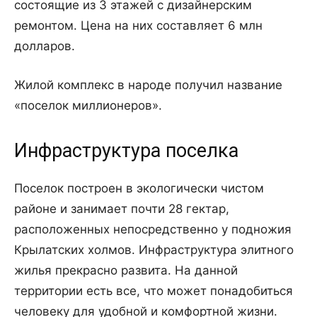
состоящие из 3 этажей с дизайнерским
ремонтом. Цена на них составляет 6 млн
долларов.
Жилой комплекс в народе получил название
«поселок миллионеров».
Инфраструктура поселка
Поселок построен в экологически чистом
районе и занимает почти 28 гектар,
расположенных непосредственно у подножия
Крылатских холмов. Инфраструктура элитного
жилья прекрасно развита. На данной
территории есть все, что может понадобиться
человеку для удобной и комфортной жизни.