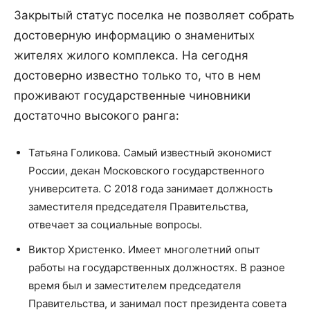
Закрытый статус поселка не позволяет собрать
достоверную информацию о знаменитых
жителях жилого комплекса. На сегодня
достоверно известно только то, что в нем
проживают государственные чиновники
достаточно высокого ранга:
Татьяна Голикова. Самый известный экономист
России, декан Московского государственного
университета. С 2018 года занимает должность
заместителя председателя Правительства,
отвечает за социальные вопросы.
Виктор Христенко. Имеет многолетний опыт
работы на государственных должностях. В разное
время был и заместителем председателя
Правительства, и занимал пост президента совета