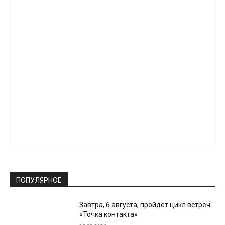
ПОПУЛЯРНОЕ
Завтра, 6 августа, пройдет цикл встреч
«Точка контакта»