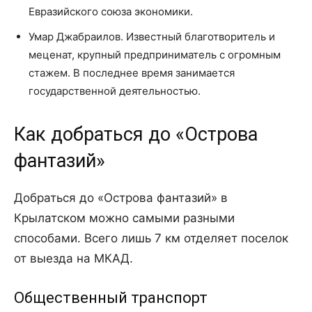
Евразийского союза экономики.
Умар Джабраилов. Известный благотворитель и
меценат, крупный предприниматель с огромным
стажем. В последнее время занимается
государственной деятельностью.
Как добраться до «Острова
фантазий»
Добраться до «Острова фантазий» в
Крылатском можно самыми разными
способами. Всего лишь 7 км отделяет поселок
от выезда на МКАД.
Общественный транспорт