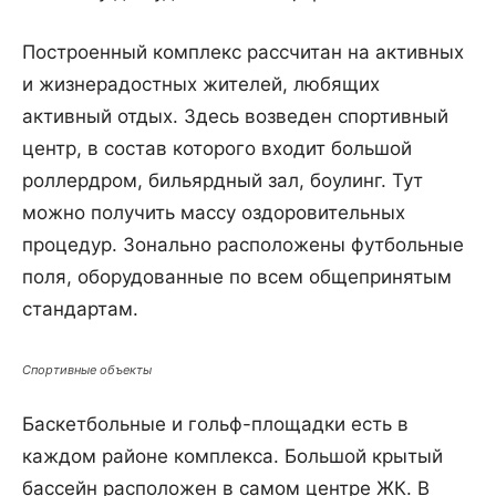
Построенный комплекс рассчитан на активных
и жизнерадостных жителей, любящих
активный отдых. Здесь возведен спортивный
центр, в состав которого входит большой
роллердром, бильярдный зал, боулинг. Тут
можно получить массу оздоровительных
процедур. Зонально расположены футбольные
поля, оборудованные по всем общепринятым
стандартам.
Спортивные объекты
Баскетбольные и гольф-площадки есть в
каждом районе комплекса. Большой крытый
бассейн расположен в самом центре ЖК. В