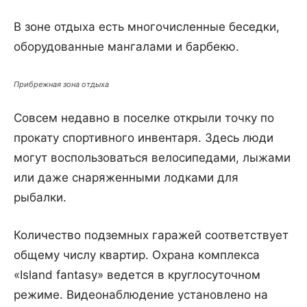
В зоне отдыха есть многочисленные беседки,
оборудованные мангалами и барбекю.
Прибрежная зона отдыха
Совсем недавно в поселке открыли точку по
прокату спортивного инвентаря. Здесь люди
могут воспользоваться велосипедами, лыжами
или даже снаряженными лодками для
рыбалки.
Количество подземных гаражей соответствует
общему числу квартир. Охрана комплекса
«Island fantasy» ведется в круглосуточном
режиме. Видеонаблюдение установлено на