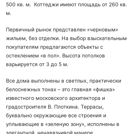
500 кв. м. Коттеджи имеют площадь от 260 кв.
м.
Первичный рынок представлен «черновым»
жильем, без отделки. На выбор взыскательным
покупателям предлагаются объекты с
остеклением «в пол». Высота потолков
варьируется от 3 до 5 м.
Все дома выполнены в светлых, практически
белоснежных тонах – это главная «фишка»
известного московского архитектора и
градостроителя В. Плоткина. Террасы,
буквально окружающие все строения и
уплывающие в «зеленую зону», исполнены в
элегантной, ненавязчивой манере.