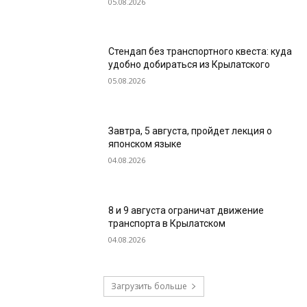
05.08.2026
Стендап без транспортного квеста: куда
удобно добираться из Крылатского
05.08.2026
Завтра, 5 августа, пройдет лекция о
японском языке
04.08.2026
8 и 9 августа ограничат движение
транспорта в Крылатском
04.08.2026
Загрузить больше