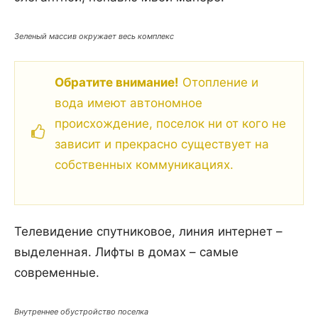
Зеленый массив окружает весь комплекс
Обратите внимание!
Отопление и
вода имеют автономное
происхождение, поселок ни от кого не
зависит и прекрасно существует на
собственных коммуникациях.
Телевидение спутниковое, линия интернет –
выделенная. Лифты в домах – самые
современные.
Внутреннее обустройство поселка