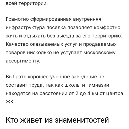
всей территории.
Грамотно сформированная внутренняя
инфраструктура поселка позволяет комфортно
жить и отдыхать без выезда за его территорию.
Качество оказываемых услуг и продаваемых
товаров нисколько не уступает московскому
ассортименту.
Выбрать хорошее учебное заведение не
составит труда, так как школы и гимназии
находятся на расстоянии от 2 до 4 км от центра
ЖК.
Кто живет из знаменитостей