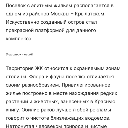
Поселок с элитным жильем располагается в
одном из районов Москвы – Крылатском.
Искусственно созданный остров стал
прекрасной платформой для данного
комплекса.
Вид сверху на ЖК
Территория ЖК относится к охраняемым зонам
столицы. Флора и фауна поселка отличается
своим разнообразием. Привилегированное
жилье построено в месте нахождения редких
растений и животных, занесенных в Красную
книгу. Обилие раков лучше любой рекламы
говорит о чистоте близлежащих водоемов.
Нетронутая человеком природа и чистые