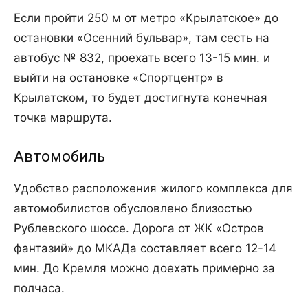
Если пройти 250 м от метро «Крылатское» до
остановки «Осенний бульвар», там сесть на
автобус № 832, проехать всего 13-15 мин. и
выйти на остановке «Спортцентр» в
Крылатском, то будет достигнута конечная
точка маршрута.
Автомобиль
Удобство расположения жилого комплекса для
автомобилистов обусловлено близостью
Рублевского шоссе. Дорога от ЖК «Остров
фантазий» до МКАДа составляет всего 12-14
мин. До Кремля можно доехать примерно за
полчаса.