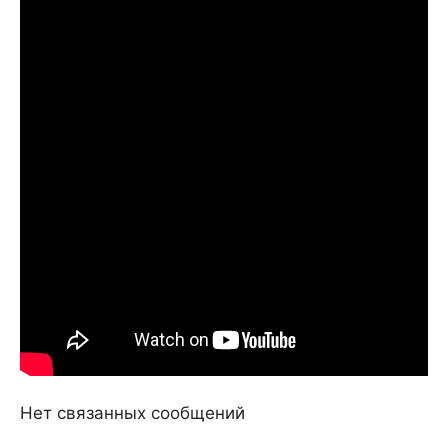
Нет связанных сообщений