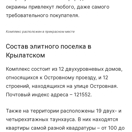
окраины привлекут любого, даже самого
требовательного покупателя.
Комплекс расположен в прекрасном месте
Состав элитного поселка в
Крылатском
Комплекс состоит из 12 двухуровневых домов,
относящихся к Островному проезду, и 12
строений, находящихся на улице Островная.
Почтовый индекс адреса – 121552.
Также на территории расположены 19 двух- и
четырехэтажных таунхауса. В них находятся
квартиры самой разной квадратуры – от 100 до