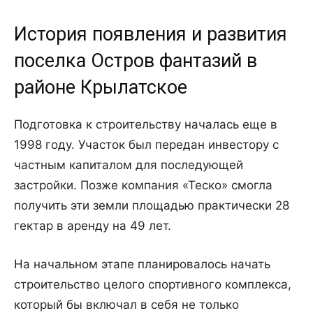
История появления и развития
поселка Остров фантазий в
районе Крылатское
Подготовка к строительству началась еще в
1998 году. Участок был передан инвестору с
частным капиталом для последующей
застройки. Позже компания «Теско» смогла
получить эти земли площадью практически 28
гектар в аренду на 49 лет.
На начальном этапе планировалось начать
строительство целого спортивного комплекса,
который бы включал в себя не только