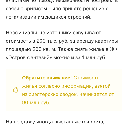
властями по поводу незаконности построек, в
связи с кризисом было принято решение о
легализации имеющихся строений.
Неофициальные источники озвучивают
стоимость в 200 тыс. руб. за аренду квартиры
площадью 200 кв. м. Также снять жилье в ЖК
«Остров фантазий» можно и за 1 млн руб.
Обратите внимание!
Стоимость
жилья согласно информации, взятой
из риэлтерских сводок, начинается от
90 млн руб.
На продажу иногда выставляются дома,