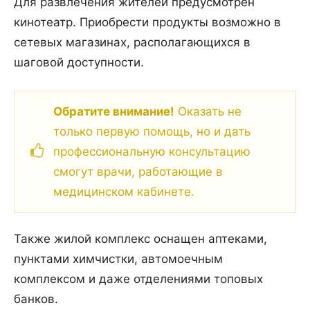
Для развлечения жителей предусмотрен
кинотеатр. Приобрести продукты возможно в
сетевых магазинах, располагающихся в
шаговой доступности.
Обратите внимание!
Оказать не
только первую помощь, но и дать
профессиональную консультацию
смогут врачи, работающие в
медицинском кабинете.
Также жилой комплекс оснащен аптеками,
пунктами химчистки, автомоечным
комплексом и даже отделениями топовых
банков.