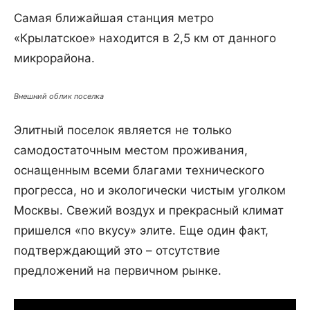
Самая ближайшая станция метро
«Крылатское» находится в 2,5 км от данного
микрорайона.
Внешний облик поселка
Элитный поселок является не только
самодостаточным местом проживания,
оснащенным всеми благами технического
прогресса, но и экологически чистым уголком
Москвы. Свежий воздух и прекрасный климат
пришелся «по вкусу» элите. Еще один факт,
подтверждающий это – отсутствие
предложений на первичном рынке.