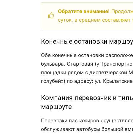
Обратите внимание!
Продолжи
суток, в среднем составляет 
Конечные остановки маршру
Обе конечные остановки расположе
бульвара. Стартовая (у Транспортно
площадки рядом с диспетчерской Мо
голубей») по адресу: ул. Крылатские 
Компания-перевозчик и типы
маршруте
Перевозки пассажиров осуществляе
обслуживают автобусы большой вм