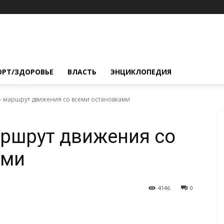
ОРТ/ЗДОРОВЬЕ
ВЛАСТЬ
ЭНЦИКЛОПЕДИЯ
— маршрут движения со всеми остановками
аршрут движения со
ами
4146
0