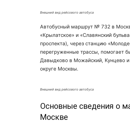
Внешний вид рейсового автобуса
Автобусный маршрут № 732 в Моск
«Крылатское» и «Славянский бульва
проспекта), через станцию «Молоде
перегруженные трассы, помогает бы
Давыдково в Можайский, Кунцево и
округе Москвы.
Внешний вид рейсового автобуса
Основные сведения о ма
Москве