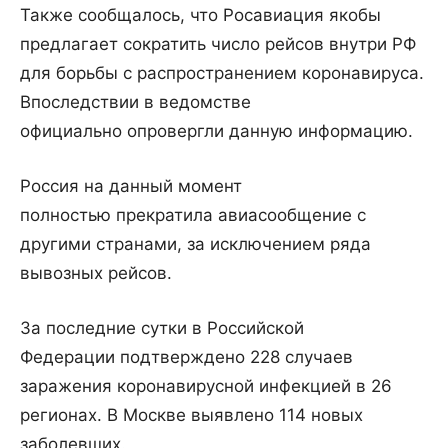
Также сообщалось, что Росавиация якобы
предлагает сократить число рейсов внутри РФ
для борьбы с распространением коронавируса.
Впоследствии в ведомстве
официально опровергли данную информацию.
Россия на данный момент
полностью прекратила авиасообщение с
другими странами, за исключением ряда
вывозных рейсов.
За последние сутки в Российской
Федерации подтверждено 228 случаев
заражения коронавирусной инфекцией в 26
регионах. В Москве выявлено 114 новых
заболевших.