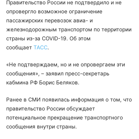
Правительство России не подтвердило и не
опровергло возможное ограничение
пассажирских перевозок авиа- и
железнодорожным транспортом по территории
страны из-за COVID-19. Об этом
сообщает
ТАСС
.
«Не подтверждаем, но и не опровергаем эти
сообщения», – заявил пресс-секретарь
кабмина РФ Борис Беляков.
Ранее в СМИ появилась информация о том, что
правительство России обсуждает
потенциальное прекращение транспортного
сообщения внутри страны.