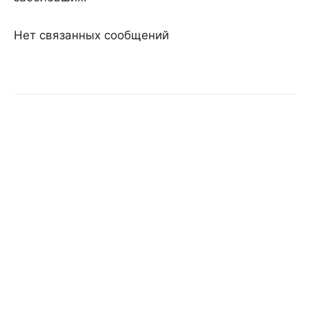
Нет связанных сообщений