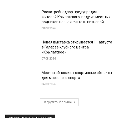
Роспотребнадзор предупредил
жителей Крылатского: воду из местных
родников нельзя считать питьевой
08.08.2026
Новая выставка открывается 11 августа
в Галерее клубного центра
«Крылатское»
07.08.2026
Москва обновляет спортивные объекты
для массового спорта
06.08.2026
Загрузить больше