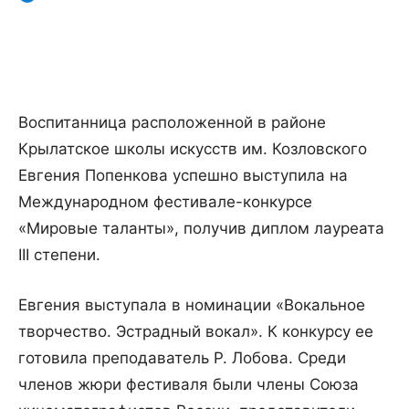
Воспитанница расположенной в районе
Крылатское школы искусств им. Козловского
Евгения Попенкова успешно выступила на
Международном фестивале-конкурсе
«Мировые таланты», получив диплом лауреата
III степени.
Евгения выступала в номинации «Вокальное
творчество. Эстрадный вокал». К конкурсу ее
готовила преподаватель Р. Лобова. Среди
членов жюри фестиваля были члены Союза