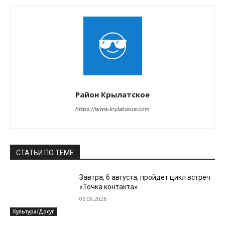
Район Крылатское
https://www.krylatskoe.com
СТАТЬИ ПО ТЕМЕ
Завтра, 6 августа, пройдет цикл встреч
«Точка контакта»
05.08.2026
Культура/Досуг