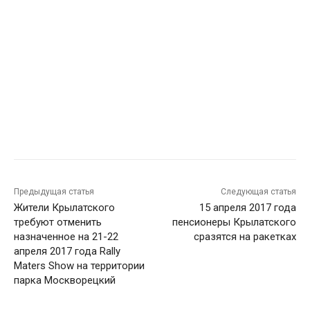
Предыдущая статья
Следующая статья
Жители Крылатского
15 апреля 2017 года
требуют отменить
пенсионеры Крылатского
назначенное на 21-22
сразятся на ракетках
апреля 2017 года Rally
Maters Show на территории
парка Москворецкий