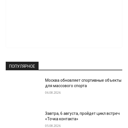
ПОПУЛЯРНОЕ
Москва обновляет спортивные объекты
для массового спорта
06.08.2026
Завтра, 6 августа, пройдет цикл встреч
«Точка контакта»
05.08.2026