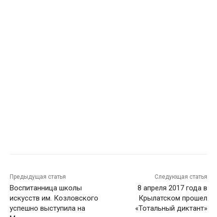
Предыдущая статья
Следующая статья
Воспитанница школы
8 апреля 2017 года в
искусств им. Козловского
Крылатском прошел
успешно выступила на
«Тотальный диктант»