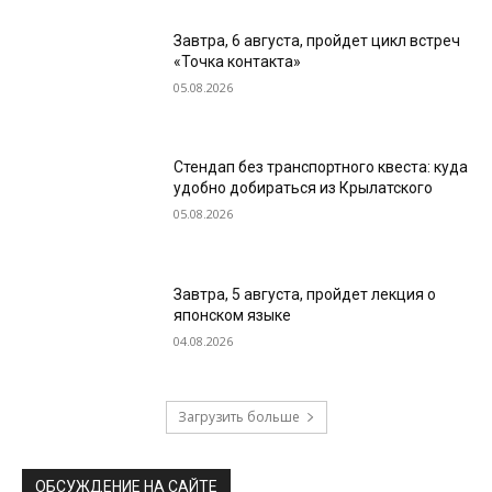
Завтра, 6 августа, пройдет цикл встреч
«Точка контакта»
05.08.2026
Стендап без транспортного квеста: куда
удобно добираться из Крылатского
05.08.2026
Завтра, 5 августа, пройдет лекция о
японском языке
04.08.2026
Загрузить больше
ОБСУЖДЕНИЕ НА САЙТЕ