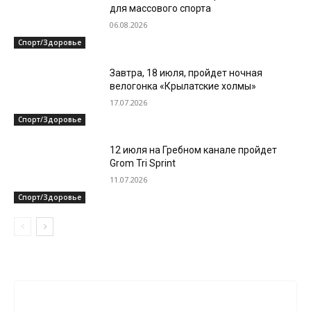
для массового спорта
06.08.2026
Спорт/Здоровье
Завтра, 18 июля, пройдет ночная
велогонка «Крылатские холмы»
17.07.2026
Спорт/Здоровье
12 июля на Гребном канале пройдет
Grom Tri Sprint
11.07.2026
Спорт/Здоровье