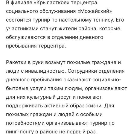
В филиале «Крыласткое» терцентра
социального обслуживания «Можайский»
состоится турнир по настольному теннису. Его
участниками станут жители района, которые
обслуживаются в отделении дневного
пребывания терцентра.
Ракетки в руки возьмут пожилые граждане и
люди с инвалидностью. Сотрудники отделения
дневного пребывания оказывают социально-
бытовые услуги таким людям, организовывают
для них культурный досуг и помогают
поддерживать активный образ жизни. Для
пожилых граждан и людей с особыми
потребностями организовывают турнир по
пинг-понгу в районе не первый раз.