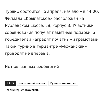
Турнир состоится 15 апреля, начало – в 14:00.
Филиала «Крылатское» расположен на
Рублевском шоссе, 28, корпус 3. Участники
соревнования получат памятные подарки, а
победителей наградят почетными грамотами.
Такой турнир в терцентре «Можайский»
проводят не впервые.
Нет связанных сообщений
TAGS
настольный теннис
Рублевское шоссе
терцентр «Можайский»