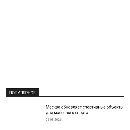
ПОПУЛЯРНОЕ
Москва обновляет спортивные объекты
для массового спорта
06.08.2026