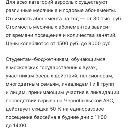
Для всех категорий взрослых существуют
различные месячные и годовые абонементы.
Стоимость абонемента на год — от 30 тыс. руб.
Стоимость месячных абонементов зависит
от времени посещения и количества занятий.
Цены колеблются от 1500 руб. до 9000 руб.
Студентам-бюджетникам, обучающимся
в московских государственных вузах,
участникам боевых действий, пенсионерам,
многодетным семьям, инвалидам I и II групп
и лицам, принимающим участие в ликвидации
последствий взрыва на Чернобыльской АЭС,
действует скидка 50 % на единоразовое
посещение бассейна в будние дни с 11:00
до 14:00.