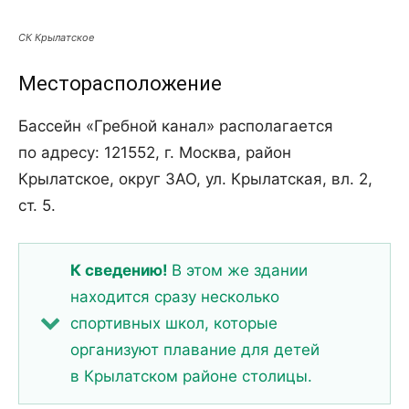
СК Крылатское
Месторасположение
Бассейн «Гребной канал» располагается
по адресу: 121552, г. Москва, район
Крылатское, округ ЗАО, ул. Крылатская, вл. 2,
ст. 5.
К сведению!
В этом же здании
находится сразу несколько
спортивных школ, которые
организуют плавание для детей
в Крылатском районе столицы.