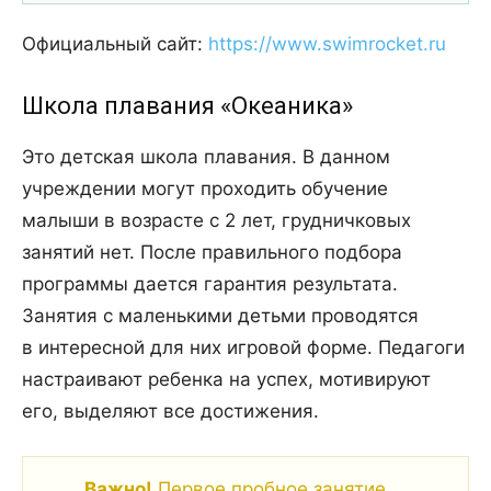
Официальный сайт:
https://www.swimrocket.ru
Школа плавания «Океаника»
Это детская школа плавания. В данном
учреждении могут проходить обучение
малыши в возрасте с 2 лет, грудничковых
занятий нет. После правильного подбора
программы дается гарантия результата.
Занятия с маленькими детьми проводятся
в интересной для них игровой форме. Педагоги
настраивают ребенка на успех, мотивируют
его, выделяют все достижения.
Важно!
Первое пробное занятие