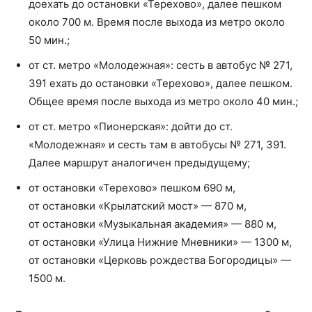
доехать до остановки «Терехово», далее пешком
около 700 м. Время после выхода из метро около
50 мин.;
от ст. метро «Молодежная»: сесть в автобус № 271,
391 ехать до остановки «Терехово», далее пешком.
Общее время после выхода из метро около 40 мин.;
от ст. метро «Пионерская»: дойти до ст.
«Молодежная» и сесть там в автобусы № 271, 391.
Далее маршрут аналогичен предыдущему;
от остановки «Терехово» пешком 690 м,
от остановки «Крылатский мост» — 870 м,
от остановки «Музыкальная академия» — 880 м,
от остановки «Улица Нижние Мневники» — 1300 м,
от остановки «Церковь рождества Богородицы» —
1500 м.