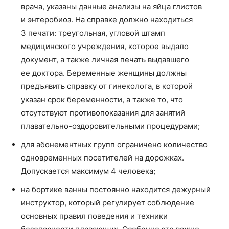
врача, указаны данные анализы на яйца глистов
и энтеробиоз. На справке должно находиться
3 печати: треугольная, угловой штамп
медицинского учреждения, которое выдало
документ, а также личная печать выдавшего
ее доктора. Беременные женщины должны
предъявить справку от гинеколога, в которой
указан срок беременности, а также то, что
отсутствуют противопоказания для занятий
плавательно-оздоровительными процедурами;
для абонементных групп ограничено количество
одновременных посетителей на дорожках.
Допускается максимум 4 человека;
на бортике ванны постоянно находится дежурный
инструктор, который регулирует соблюдение
основных правил поведения и техники