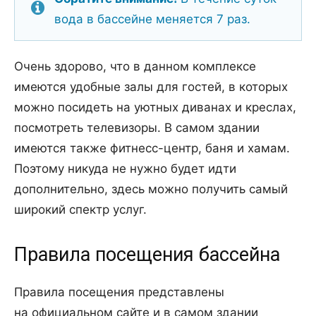
вода в бассейне меняется 7 раз.
Очень здорово, что в данном комплексе
имеются удобные залы для гостей, в которых
можно посидеть на уютных диванах и креслах,
посмотреть телевизоры. В самом здании
имеются также фитнесс-центр, баня и хамам.
Поэтому никуда не нужно будет идти
дополнительно, здесь можно получить самый
широкий спектр услуг.
Правила посещения бассейна
Правила посещения представлены
на официальном сайте и в самом здании