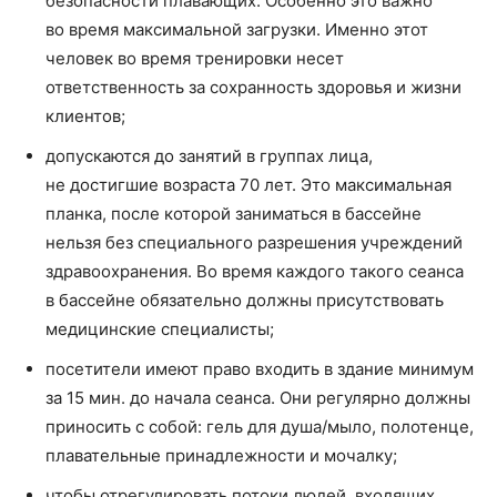
безопасности плавающих. Особенно это важно
во время максимальной загрузки. Именно этот
человек во время тренировки несет
ответственность за сохранность здоровья и жизни
клиентов;
допускаются до занятий в группах лица,
не достигшие возраста 70 лет. Это максимальная
планка, после которой заниматься в бассейне
нельзя без специального разрешения учреждений
здравоохранения. Во время каждого такого сеанса
в бассейне обязательно должны присутствовать
медицинские специалисты;
посетители имеют право входить в здание минимум
за 15 мин. до начала сеанса. Они регулярно должны
приносить с собой: гель для душа/мыло, полотенце,
плавательные принадлежности и мочалку;
чтобы отрегулировать потоки людей, входящих