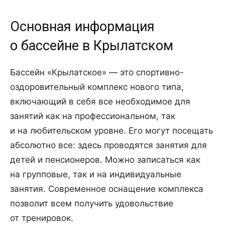
Основная информация
о бассейне в Крылатском
Бассейн «Крылатское» — это спортивно-
оздоровительный комплекс нового типа,
включающий в себя все необходимое для
занятий как на профессиональном, так
и на любительском уровне. Его могут посещать
абсолютно все: здесь проводятся занятия для
детей и пенсионеров. Можно записаться как
на групповые, так и на индивидуальные
занятия. Современное оснащение комплекса
позволит всем получить удовольствие
от тренировок.