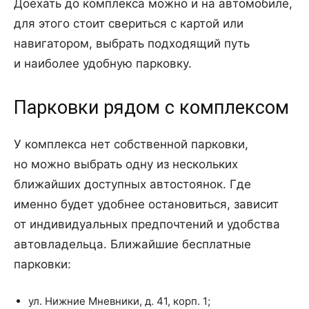
Доехать до комплекса можно и на автомобиле,
для этого стоит свериться с картой или
навигатором, выбрать подходящий путь
и наиболее удобную парковку.
Парковки рядом с комплексом
У комплекса нет собственной парковки,
но можно выбрать одну из нескольких
ближайших доступных автостоянок. Где
именно будет удобнее остановиться, зависит
от индивидуальных предпочтений и удобства
автовладельца. Ближайшие бесплатные
парковки:
ул. Нижние Мневники, д. 41, корп. 1;