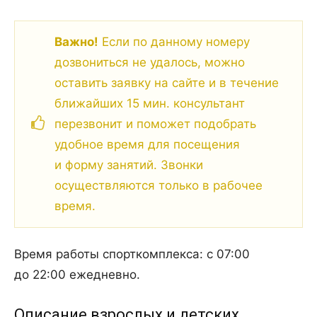
Важно!
Если по данному номеру
дозвониться не удалось, можно
оставить заявку на сайте и в течение
ближайших 15 мин. консультант
перезвонит и поможет подобрать
удобное время для посещения
и форму занятий. Звонки
осуществляются только в рабочее
время.
Время работы спорткомплекса: с 07:00
до 22:00 ежедневно.
Описание взрослых и детских