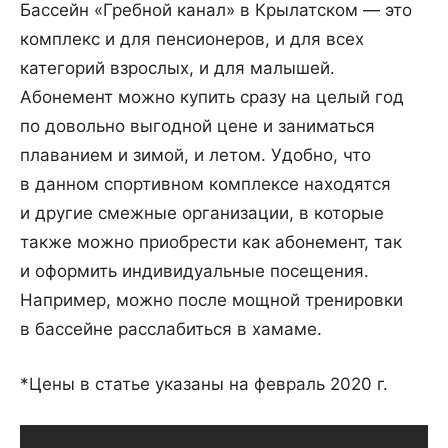
Бассейн «Гребной канал» в Крылатском — это
комплекс и для пенсионеров, и для всех
категорий взрослых, и для малышей.
Абонемент можно купить сразу на целый год
по довольно выгодной цене и заниматься
плаванием и зимой, и летом. Удобно, что
в данном спортивном комплексе находятся
и другие смежные организации, в которые
также можно приобрести как абонемент, так
и оформить индивидуальные посещения.
Например, можно после мощной тренировки
в бассейне расслабиться в хамаме.
*Цены в статье указаны на февраль 2020 г.