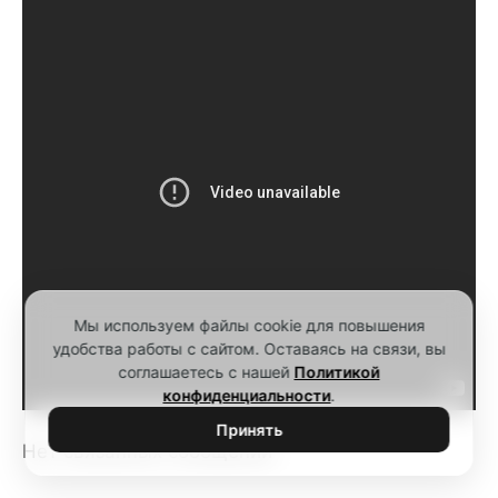
Мы используем файлы cookie для повышения
удобства работы с сайтом. Оставаясь на связи, вы
соглашаетесь с нашей
Политикой
конфиденциальности
.
Принять
Нет связанных сообщений