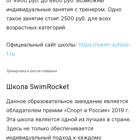
от 4900 руб. до 8900 руб. Возможны
индивидуальные занятия с тренером. Одно
такое занятие стоит 2500 руб. для всех
возрастных категорий.
Официальный сайт школы:
https://swim-school-
1.ru
Тренировка в школе плавания
Школа SwimRocket
Данное образовательное заведение является
обладателем премии «Спорт и Россия» 2019 г.
Эта школа является одной из лучших в стране.
Здесь не только обеспечивается
индивидуальный подход к каждому