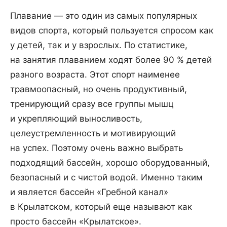
Плавание — это один из самых популярных
видов спорта, который пользуется спросом как
у детей, так и у взрослых. По статистике,
на занятия плаванием ходят более 90 % детей
разного возраста. Этот спорт наименее
травмоопасный, но очень продуктивный,
тренирующий сразу все группы мышц
и укрепляющий выносливость,
целеустремленность и мотивирующий
на успех. Поэтому очень важно выбрать
подходящий бассейн, хорошо оборудованный,
безопасный и с чистой водой. Именно таким
и является бассейн «Гребной канал»
в Крылатском, который еще называют как
просто бассейн «Крылатское».