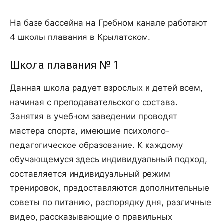
На базе бассейна на Гребном канале работают
4 школы плавания в Крылатском.
Школа плавания № 1
Данная школа радует взрослых и детей всем,
начиная с преподавательского состава.
Занятия в учебном заведении проводят
мастера спорта, имеющие психолого-
педагогическое образование. К каждому
обучающемуся здесь индивидуальный подход,
составляется индивидуальный режим
тренировок, предоставляются дополнительные
советы по питанию, распорядку дня, различные
видео, рассказывающие о правильных