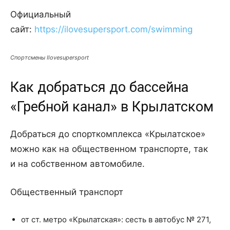
Официальный
сайт:
https://ilovesupersport.com/swimming
Спортсмены Ilovesupersport
Как добраться до бассейна
«Гребной канал» в Крылатском
Добраться до спорткомплекса «Крылатское»
можно как на общественном транспорте, так
и на собственном автомобиле.
Общественный транспорт
от ст. метро «Крылатская»: сесть в автобус № 271,