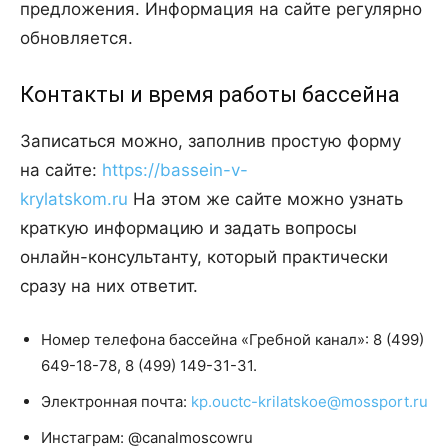
предложения. Информация на сайте регулярно
обновляется.
Контакты и время работы бассейна
Записаться можно, заполнив простую форму
на сайте:
https://bassein-v-
krylatskom.ru
На этом же сайте можно узнать
краткую информацию и задать вопросы
онлайн-консультанту, который практически
сразу на них ответит.
Номер телефона бассейна «Гребной канал»: 8 (499)
649-18-78, 8 (499) 149-31-31.
Электронная почта:
kp.ouctc-krilatskoe@mossport.ru
Инстаграм: @canalmoscowru