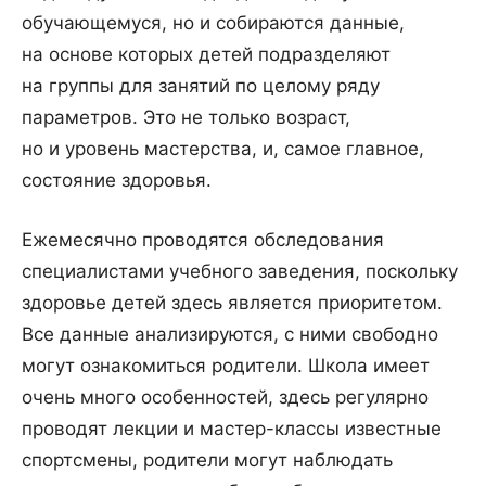
обучающемуся, но и собираются данные,
на основе которых детей подразделяют
на группы для занятий по целому ряду
параметров. Это не только возраст,
но и уровень мастерства, и, самое главное,
состояние здоровья.
Ежемесячно проводятся обследования
специалистами учебного заведения, поскольку
здоровье детей здесь является приоритетом.
Все данные анализируются, с ними свободно
могут ознакомиться родители. Школа имеет
очень много особенностей, здесь регулярно
проводят лекции и мастер-классы известные
спортсмены, родители могут наблюдать