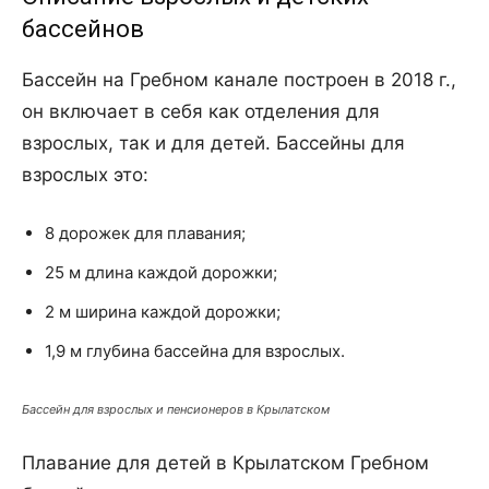
бассейнов
Бассейн на Гребном канале построен в 2018 г.,
он включает в себя как отделения для
взрослых, так и для детей. Бассейны для
взрослых это:
8 дорожек для плавания;
25 м длина каждой дорожки;
2 м ширина каждой дорожки;
1,9 м глубина бассейна для взрослых.
Бассейн для взрослых и пенсионеров в Крылатском
Плавание для детей в Крылатском Гребном