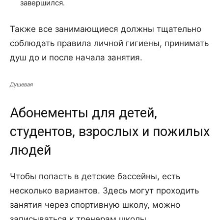
завершился.
Также все занимающиеся должны тщательно
соблюдать правила личной гигиены, принимать
душ до и после начала занятия.
Душевая
Абонементы для детей,
студентов, взрослых и пожилых
людей
Чтобы попасть в детские бассейны, есть
несколько вариантов. Здесь могут проходить
занятия через спортивную школу, можно
записываться к тренерам школы