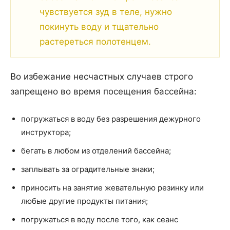
чувствуется зуд в теле, нужно
покинуть воду и тщательно
растереться полотенцем.
Во избежание несчастных случаев строго
запрещено во время посещения бассейна:
погружаться в воду без разрешения дежурного
инструктора;
бегать в любом из отделений бассейна;
заплывать за оградительные знаки;
приносить на занятие жевательную резинку или
любые другие продукты питания;
погружаться в воду после того, как сеанс