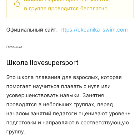
в группе проводится бесплатно.
Официальный сайт:
https://okeanika-swim.com
Океаника
Школа Ilovesupersport
Это школа плавания для взрослых, которая
помогает научиться плавать с нуля или
усовершенствовать навыки. Занятия
проводятся в небольших группах, перед
началом занятий педагоги оценивают уровень
подготовки и направляют в соответствующую
группу.