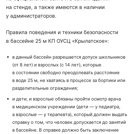
на стенде, а также имеются в наличии
у администраторов.
Правила поведения и техники безопасности
в бассейне 25 м КП ОУСЦ «Крылатское»:
в данный бассейн разрешается допуск школьников
(от 8 лет) и взрослых (с 14 лет), которые
в состоянии свободно преодолевать расстояние
в воде 25 м, не хватаясь в процессе за бортики или
разделительные ограждения;
и дети, и взрослые обязаны пройти осмотр врача
в медицинском учреждении (дети — у педиатра,
а взрослые — у терапевта), который должен выдать
справку о том, что человек допускается до занятий
в бассейне. В справке должно быть заключение