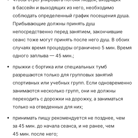
в бассейн и выходящих из него, необходимо
соблюдать определенный график посещения душа.
Прибывающие должны принять душ
непосредственно перед занятием, закончившие
сеанс тоже могут принять после него душ. В обоих
случаях время процедуры ограничено 5 мин. Время
одного заплыва — 45 мин.;
прыжки с бортика или специальных тумб
разрешаются только для групповых занятий
спортивных или учебных групп. Если одновременно
занимаются несколько групп, они не должны
переходить с дорожки на дорожку, а заниматься
только на отведенных для них;
принимать пищу рекомендуется не позднее, чем
за 45 мин. до начала сеанса, и не ранее, чем
45 мин. после него;