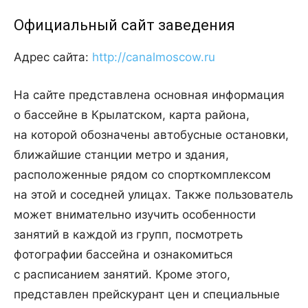
Официальный сайт заведения
Адрес сайта:
http://canalmoscow.ru
На сайте представлена основная информация
о бассейне в Крылатском, карта района,
на которой обозначены автобусные остановки,
ближайшие станции метро и здания,
расположенные рядом со спорткомплексом
на этой и соседней улицах. Также пользователь
может внимательно изучить особенности
занятий в каждой из групп, посмотреть
фотографии бассейна и ознакомиться
с расписанием занятий. Кроме этого,
представлен прейскурант цен и специальные