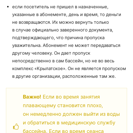
если посетитель не пришел в назначенные,
указанные в абонементе, день и время, то деньги
не возвращаются. Их можно вернуть только
в случае официально заверенного документа,
подтверждающего, что причина пропуска
уважительна. Абонемент не может передаваться
другому человеку. Он дает пропуск
непосредственно в сам бассейн, но не во весь
комплекс «Крылатское». Он не является пропуском
в другие организации, расположенные там же.
Важно!
Если во время занятия
плавающему становится плохо,
он немедленно должен выйти из воды
и обратиться в медицинскую службу
бассейна. Если во время сеанса