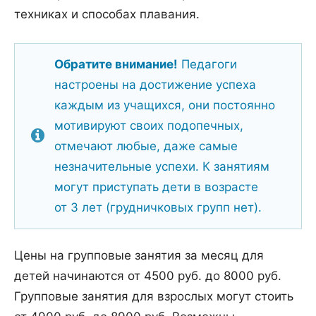
техниках и способах плавания.
Обратите внимание!
Педагоги
настроены на достижение успеха
каждым из учащихся, они постоянно
мотивируют своих подопечных,
отмечают любые, даже самые
незначительные успехи. К занятиям
могут приступать дети в возрасте
от 3 лет (грудничковых групп нет).
Цены на групповые занятия за месяц для
детей начинаются от 4500 руб. до 8000 руб.
Групповые занятия для взрослых могут стоить