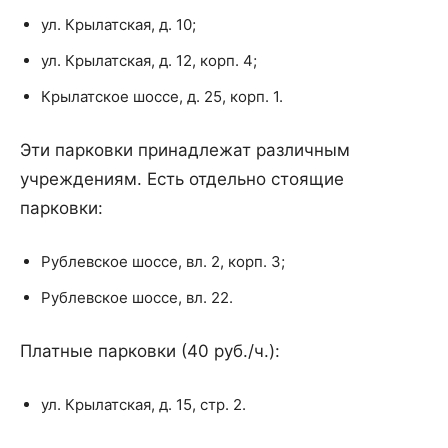
ул. Крылатская, д. 10;
ул. Крылатская, д. 12, корп. 4;
Крылатское шоссе, д. 25, корп. 1.
Эти парковки принадлежат различным
учреждениям. Есть отдельно стоящие
парковки:
Рублевское шоссе, вл. 2, корп. 3;
Рублевское шоссе, вл. 22.
Платные парковки (40 руб./ч.):
ул. Крылатская, д. 15, стр. 2.