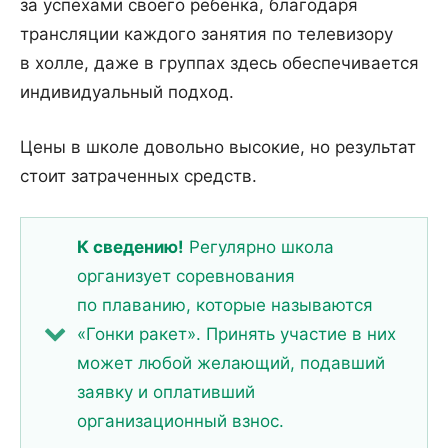
за успехами своего ребенка, благодаря
трансляции каждого занятия по телевизору
в холле, даже в группах здесь обеспечивается
индивидуальный подход.
Цены в школе довольно высокие, но результат
стоит затраченных средств.
К сведению!
Регулярно школа
организует соревнования
по плаванию, которые называются
«Гонки ракет». Принять участие в них
может любой желающий, подавший
заявку и оплативший
организационный взнос.