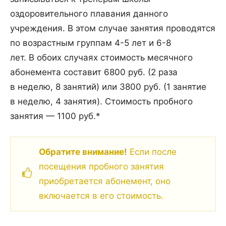
оздоровительного плавания данного
учреждения. В этом случае занятия проводятся
по возрастным группам 4-5 лет и 6-8
лет. В обоих случаях стоимость месячного
абонемента составит 6800 руб. (2 раза
в неделю, 8 занятий) или 3800 руб. (1 занятие
в неделю, 4 занятия). Стоимость пробного
занятия — 1100 руб.*
Обратите внимание!
Если после
посещения пробного занятия
приобретается абонемент, оно
включается в его стоимость.