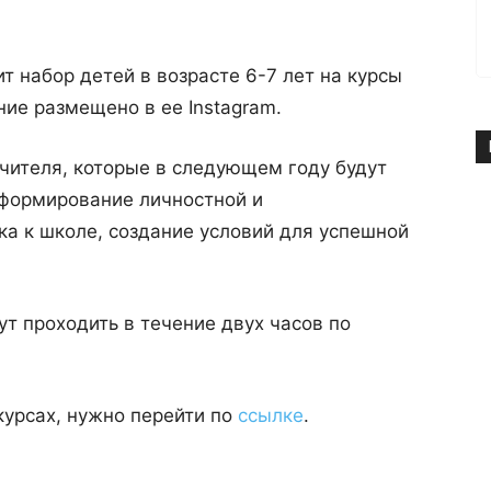
 набор детей в возрасте 6-7 лет на курсы
ие размещено в ее Instagram.
учителя, которые в следующем году будут
 формирование личностной и
ка к школе, создание условий для успешной
дут проходить в течение двух часов по
курсах, нужно перейти по
ссылке
.