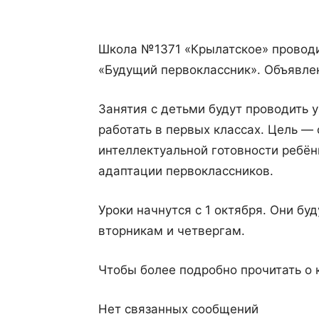
Школа №1371 «Крылатское» проводит
«Будущий первоклассник». Объявлен
Занятия с детьми будут проводить 
работать в первых классах. Цель —
интеллектуальной готовности ребён
адаптации первоклассников.
Уроки начнутся с 1 октября. Они бу
вторникам и четвергам.
Чтобы более подробно прочитать о 
Нет связанных сообщений