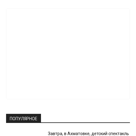
ПОПУЛЯРНОЕ
Завтра, в Ахматовке, детский спектакль