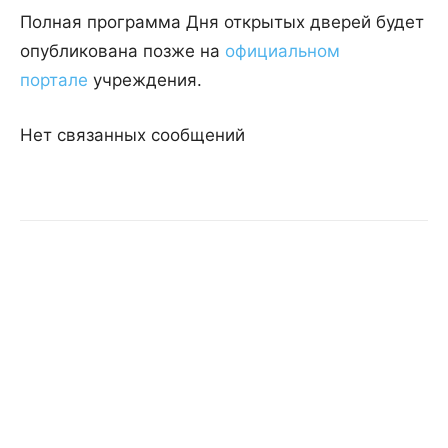
Полная программа Дня открытых дверей будет
опубликована позже на
официальном
портале
учреждения.
Нет связанных сообщений