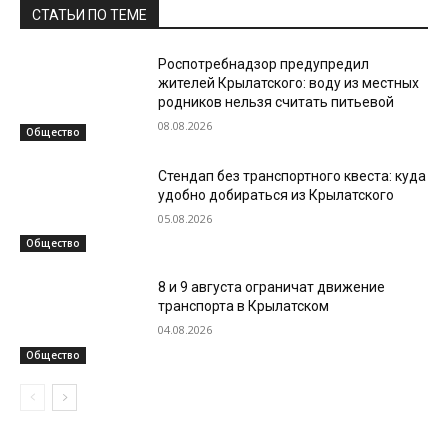
СТАТЬИ ПО ТЕМЕ
Роспотребнадзор предупредил
жителей Крылатского: воду из местных
родников нельзя считать питьевой
08.08.2026
Общество
Стендап без транспортного квеста: куда
удобно добираться из Крылатского
05.08.2026
Общество
8 и 9 августа ограничат движение
транспорта в Крылатском
04.08.2026
Общество