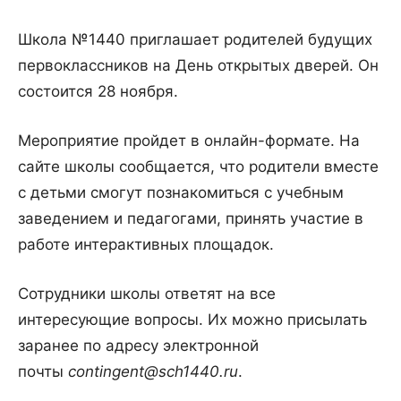
Школа №1440 приглашает родителей будущих
первоклассников на День открытых дверей. Он
состоится 28 ноября.
Мероприятие пройдет в онлайн-формате. На
сайте школы сообщается, что родители вместе
с детьми смогут познакомиться с учебным
заведением и педагогами, принять участие в
работе интерактивных площадок.
Сотрудники школы ответят на все
интересующие вопросы. Их можно присылать
заранее по адресу электронной
почты
contingent@sch1440.ru
.