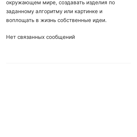
окружающем мире, создавать изделия по
заданному алгоритму или картинке и
воплощать в жизнь собственные идеи.
Нет связанных сообщений