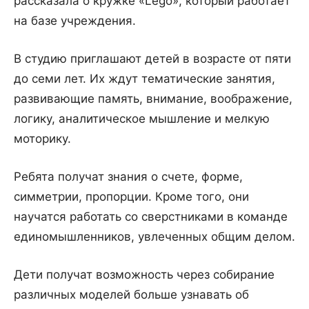
рассказала о кружке «Lego», который работает
на базе учреждения.
В студию приглашают детей в возрасте от пяти
до семи лет. Их ждут тематические занятия,
развивающие память, внимание, воображение,
логику, аналитическое мышление и мелкую
моторику.
Ребята получат знания о счете, форме,
симметрии, пропорции. Кроме того, они
научатся работать со сверстниками в команде
единомышленников, увлеченных общим делом.
Дети получат возможность через собирание
различных моделей больше узнавать об