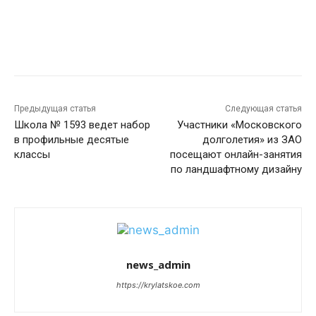
Предыдущая статья
Следующая статья
Школа № 1593 ведет набор
Участники «Московского
в профильные десятые
долголетия» из ЗАО
классы
посещают онлайн-занятия
по ландшафтному дизайну
news_admin
https://krylatskoe.com