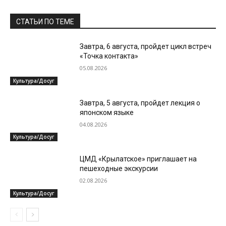
СТАТЬИ ПО ТЕМЕ
Завтра, 6 августа, пройдет цикл встреч
«Точка контакта»
05.08.2026
Культура/Досуг
Завтра, 5 августа, пройдет лекция о
японском языке
04.08.2026
Культура/Досуг
ЦМД «Крылатское» приглашает на
пешеходные экскурсии
02.08.2026
Культура/Досуг