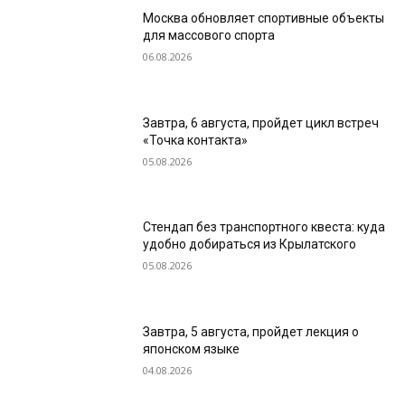
Москва обновляет спортивные объекты
для массового спорта
06.08.2026
Завтра, 6 августа, пройдет цикл встреч
«Точка контакта»
05.08.2026
Стендап без транспортного квеста: куда
удобно добираться из Крылатского
05.08.2026
Завтра, 5 августа, пройдет лекция о
японском языке
04.08.2026