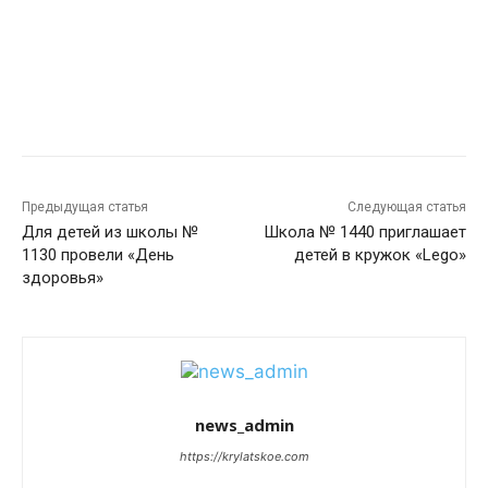
Предыдущая статья
Следующая статья
Для детей из школы №
Школа № 1440 приглашает
1130 провели «День
детей в кружок «Lego»
здоровья»
news_admin
https://krylatskoe.com