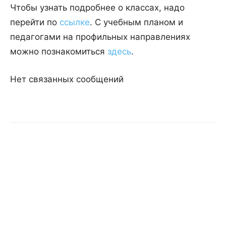
Чтобы узнать подробнее о классах, надо
перейти по
ссылке
. С учебным планом и
педагогами на профильных направлениях
можно познакомиться
здесь
.
Нет связанных сообщений