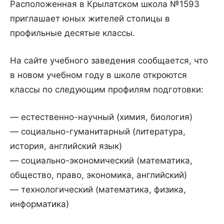
Расположенная в Крылатском школа №1593
приглашает юных жителей столицы в
профильные десятые классы.
На сайте учебного заведения сообщается, что
в новом учебном году в школе откроются
классы по следующим профилям подготовки:
— естественно-научный (химия, биология)
— социально-гуманитарный (литература,
история, английский язык)
— социально-экономический (математика,
общество, право, экономика, английский)
— технологический (математика, физика,
информатика)