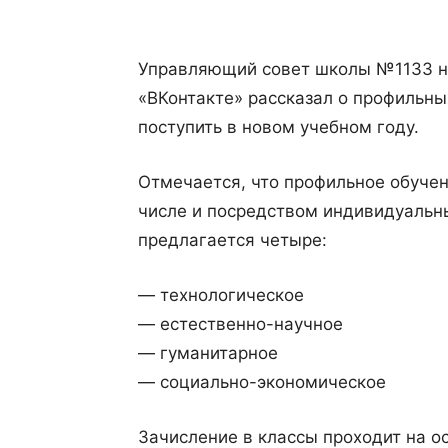
Управляющий совет школы №1133 на
«ВКонтакте» рассказал о профильны
поступить в новом учебном году.
Отмечается, что профильное обучен
числе и посредством индивидуальн
предлагается четыре:
— технологическое
— естественно-научное
— гуманитарное
— социально-экономическое
Зачисление в классы проходит на о