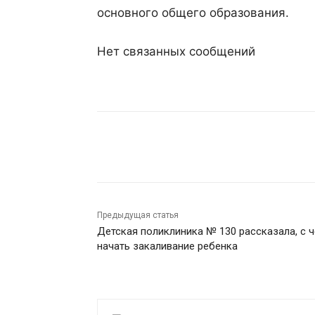
основного общего образования.
Нет связанных сообщений
Поделиться
Предыдущая статья
Детская поликлиника № 130 рассказала, с ч
начать закаливание ребенка