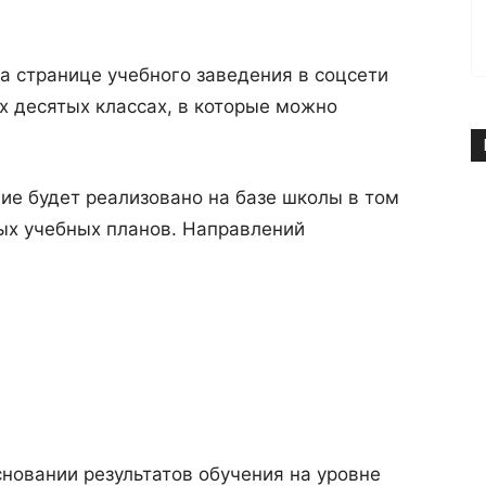
 странице учебного заведения в соцсети
х десятых классах, в которые можно
ие будет реализовано на базе школы в том
ых учебных планов. Направлений
сновании результатов обучения на уровне