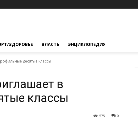
ОРТ/ЗДОРОВЬЕ
ВЛАСТЬ
ЭНЦИКЛОПЕДИЯ
профильные десятые классы
иглашает в
ятые классы
575
0