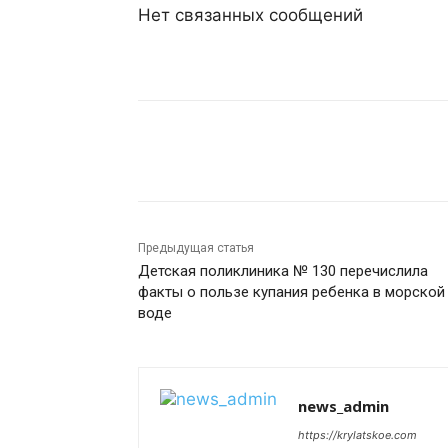
Нет связанных сообщений
Поделиться
Предыдущая статья
Детская поликлиника № 130 перечислила
факты о пользе купания ребенка в морской
воде
news_admin
https://krylatskoe.com