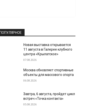
ПОПУЛЯРНОЕ
Новая выставка открывается
11 августа в Галерее клубного
центра «Крылатское»
07.08.2026
Москва обновляет спортивные
объекты для массового спорта
06.08.2026
Завтра, 6 августа, пройдет цикл
встреч «Точка контакта»
05.08.2026