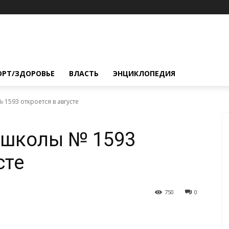
ОРТ/ЗДОРОВЬЕ
ВЛАСТЬ
ЭНЦИКЛОПЕДИЯ
 1593 откроется в августе
 школы № 1593
сте
750
0