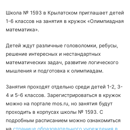
Школа № 1593 в Крылатском приглашает детей
1-6 классов на занятия в кружок «Олимпиадная
математика».
Детей ждут различные головоломки, ребусы,
решение интересных и нестандартных
математических задач, развитие логического
мышления и подготовка к олимпиадам.
Занятия проходят отдельно среди детей 1-2, 3-
4 и 5-6 классов. Зарегистрироваться в кружок
можно на портале mos.ru, но занятия будут
проходить в корпусах школы № 1593. С
подробным расписанием можно ознакомиться
на
странице образовательного учреждения в