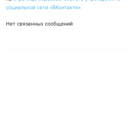
социальной сети «ВКонтакте».
Нет связанных сообщений