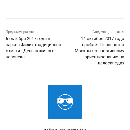
Предыдущая статья
Следующая статья
6 октября 2017 года в
14 октября 2017 года
парке «Фили» традиционно
пройдет Первенство
отметят День пожилого
Москвы по спортивному
человека.
ориентированию на
велосипедах