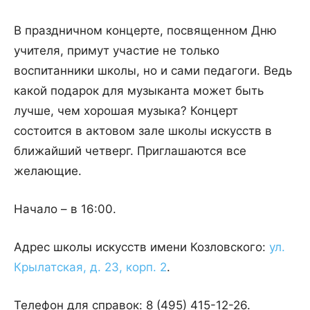
В праздничном концерте, посвященном Дню
учителя, примут участие не только
воспитанники школы, но и сами педагоги. Ведь
какой подарок для музыканта может быть
лучше, чем хорошая музыка? Концерт
состоится в актовом зале школы искусств в
ближайший четверг. Приглашаются все
желающие.
Начало – в 16:00.
Адрес школы искусств имени Козловского:
ул.
Крылатская, д.
23, корп.
2
.
Телефон для справок: 8 (495) 415-12-26.