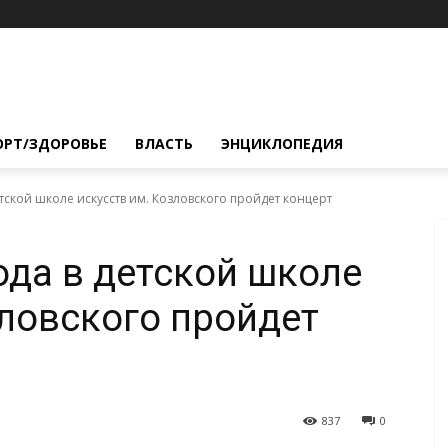
ОРТ/ЗДОРОВЬЕ
ВЛАСТЬ
ЭНЦИКЛОПЕДИЯ
етской школе искусств им. Козловского пройдет концерт
ода в детской школе
зловского пройдет
837
0