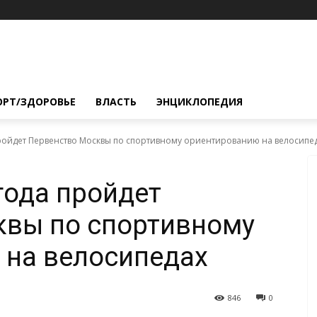
ОРТ/ЗДОРОВЬЕ
ВЛАСТЬ
ЭНЦИКЛОПЕДИЯ
пройдет Первенство Москвы по спортивному ориентированию на велосипе
года пройдет
квы по спортивному
 на велосипедах
846
0