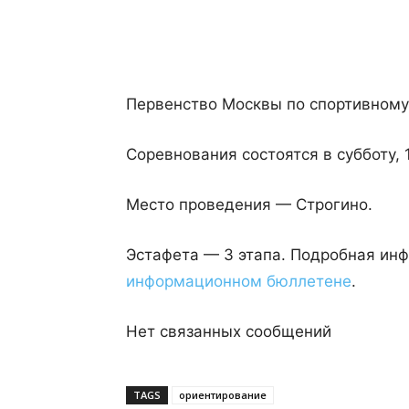
Поделиться
Первенство Москвы по спортивному
Соревнования состоятся в субботу, 
Место проведения — Строгино.
Эстафета — 3 этапа. Подробная ин
информационном бюллетене
.
Нет связанных сообщений
TAGS
ориентирование