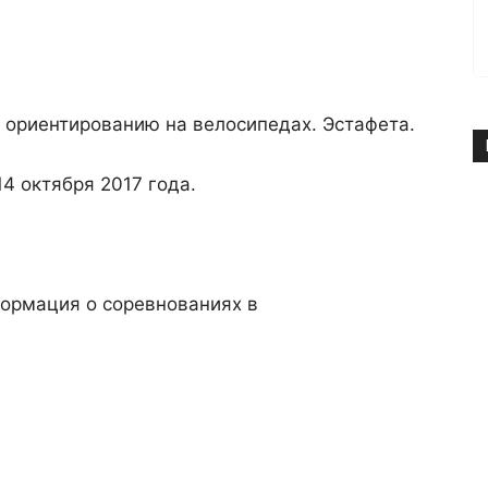
 ориентированию на велосипедах. Эстафета.
14 октября 2017 года.
формация о соревнованиях в