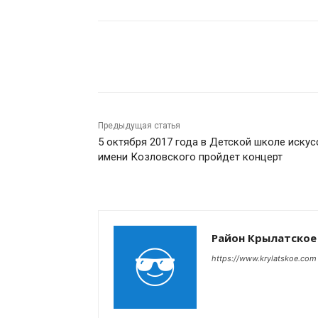
Поделиться
Предыдущая статья
5 октября 2017 года в Детской школе искус
имени Козловского пройдет концерт
Район Крылатское
https://www.krylatskoe.com