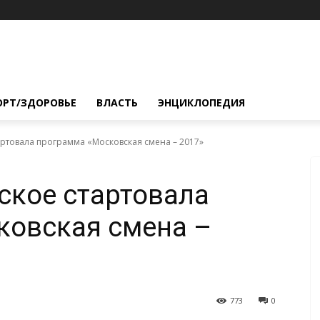
ОРТ/ЗДОРОВЬЕ
ВЛАСТЬ
ЭНЦИКЛОПЕДИЯ
артовала программа «Московская смена – 2017»
ское стартовала
ковская смена –
773
0