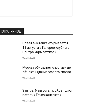
ПОПУЛЯРНОЕ
Новая выставка открывается
11 августа в Галерее клубного
центра «Крылатское»
07.08.2026
Москва обновляет спортивные
объекты для массового спорта
06.08.2026
Завтра, 6 августа, пройдет цикл
встреч «Точка контакта»
05.08.2026