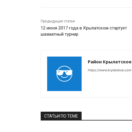
Предыдущая статья
12 июня 2017 года в Крылатском стартует
шахматный турнир
Район Крылатское
https://www.krylatskoe.com
СТАТЬИ ПО ТЕМЕ