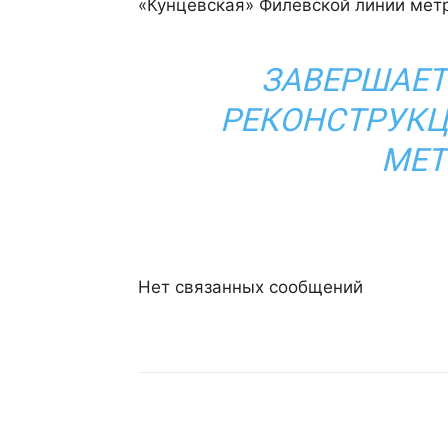
«Кунцевская» Филевской линии мет
ЗАВЕРШАЕТ
РЕКОНСТРУК
МЕТ
Нет связанных сообщений
Поделиться