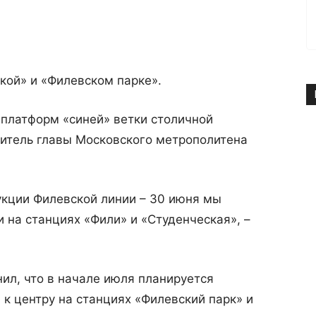
кой» и «Филевском парке».
 платформ «синей» ветки столичной
итель главы Московского метрополитена
укции Филевской линии – 30 июня мы
 на станциях «Фили» и «Студенческая», –
ил, что в начале июля планируется
к центру на станциях «Филевский парк» и