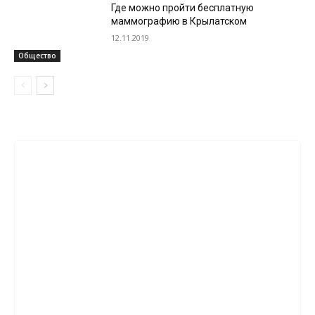
Где можно пройти бесплатную
маммографию в Крылатском
12.11.2019
Общество