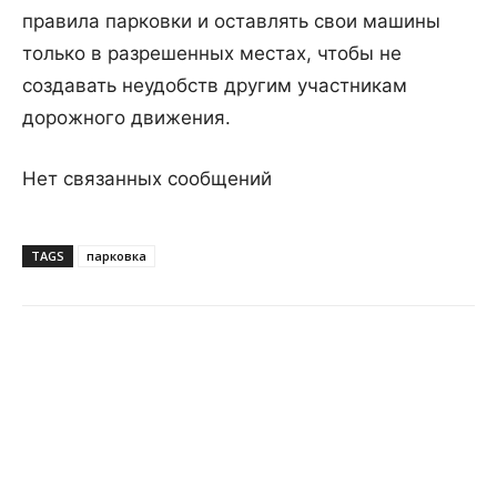
правила парковки и оставлять свои машины
только в разрешенных местах, чтобы не
создавать неудобств другим участникам
дорожного движения.
Нет связанных сообщений
TAGS
парковка