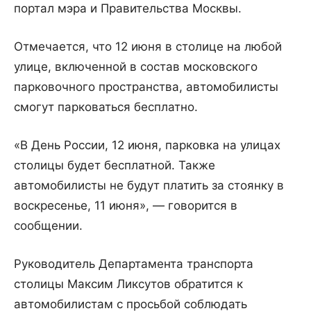
портал мэра и Правительства Москвы.
Отмечается, что 12 июня в столице на любой
улице, включенной в состав московского
парковочного пространства, автомобилисты
смогут парковаться бесплатно.
«В День России, 12 июня, парковка на улицах
столицы будет бесплатной. Также
автомобилисты не будут платить за стоянку в
воскресенье, 11 июня», — говорится в
сообщении.
Руководитель Департамента транспорта
столицы Максим Ликсутов обратится к
автомобилистам с просьбой соблюдать