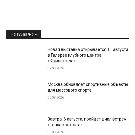
ПОПУЛЯРНОЕ
Новая выставка открывается 11 августа
в Галерее клубного центра
«Крылатское»
07.08.2026
Москва обновляет спортивные объекты
для массового спорта
06.08.2026
Завтра, 6 августа, пройдет цикл встреч
«Точка контакта»
05.08.2026