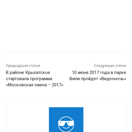
Предыдущая статья
Следующая статья
В районе Крылатское
10 июня 2017 года в парке
стартовала программа
Фили пройдет «Видеоночь»
«Московская смена – 2017»