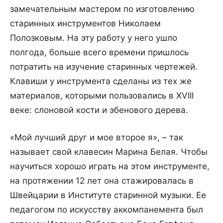
замечательным мастером по изготовлению
старинных инструментов Николаем
Полозковым. На эту работу у него ушло
полгода, больше всего времени пришлось
потратить на изучение старинных чертежей.
Клавиши у инструмента сделаны из тех же
материалов, которыми пользовались в XVIII
веке: слоновой кости и эбенового дерева.
«Мой лучший друг и мое второе я», – так
называет свой клавесин Марина Белая. Чтобы
научиться хорошо играть на этом инструменте,
на протяжении 12 лет она стажировалась в
Швейцарии в Институте старинной музыки. Ее
педагогом по искусству аккомпанемента был