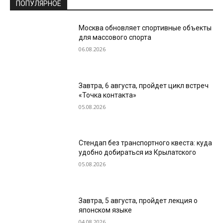
ПОПУЛЯРНОЕ
Москва обновляет спортивные объекты
для массового спорта
06.08.2026
Завтра, 6 августа, пройдет цикл встреч
«Точка контакта»
05.08.2026
Стендап без транспортного квеста: куда
удобно добираться из Крылатского
05.08.2026
Завтра, 5 августа, пройдет лекция о
японском языке
04.08.2026