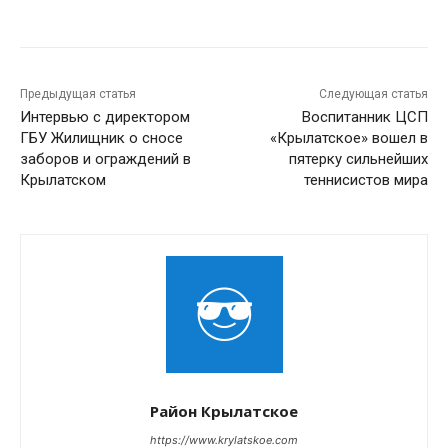
Предыдущая статья
Следующая статья
Интервью с директором
Воспитанник ЦСП
ГБУ Жилищник о сносе
«Крылатское» вошел в
заборов и ограждений в
пятерку сильнейших
Крылатском
теннисистов мира
Район Крылатское
https://www.krylatskoe.com