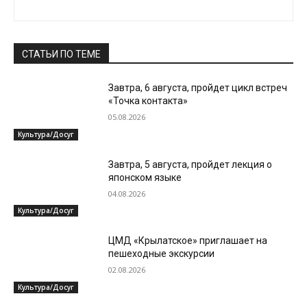
СТАТЬИ ПО ТЕМЕ
Завтра, 6 августа, пройдет цикл встреч
«Точка контакта»
05.08.2026
Культура/Досуг
Завтра, 5 августа, пройдет лекция о
японском языке
04.08.2026
Культура/Досуг
ЦМД «Крылатское» приглашает на
пешеходные экскурсии
02.08.2026
Культура/Досуг