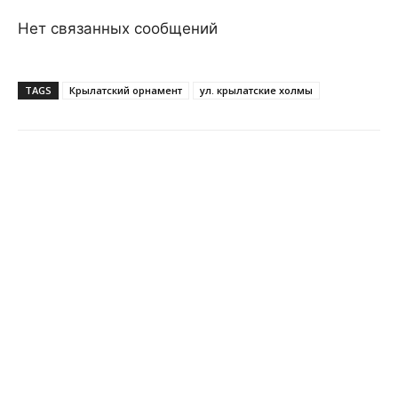
Нет связанных сообщений
TAGS
Крылатский орнамент
ул. крылатские холмы