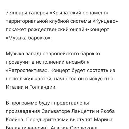
7 января галерея «Крылатский орнамент»
территориальной клубной системы «Кунцево»
покажет рождественский онлайн-концерт
«Музыка барокко».
Музыка западноевропейского барокко
прозвучит в исполнении ансамбля
«Ретроспектива». Концерт будет состоять из
нескольких частей, начнется он с искусства
Италии и Голландии.
В программе будут представлены
произведения Сальваторе Ланцетти и Якоба
Клейна. Перед зрителями выступят Марина
Белая (клавесин), Агафия Сердюкова