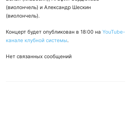
(виолончель) и Александр Шескин
(виолончель).
Концерт будет опубликован в 18:00 на
YouTube-
канале клубной системы
.
Нет связанных сообщений