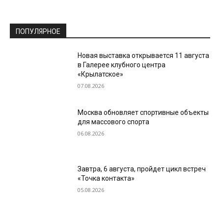
ПОПУЛЯРНОЕ
Новая выставка открывается 11 августа
в Галерее клубного центра
«Крылатское»
07.08.2026
Москва обновляет спортивные объекты
для массового спорта
06.08.2026
Завтра, 6 августа, пройдет цикл встреч
«Точка контакта»
05.08.2026