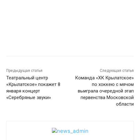
Предыдущая статья
Следующая статья
Театральный центр
Команда «ХК Крылатское»
«Крылатское» покажет 8
по хоккею с мячом
января концерт
выиграла очередной этап
«Серебряные звуки»
первенства Московской
области