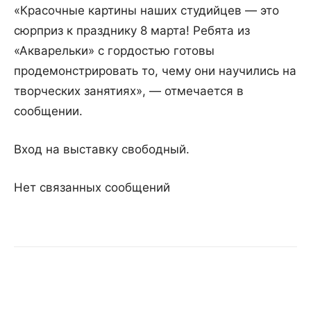
«Красочные картины наших студийцев — это
сюрприз к празднику 8 марта! Ребята из
«Акварельки» с гордостью готовы
продемонстрировать то, чему они научились на
творческих занятиях», — отмечается в
сообщении.
Вход на выставку свободный.
Нет связанных сообщений