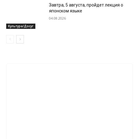
Завтра, 5 августа, пройдет лекция о
японском языке
04.08.2026
Культура/Досуг