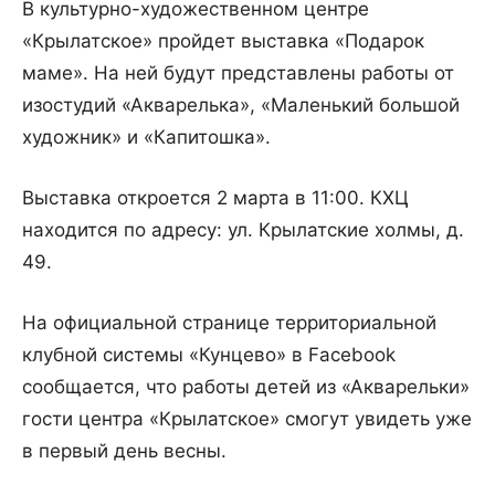
В культурно-художественном центре
«Крылатское» пройдет выставка «Подарок
маме». На ней будут представлены работы от
изостудий «Акварелька», «Маленький большой
художник» и «Капитошка».
Выставка откроется 2 марта в 11:00. КХЦ
находится по адресу: ул. Крылатские холмы, д.
49.
На официальной странице территориальной
клубной системы «Кунцево» в Facebook
сообщается, что работы детей из «Акварельки»
гости центра «Крылатское» смогут увидеть уже
в первый день весны.