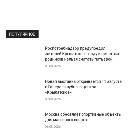
ПОПУЛЯРНОЕ
Роспотребнадзор предупредил
жителей Крылатского: воду из местных
родников нельзя считать питьевой
08.08.2026
Новая выставка открывается 11 августа
в Галерее клубного центра
«Крылатское»
07.08.2026
Москва обновляет спортивные объекты
для массового спорта
06.08.2026