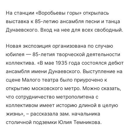
На станции «Воробьевы горы» открылась
выставка к 85-летию ансамбля песни и танца
Дунаевского. Вход на нее для всех свободный.
Новая экспозиция организована по случаю
юбилея — 85-летия творческой деятельности
коллектива. «В мае 1935 года состоялся дебют
ансамбля имени Дунаевского. Выступление на
сцене Малого театра было приурочено к
открытию московского метро. Можно сказать,
что сотрудничество метрополитена с
коллективом имеет историю длиной в целую
жизнь», – рассказала зам. начальника
столичной подземки Юлия Темникова.