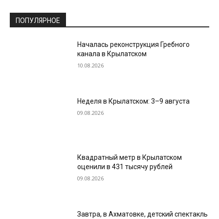
ПОПУЛЯРНОЕ
Началась реконструкция Гребного
канала в Крылатском
10.08.2026
Неделя в Крылатском: 3–9 августа
09.08.2026
Квадратный метр в Крылатском
оценили в 431 тысячу рублей
09.08.2026
Завтра, в Ахматовке, детский спектакль