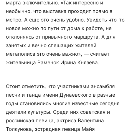
марта включительно. «Так интересно и
необычно, что выставка проходит прямо в
метро. А еще это очень удобно. Увидеть что-то
новое можно по пути от дома к работе, не
отклоняясь от привычного маршрута. А для
занятых и вечно спешащих жителей
мегаполиса это очень важно», — считает
жительница Раменок Ирина Князева.
Стоит отметить, что участниками ансамбля
песни и танца имени Дунаевского в разные
годы становились многие известные сегодня
деятели культуры. Среди них советская и
российская певица, актриса Валентина
Толкунова, эстрадная певица Майя