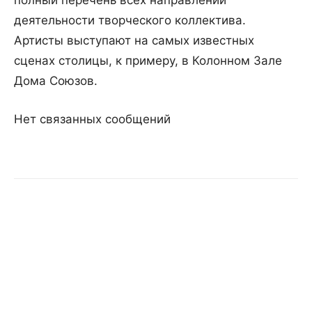
полный перечень всех направлений
деятельности творческого коллектива.
Артисты выступают на самых известных
сценах столицы, к примеру, в Колонном Зале
Дома Союзов.
Нет связанных сообщений