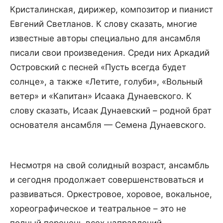
Кристалинская, дирижер, композитор и пианист
Евгений Светланов. К слову сказать, многие
известные авторы специально для ансамбля
писали свои произведения. Среди них Аркадий
Островский с песней «Пусть всегда будет
солнце», а также «Летите, голуби», «Вольный
ветер» и «Капитан» Исаака Дунаевского. К
слову сказать, Исаак Дунаевский – родной брат
основателя ансамбля — Семена Дунаевского.
Несмотря на свой солидный возраст, ансамбль
и сегодня продолжает совершенствоваться и
развиваться. Оркестровое, хоровое, вокальное,
хореографическое и театральное – это не