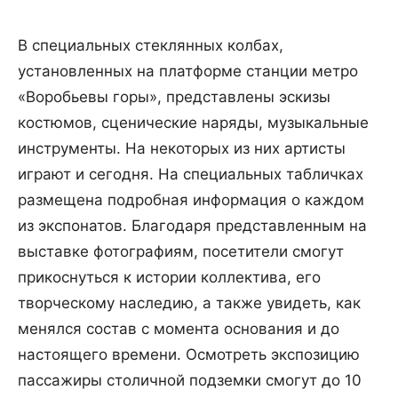
В специальных стеклянных колбах,
установленных на платформе станции метро
«Воробьевы горы», представлены эскизы
костюмов, сценические наряды, музыкальные
инструменты. На некоторых из них артисты
играют и сегодня. На специальных табличках
размещена подробная информация о каждом
из экспонатов. Благодаря представленным на
выставке фотографиям, посетители смогут
прикоснуться к истории коллектива, его
творческому наследию, а также увидеть, как
менялся состав с момента основания и до
настоящего времени. Осмотреть экспозицию
пассажиры столичной подземки смогут до 10