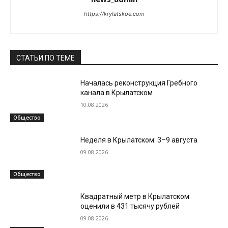
https://krylatskoe.com
СТАТЬИ ПО ТЕМЕ
Началась реконструкция Гребного
канала в Крылатском
10.08.2026
Общество
Неделя в Крылатском: 3–9 августа
09.08.2026
Общество
Квадратный метр в Крылатском
оценили в 431 тысячу рублей
09.08.2026