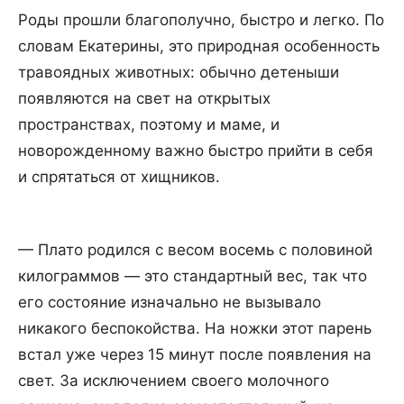
Роды прошли благополучно, быстро и легко. По
словам Екатерины, это природная особенность
травоядных животных: обычно детеныши
появляются на свет на открытых
пространствах, поэтому и маме, и
новорожденному важно быстро прийти в себя
и спрятаться от хищников.
— Плато родился с весом восемь с половиной
килограммов — это стандартный вес, так что
его состояние изначально не вызывало
никакого беспокойства. На ножки этот парень
встал уже через 15 минут после появления на
свет. За исключением своего молочного