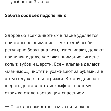
— улыбается Зыкова.
Забота обо всех подопечных
Здоровью всех животных в парке уделяется
пристальное внимание — у каждой особи
регулярно берут анализы, взвешивают, делают
прививки и даже уделяют внимание гигиене
копыт, зубов и шерсти. Всем альпака делают
«маникюр», чистят и ухаживают за зубами, а в
этом году сделали стрижки. В жару длинная
шерсть доставляет дискомфорт, поэтому
стрижка стала настоящим спасением.
— С каждого животного мы сняли около