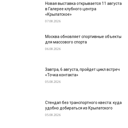
Новая выставка открывается 11 августа
в Галерее клубного центра
«Крылатское»
07.08.2026
Москва обновляет спортивные объекты
для массового спорта
06.08.2026
Завтра, 6 августа, пройдет цикл встреч
«Точка контакта»
05.08.2026
Стендап без транспортного квеста: куда
удобно добираться из Крылатского
05.08.2026