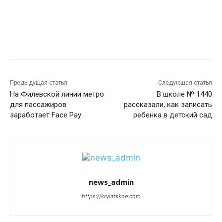
Предыдущая статья
Следующая статья
На Филевской линии метро
В школе № 1440
для пассажиров
рассказали, как записать
заработает Face Pay
ребенка в детский сад
news_admin
https://krylatskoe.com