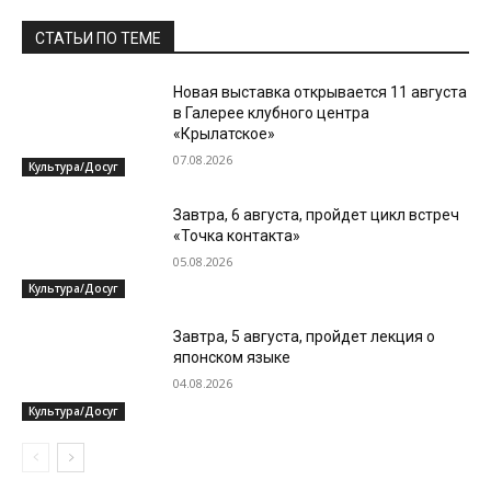
СТАТЬИ ПО ТЕМЕ
Новая выставка открывается 11 августа
в Галерее клубного центра
«Крылатское»
07.08.2026
Культура/Досуг
Завтра, 6 августа, пройдет цикл встреч
«Точка контакта»
05.08.2026
Культура/Досуг
Завтра, 5 августа, пройдет лекция о
японском языке
04.08.2026
Культура/Досуг