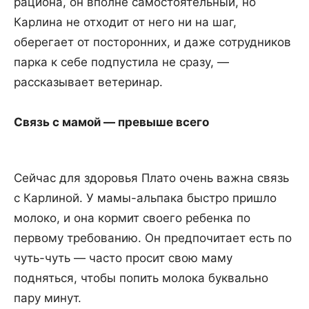
рациона, он вполне самостоятельный, но
Карлина не отходит от него ни на шаг,
оберегает от посторонних, и даже сотрудников
парка к себе подпустила не сразу, —
рассказывает ветеринар.
Связь с мамой — превыше всего
Сейчас для здоровья Плато очень важна связь
с Карлиной. У мамы-альпака быстро пришло
молоко, и она кормит своего ребенка по
первому требованию. Он предпочитает есть по
чуть-чуть — часто просит свою маму
подняться, чтобы попить молока буквально
пару минут.