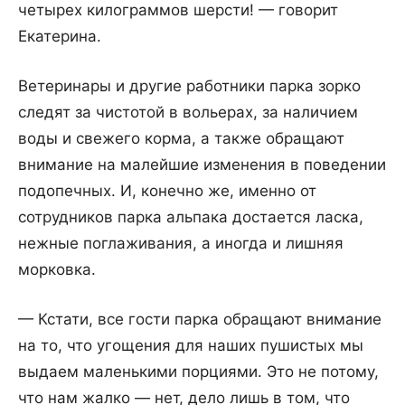
четырех килограммов шерсти! — говорит
Екатерина.
Ветеринары и другие работники парка зорко
следят за чистотой в вольерах, за наличием
воды и свежего корма, а также обращают
внимание на малейшие изменения в поведении
подопечных. И, конечно же, именно от
сотрудников парка альпака достается ласка,
нежные поглаживания, а иногда и лишняя
морковка.
— Кстати, все гости парка обращают внимание
на то, что угощения для наших пушистых мы
выдаем маленькими порциями. Это не потому,
что нам жалко — нет, дело лишь в том, что