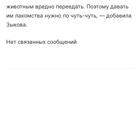
животным вредно переедать. Поэтому давать
им лакомства нужно по чуть-чуть, — добавила
Зыкова.
Нет связанных сообщений