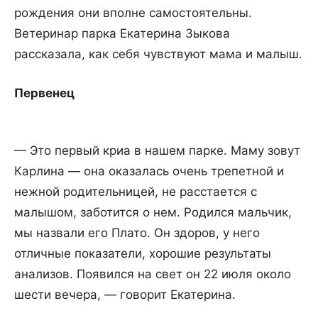
рождения они вполне самостоятельны.
Ветеринар парка Екатерина Зыкова
рассказала, как себя чувствуют мама и малыш.
Первенец
— Это первый криа в нашем парке. Маму зовут
Карлина — она оказалась очень трепетной и
нежной родительницей, не расстается с
малышом, заботится о нем. Родился мальчик,
мы назвали его Плато. Он здоров, у него
отличные показатели, хорошие результаты
анализов. Появился на свет он 22 июля около
шести вечера, — говорит Екатерина.