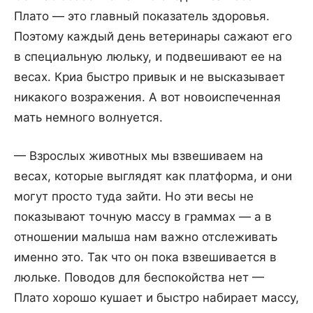
Плато — это главный показатель здоровья.
Поэтому каждый день ветеринары сажают его
в специальную люльку, и подвешивают ее на
весах. Криа быстро привык и не высказывает
никакого возражения. А вот новоиспеченная
мать немного волнуется.
— Взрослых животных мы взвешиваем на
весах, которые выглядят как платформа, и они
могут просто туда зайти. Но эти весы не
показывают точную массу в граммах — а в
отношении малыша нам важно отслеживать
именно это. Так что он пока взвешивается в
люльке. Поводов для беспокойства нет —
Плато хорошо кушает и быстро набирает массу,