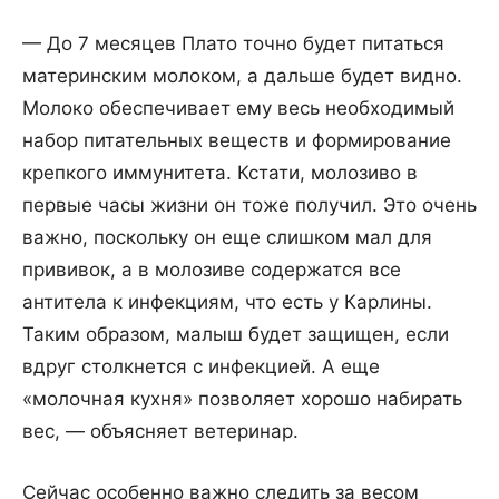
— До 7 месяцев Плато точно будет питаться
материнским молоком, а дальше будет видно.
Молоко обеспечивает ему весь необходимый
набор питательных веществ и формирование
крепкого иммунитета. Кстати, молозиво в
первые часы жизни он тоже получил. Это очень
важно, поскольку он еще слишком мал для
прививок, а в молозиве содержатся все
антитела к инфекциям, что есть у Карлины.
Таким образом, малыш будет защищен, если
вдруг столкнется с инфекцией. А еще
«молочная кухня» позволяет хорошо набирать
вес, — объясняет ветеринар.
Сейчас особенно важно следить за весом