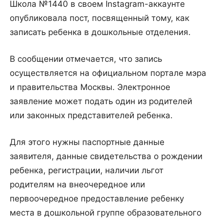
Школа №1440 в своем Instagram-аккаунте
опубликовала пост, посвященный тому, как
записать ребенка в дошкольные отделения.
В сообщении отмечается, что запись
осуществляется на официальном портале мэра
и правительства Москвы. Электронное
заявление может подать один из родителей
или законных представителей ребенка.
Для этого нужны паспортные данные
заявителя, данные свидетельства о рождении
ребенка, регистрации, наличии льгот
родителям на внеочередное или
первоочередное предоставление ребенку
места в дошкольной группе образовательного