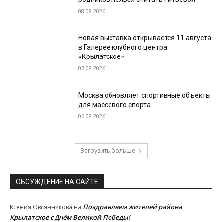
08.08.2026
Новая выставка открывается 11 августа
в Галерее клубного центра
«Крылатское»
07.08.2026
Москва обновляет спортивные объекты
для массового спорта
06.08.2026
Загрузить больше
ОБСУЖДЕНИЕ НА САЙТЕ
Поздравляем жителей района
Ксения Овсянникова
на
Крылатское с Днём Великой Победы!