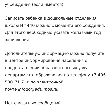
учреждения (если имеется).
Записать ребенка в дошкольные отделения
школы №1440 можно с момента его рождения.
Для этого необходимо указать желаемый год
зачисления.
Дополнительную информацию можно получить
в центре информирования населения о
предоставлении образовательных услуг
департамента образования по телефону +7 495
530-71-71 и по электронной
почте
infodo@edu.mos.ru
.
Нет связанных сообщений