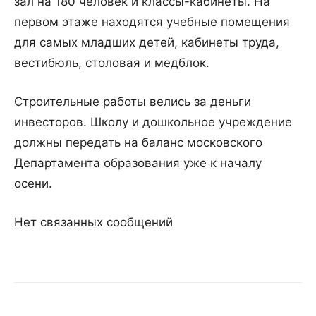
зал на 180 человек и классы-кабинеты. На
первом этаже находятся учебные помещения
для самых младших детей, кабинеты труда,
вестибюль, столовая и медблок.
Строительные работы велись за деньги
инвесторов. Школу и дошкольное учреждение
должны передать на баланс московского
Департамента образования уже к началу
осени.
Нет связанных сообщений