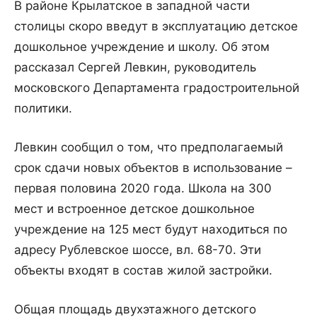
В районе Крылатское в западной части
столицы скоро введут в эксплуатацию детское
дошкольное учреждение и школу. Об этом
рассказал Сергей Левкин, руководитель
московского Департамента градостроительной
политики.
Левкин сообщил о том, что предполагаемый
срок сдачи новых объектов в использование –
первая половина 2020 года. Школа на 300
мест и встроенное детское дошкольное
учреждение на 125 мест будут находиться по
адресу Рублевское шоссе, вл. 68-70. Эти
объекты входят в состав жилой застройки.
Общая площадь двухэтажного детского