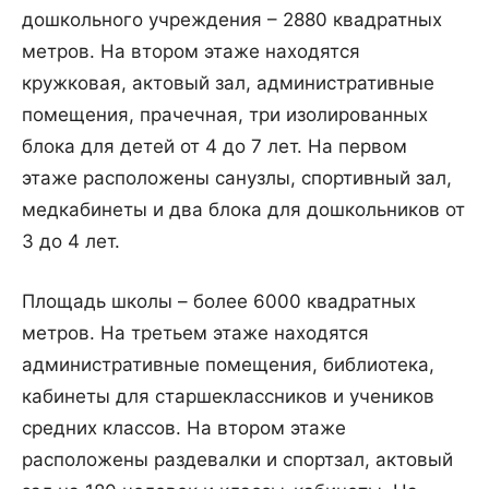
дошкольного учреждения – 2880 квадратных
метров. На втором этаже находятся
кружковая, актовый зал, административные
помещения, прачечная, три изолированных
блока для детей от 4 до 7 лет. На первом
этаже расположены санузлы, спортивный зал,
медкабинеты и два блока для дошкольников от
3 до 4 лет.
Площадь школы – более 6000 квадратных
метров. На третьем этаже находятся
административные помещения, библиотека,
кабинеты для старшеклассников и учеников
средних классов. На втором этаже
расположены раздевалки и спортзал, актовый