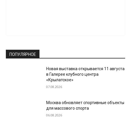
ПОПУЛЯРНОЕ
Новая выставка открывается 11 августа
в Галерее клубного центра
«Крылатское»
07.08.2026
Москва обновляет спортивные объекты
для массового спорта
06.08.2026