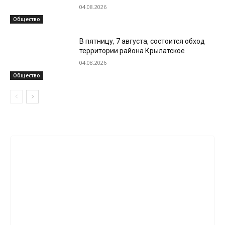
04.08.2026
Общество
В пятницу, 7 августа, состоится обход
территории района Крылатское
04.08.2026
Общество