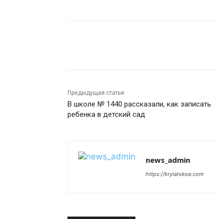
Поделиться
Предыдущая статья
В школе № 1440 рассказали, как записать
ребенка в детский сад
news_admin
https://krylatskoe.com