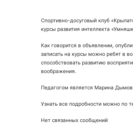
Спортивно-досуговый клуб «Крылат
курсы развития интеллекта «Умняшк
Как говорится в объявлении, опубл
записать на курсы можно ребят в во
способствовать развитию восприяти
воображения.
Педагогом является Марина Дымова.
Узнать все подробности можно по т
Нет связанных сообщений